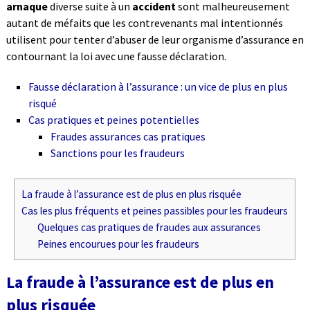
arnaque
diverse suite à un
accident
sont malheureusement
autant de méfaits que les contrevenants mal intentionnés
utilisent pour tenter d’abuser de leur organisme d’assurance en
contournant la loi avec une fausse déclaration.
Fausse déclaration à l’assurance : un vice de plus en plus
risqué
Cas pratiques et peines potentielles
Fraudes assurances cas pratiques
Sanctions pour les fraudeurs
La fraude à l’assurance est de plus en plus risquée
Cas les plus fréquents et peines passibles pour les fraudeurs
Quelques cas pratiques de fraudes aux assurances
Peines encourues pour les fraudeurs
La fraude à l’assurance est de plus en
plus risquée