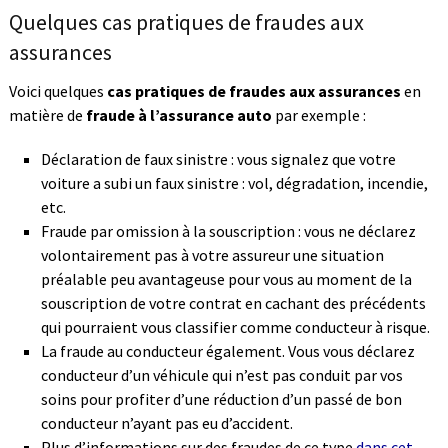
Quelques cas pratiques de fraudes aux
assurances
Voici quelques
cas pratiques de fraudes aux assurances
en
matière de
fraude à l’assurance auto
par exemple :
Déclaration de faux sinistre : vous signalez que votre
voiture a subi un faux sinistre : vol, dégradation, incendie,
etc.
Fraude par omission à la souscription : vous ne déclarez
volontairement pas à votre assureur une situation
préalable peu avantageuse pour vous au moment de la
souscription de votre contrat en cachant des précédents
qui pourraient vous classifier comme conducteur à risque.
La fraude au conducteur également. Vous vous déclarez
conducteur d’un véhicule qui n’est pas conduit par vos
soins pour profiter d’une réduction d’un passé de bon
conducteur n’ayant pas eu d’accident.
Plus d’informations sur des fraudes de ce type
dans cet