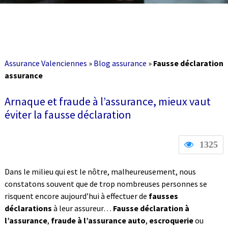
Assurance Valenciennes
»
Blog assurance
»
Fausse déclaration
assurance
Arnaque et fraude à l’assurance, mieux vaut
éviter la fausse déclaration
1325
Dans le milieu qui est le nôtre, malheureusement, nous
constatons souvent que de trop nombreuses personnes se
risquent encore aujourd’hui à effectuer de
fausses
déclarations
à leur assureur…
Fausse déclaration à
l’assurance
,
fraude à l’assurance auto
,
escroquerie
ou