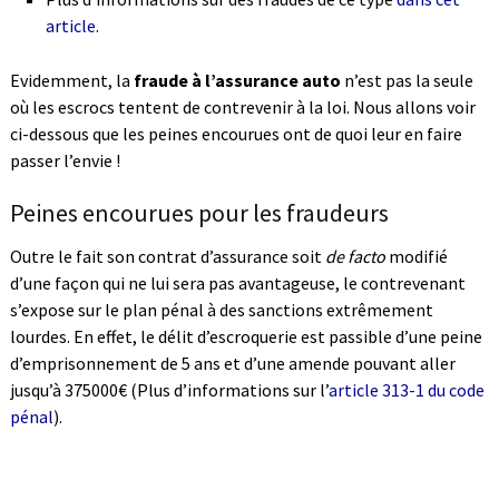
article
.
Evidemment, la
fraude à l’assurance auto
n’est pas la seule
où les escrocs tentent de contrevenir à la loi. Nous allons voir
ci-dessous que les peines encourues ont de quoi leur en faire
passer l’envie !
Peines encourues pour les fraudeurs
Outre le fait son contrat d’assurance soit
de facto
modifié
d’une façon qui ne lui sera pas avantageuse, le contrevenant
s’expose sur le plan pénal à des sanctions extrêmement
lourdes. En effet, le délit d’escroquerie est passible d’une peine
d’emprisonnement de 5 ans et d’une amende pouvant aller
jusqu’à 375000€ (Plus d’informations sur l’
article 313-1 du code
pénal
).