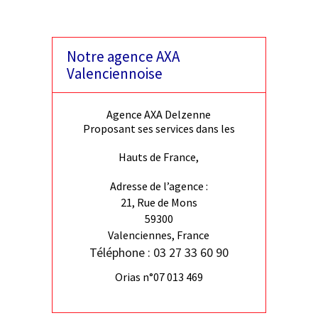
Notre agence AXA
Valenciennoise
Agence AXA Delzenne
Proposant ses services dans les
Hauts de France,
Adresse de l’agence :
21, Rue de Mons
59300
Valenciennes, France
Téléphone : 03 27 33 60 90
Orias n°07 013 469