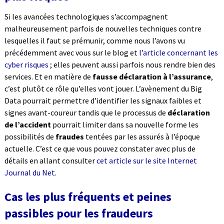
Si les avancées technologiques s’accompagnent
malheureusement parfois de nouvelles techniques contre
lesquelles il faut se prémunir, comme nous l’avons vu
précédemment avec vous sur le blog et
l’article concernant les
cyber risques
; elles peuvent aussi parfois nous rendre bien des
services. Et en matière de
fausse déclaration à l’assurance
,
c’est plutôt ce rôle qu’elles vont jouer. L’avènement du Big
Data pourrait permettre d’identifier les signaux faibles et
signes avant-coureur tandis que le processus de
déclaration
de l’accident
pourrait limiter dans sa nouvelle forme les
possibilités de
fraudes
tentées par les assurés à l’époque
actuelle. C’est ce que vous pouvez constater avec plus de
détails en allant consulter
cet article sur le site Internet
Journal du Net
.
Cas les plus fréquents et peines
passibles pour les fraudeurs