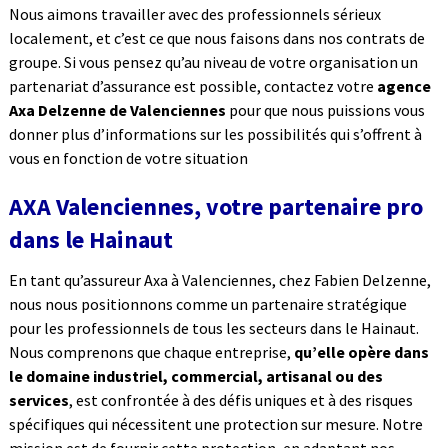
Nous aimons travailler avec des professionnels sérieux
localement, et c’est ce que nous faisons dans nos contrats de
groupe. Si vous pensez qu’au niveau de votre organisation un
partenariat d’assurance est possible, contactez votre
agence
Axa Delzenne de Valenciennes
pour que nous puissions vous
donner plus d’informations sur les possibilités qui s’offrent à
vous en fonction de votre situation
AXA Valenciennes, votre partenaire pro
dans le Hainaut
En tant qu’assureur Axa à Valenciennes, chez Fabien Delzenne,
nous nous positionnons comme un partenaire stratégique
pour les professionnels de tous les secteurs dans le Hainaut.
Nous comprenons que chaque entreprise,
qu’elle opère dans
le domaine industriel, commercial, artisanal ou des
services
, est confrontée à des défis uniques et à des risques
spécifiques qui nécessitent une protection sur mesure. Notre