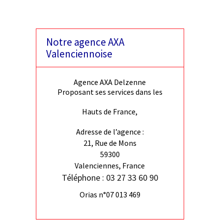
Notre agence AXA
Valenciennoise
Agence AXA Delzenne
Proposant ses services dans les
Hauts de France,
Adresse de l’agence :
21, Rue de Mons
59300
Valenciennes, France
Téléphone : 03 27 33 60 90
Orias n°07 013 469