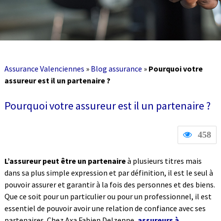
Assurance Valenciennes
»
Blog assurance
»
Pourquoi votre
assureur est il un partenaire ?
Pourquoi votre assureur est il un partenaire ?
458
L’assureur peut être un partenaire
à plusieurs titres mais
dans sa plus simple expression et par définition, il est le seul à
pouvoir assurer et garantir à la fois des personnes et des biens.
Que ce soit pour un particulier ou pour un professionnel, il est
essentiel de pouvoir avoir une relation de confiance avec ses
partenaires. Chez Axa Fabien Delzenne,
assureurs à