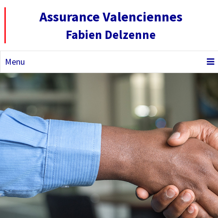
Assurance Valenciennes
Fabien Delzenne
Menu