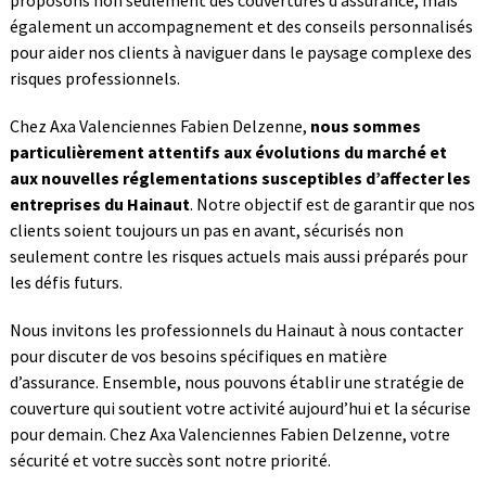
proposons non seulement des couvertures d’assurance, mais
également un accompagnement et des conseils personnalisés
pour aider nos clients à naviguer dans le paysage complexe des
risques professionnels.
Chez Axa Valenciennes Fabien Delzenne,
nous sommes
particulièrement attentifs aux évolutions du marché et
aux nouvelles réglementations susceptibles d’affecter les
entreprises du Hainaut
. Notre objectif est de garantir que nos
clients soient toujours un pas en avant, sécurisés non
seulement contre les risques actuels mais aussi préparés pour
les défis futurs.
Nous invitons les professionnels du Hainaut à nous contacter
pour discuter de vos besoins spécifiques en matière
d’assurance. Ensemble, nous pouvons établir une stratégie de
couverture qui soutient votre activité aujourd’hui et la sécurise
pour demain. Chez Axa Valenciennes Fabien Delzenne, votre
sécurité et votre succès sont notre priorité.