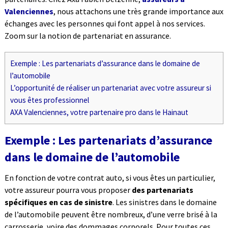
Valenciennes
, nous attachons une très grande importance aux
échanges avec les personnes qui font appel à nos services.
Zoom sur la notion de partenariat en assurance.
Exemple : Les partenariats d’assurance dans le domaine de
l’automobile
L’opportunité de réaliser un partenariat avec votre assureur si
vous êtes professionnel
AXA Valenciennes, votre partenaire pro dans le Hainaut
Exemple : Les partenariats d’assurance
dans le domaine de l’automobile
En fonction de votre contrat auto, si vous êtes un particulier,
votre assureur pourra vous proposer
des partenariats
spécifiques en cas de sinistre
. Les sinistres dans le domaine
de l’automobile peuvent être nombreux, d’une verre brisé à la
carrosserie, voire des dommages corporels. Pour toutes ces