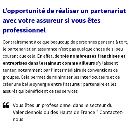
L’opportunité de réaliser un partenariat
avec votre assureur si vous êtes
professionnel
Contrairement à ce que beaucoup de personnes pensent à tort,
le partenariat en assurance n’est pas quelque chose de si peu
courant que cela. En effet, de
très nombreuses franchises et
entreprises dans le Hainaut comme ailleurs
s’y laissent
tenter, notamment par l’intermédiaire de conventions de
groupes. Cela permet de minimiser les interlocuteurs et de
créer une belle synergie entre l’assureur partenaire et les
assurés qui bénéficient de ses services.
Vous êtes un professionnel dans le secteur du
Valenciennois ou des Hauts de France ? Contactez-
nous