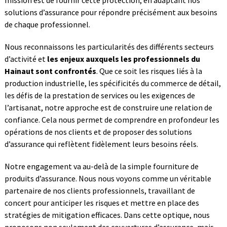
mission est de fournir cette protection, en adaptant nos
solutions d’assurance pour répondre précisément aux besoins
de chaque professionnel.
Nous reconnaissons les particularités des différents secteurs
d’activité et
les enjeux auxquels les professionnels du
Hainaut sont confrontés
. Que ce soit les risques liés à la
production industrielle, les spécificités du commerce de détail,
les défis de la prestation de services ou les exigences de
l’artisanat, notre approche est de construire une relation de
confiance. Cela nous permet de comprendre en profondeur les
opérations de nos clients et de proposer des solutions
d’assurance qui reflètent fidèlement leurs besoins réels.
Notre engagement va au-delà de la simple fourniture de
produits d’assurance. Nous nous voyons comme un véritable
partenaire de nos clients professionnels, travaillant de
concert pour anticiper les risques et mettre en place des
stratégies de mitigation efficaces. Dans cette optique, nous