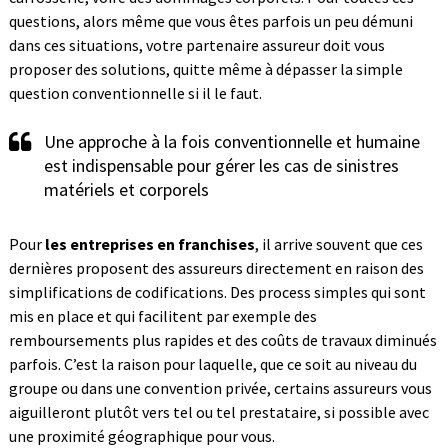
questions, alors même que vous êtes parfois un peu démuni
dans ces situations, votre partenaire assureur doit vous
proposer des solutions, quitte même à dépasser la simple
question conventionnelle si il le faut.
Une approche à la fois conventionnelle et humaine
est indispensable pour gérer les cas de sinistres
matériels et corporels
Pour
les entreprises en franchises
, il arrive souvent que ces
dernières proposent des assureurs directement en raison des
simplifications de codifications. Des process simples qui sont
mis en place et qui facilitent par exemple des
remboursements plus rapides et des coûts de travaux diminués
parfois. C’est la raison pour laquelle, que ce soit au niveau du
groupe ou dans une convention privée, certains assureurs vous
aiguilleront plutôt vers tel ou tel prestataire, si possible avec
une proximité géographique pour vous.