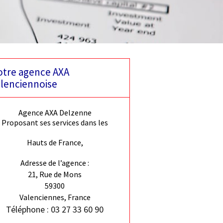
tre agence AXA
lenciennoise
Agence AXA Delzenne
Proposant ses services dans les
Hauts de France,
Adresse de l’agence :
21, Rue de Mons
59300
Valenciennes, France
Téléphone : 03 27 33 60 90