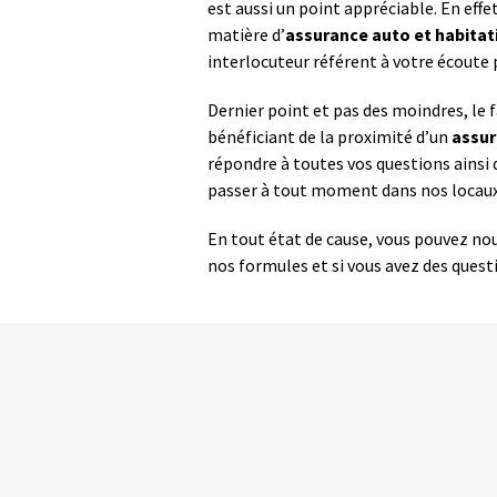
est aussi un point appréciable. En effe
matière d’
assurance auto et habitat
interlocuteur référent à votre écoute 
Dernier point et pas des moindres, le 
bénéficiant de la proximité d’un
assur
répondre à toutes vos questions ainsi 
passer à tout moment dans nos locaux 
En tout état de cause, vous pouvez nou
nos formules et si vous avez des ques