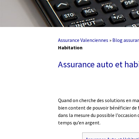
Assurance Valenciennes
»
Blog assura
Habitation
Assurance auto et hab
Quand on cherche des solutions en mat
bien content de pouvoir bénéficier de 
dans la mesure du possible l’occasion 
temps qu’en argent.