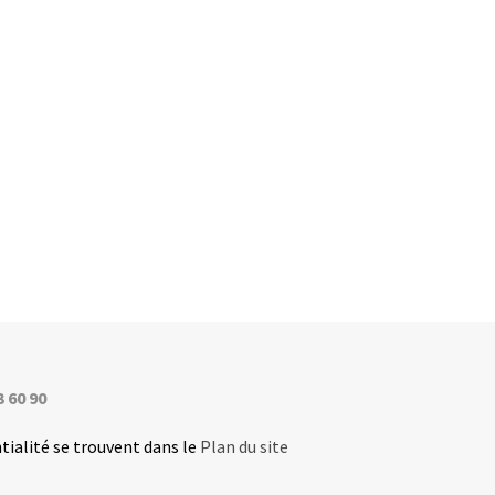
3 60 90
tialité se trouvent dans le
Plan du site