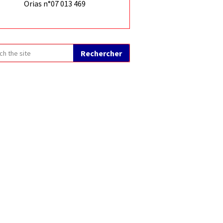
Orias n°07 013 469
Rechercher