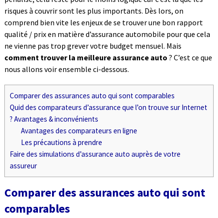
risques à couvrir sont les plus importants. Dès lors, on
comprend bien vite les enjeux de se trouver une bon rapport
qualité / prix en matière d’assurance automobile pour que cela
ne vienne pas trop grever votre budget mensuel. Mais
comment trouver la meilleure assurance auto
? C’est ce que
nous allons voir ensemble ci-dessous.
Comparer des assurances auto qui sont comparables
Quid des comparateurs d’assurance que l’on trouve sur Internet
? Avantages & inconvénients
Avantages des comparateurs en ligne
Les précautions à prendre
Faire des simulations d’assurance auto auprès de votre
assureur
Comparer des assurances auto qui sont
comparables