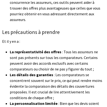
concurrence les assureurs, ces outils peuvent aider à
trouver des offres plus avantageuses que celles que vous
pourriez obtenir en vous adressant directement aux
assureurs.
Les précautions à prendre
Et il y en a :
La représentativité des offres
: Tous les assureurs ne
sont pas présents sur tous les comparateurs. Certains
peuvent avoir des accords exclusifs avec certains
comparateurs ou choisir de ne pas y figurer du tout ;
Les détails des garanties
: Les comparateurs se
concentrent souvent sur le prix, ce qui peut rendre moins
évidente la comparaison des détails des couvertures
proposées. Il est crucial de lire attentivement les
conditions de chaque offre ;
La personnalisation limitée
: Bien que les devis soient