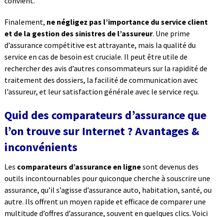
convient.
Finalement,
ne négligez pas l’importance du service client
et de la gestion des sinistres de l’assureur
. Une prime
d’assurance compétitive est attrayante, mais la qualité du
service en cas de besoin est cruciale. Il peut être utile de
rechercher des avis d’autres consommateurs sur la rapidité de
traitement des dossiers, la facilité de communication avec
l’assureur, et leur satisfaction générale avec le service reçu.
Quid des comparateurs d’assurance que
l’on trouve sur Internet ? Avantages &
inconvénients
Les
comparateurs d’assurance en ligne
sont devenus des
outils incontournables pour quiconque cherche à souscrire une
assurance, qu’il s’agisse d’assurance auto, habitation, santé, ou
autre. Ils offrent un moyen rapide et efficace de comparer une
multitude d’offres d’assurance, souvent en quelques clics. Voici