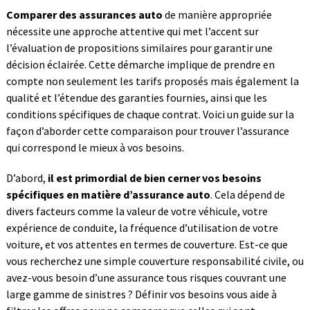
Comparer des assurances auto
de manière appropriée
nécessite une approche attentive qui met l’accent sur
l’évaluation de propositions similaires pour garantir une
décision éclairée. Cette démarche implique de prendre en
compte non seulement les tarifs proposés mais également la
qualité et l’étendue des garanties fournies, ainsi que les
conditions spécifiques de chaque contrat. Voici un guide sur la
façon d’aborder cette comparaison pour trouver l’assurance
qui correspond le mieux à vos besoins.
D’abord,
il est primordial de bien cerner vos besoins
spécifiques en matière d’assurance auto
. Cela dépend de
divers facteurs comme la valeur de votre véhicule, votre
expérience de conduite, la fréquence d’utilisation de votre
voiture, et vos attentes en termes de couverture. Est-ce que
vous recherchez une simple couverture responsabilité civile, ou
avez-vous besoin d’une assurance tous risques couvrant une
large gamme de sinistres ? Définir vos besoins vous aide à