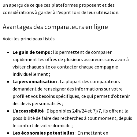
un aperçu de ce que ces plateformes proposent et des
considérations à garder à l’esprit lors de leur utilisation.
Avantages des comparateurs en ligne
Voici les principaux listés :
Le gain de temps
: Ils permettent de comparer
rapidement les offres de plusieurs assureurs sans avoir à
visiter chaque site ou contacter chaque compagnie
individuellement ;
La personnalisation
: La plupart des comparateurs
demandent de renseigner des informations sur votre
profil et vos besoins spécifiques, ce qui permet d’obtenir
des devis personnalisés ;
L’accessibilité
: Disponibles 24h/24 et 7j/7, ils offrent la
possibilité de faire des recherches à tout moment, depuis
le confort de votre domicile ;
Les économies potentielles
: En mettant en