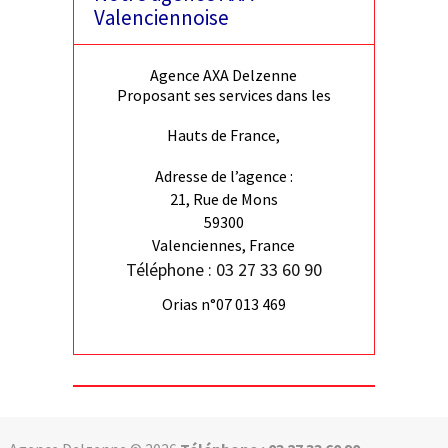
Valenciennoise
Agence AXA Delzenne
Proposant ses services dans les
Hauts de France,
Adresse de l’agence :
21, Rue de Mons
59300
Valenciennes, France
Téléphone : 03 27 33 60 90
Orias n°07 013 469