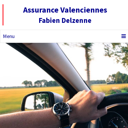
Assurance Valenciennes
Fabien Delzenne
Menu