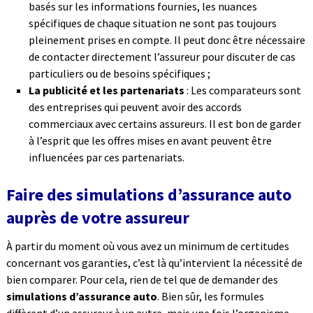
basés sur les informations fournies, les nuances
spécifiques de chaque situation ne sont pas toujours
pleinement prises en compte. Il peut donc être nécessaire
de contacter directement l’assureur pour discuter de cas
particuliers ou de besoins spécifiques ;
La publicité et les partenariats
: Les comparateurs sont
des entreprises qui peuvent avoir des accords
commerciaux avec certains assureurs. Il est bon de garder
à l’esprit que les offres mises en avant peuvent être
influencées par ces partenariats.
Faire des simulations d’assurance auto
auprès de votre assureur
À partir du moment où vous avez un minimum de certitudes
concernant vos garanties, c’est là qu’intervient la nécessité de
bien comparer. Pour cela, rien de tel que de demander des
simulations d’assurance auto
. Bien sûr, les formules