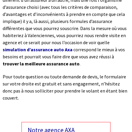
diffèrent d’un assureur à un autre, mais une fois l’organisme
d’assurance choisi (avec tous les critères de comparaison,
d’avantages et d’inconvénients à prendre en compte que cela
implique) il y a, là aussi, plusieurs formules d’assurance
différentes que vous pourrez souscrire. Dans la mesure où vous
habiteriez à Valenciennes, vous pourriez nous rendre visite en
agence et ce serait pour nous l’occasion de voir quelle
simulation d’assurance auto Axa
correspond le mieux à vos
besoins et pourrait vous faire dire que vous avez réussi à
trouver la meilleure assurance auto
.
Pour toute question ou toute demande de devis, le formulaire
sur votre droite est gratuit et sans engagement, n’hésitez
donc pas à nous solliciter pour prendre le volant en étant bien
couvert.
Notre agence AXA