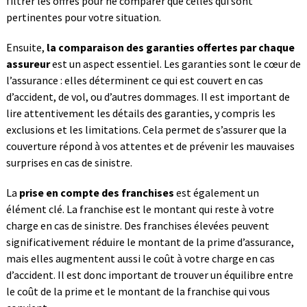
filtrer les offres pour ne comparer que celles qui sont
pertinentes pour votre situation.
Ensuite,
la comparaison des garanties offertes par chaque
assureur
est un aspect essentiel. Les garanties sont le cœur de
l’assurance : elles déterminent ce qui est couvert en cas
d’accident, de vol, ou d’autres dommages. Il est important de
lire attentivement les détails des garanties, y compris les
exclusions et les limitations. Cela permet de s’assurer que la
couverture répond à vos attentes et de prévenir les mauvaises
surprises en cas de sinistre.
La
prise en compte des franchises
est également un
élément clé. La franchise est le montant qui reste à votre
charge en cas de sinistre. Des franchises élevées peuvent
significativement réduire le montant de la prime d’assurance,
mais elles augmentent aussi le coût à votre charge en cas
d’accident. Il est donc important de trouver un équilibre entre
le coût de la prime et le montant de la franchise qui vous