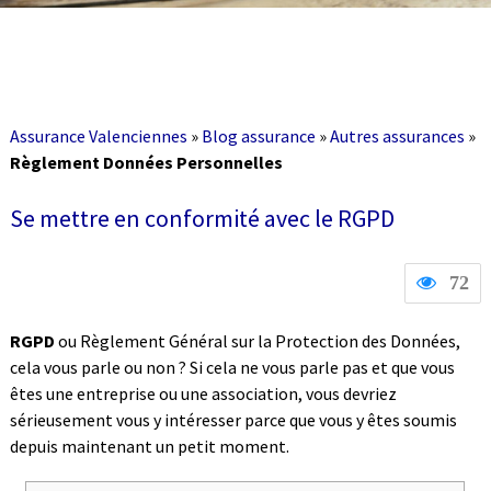
Assurance Valenciennes
»
Blog assurance
»
Autres assurances
»
Règlement Données Personnelles
Se mettre en conformité avec le RGPD
72
RGPD
ou Règlement Général sur la Protection des Données,
cela vous parle ou non ? Si cela ne vous parle pas et que vous
êtes une entreprise ou une association, vous devriez
sérieusement vous y intéresser parce que vous y êtes soumis
depuis maintenant un petit moment.