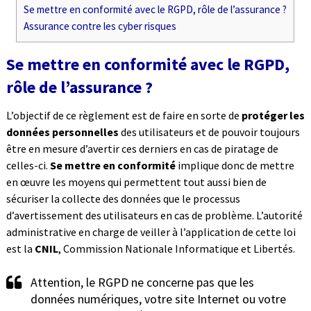
Se mettre en conformité avec le RGPD, rôle de l’assurance ?
Assurance contre les cyber risques
Se mettre en conformité avec le RGPD,
rôle de l’assurance ?
L’objectif de ce règlement est de faire en sorte de
protéger les
données personnelles
des utilisateurs et de pouvoir toujours
être en mesure d’avertir ces derniers en cas de piratage de
celles-ci.
Se mettre en conformité
implique donc de mettre
en œuvre les moyens qui permettent tout aussi bien de
sécuriser la collecte des données que le processus
d’avertissement des utilisateurs en cas de problème. L’autorité
administrative en charge de veiller à l’application de cette loi
est la
CNIL
, Commission Nationale Informatique et Libertés.
Attention, le RGPD ne concerne pas que les
données numériques, votre site Internet ou votre