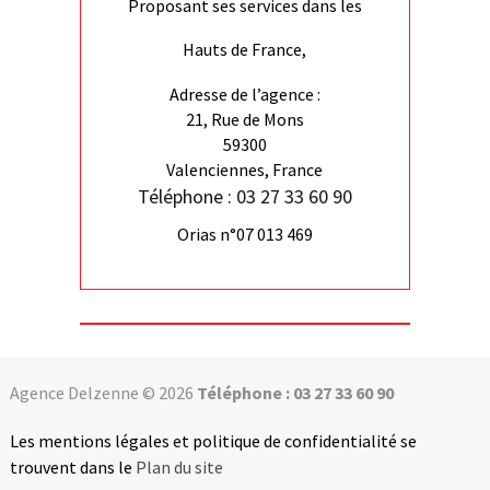
Proposant ses services dans les
Hauts de France,
Adresse de l’agence :
21, Rue de Mons
59300
Valenciennes, France
Téléphone : 03 27 33 60 90
Orias n°07 013 469
Agence Delzenne © 2026
Téléphone : 03 27 33 60 90
Les mentions légales et politique de confidentialité se
trouvent dans le
Plan du site