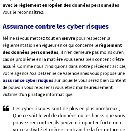
avec le
règlement européen des données personnelles
vous le reconnaîtrez.
Assurance contre les cyber risques
Même si vous mettez tout en
œuvre
pour respecter la
réglementation en vigueur en ce qui concerne le
règlement
des données personnelles
, il n’en demeure pas moins qu’en
cas de problème en la matière vous serez bien content d’être
assuré. Comme nous l’indiquions dans notre précédent article,
votre agence Axa Delzenne de Valenciennes vous propose une
assurance cyber risques
sur laquelle vous serez bien content
de pouvoir vous reposer si vous étiez malheureusement
victime d’un piratage informatique.
Les cyber risques sont de plus en plus nombreux ;
Que ce soit le vol de données ou les hacks que vous
pouvez rencontrer, ils peuvent impacter fortement
votre activité et même contraindre la fermeture de