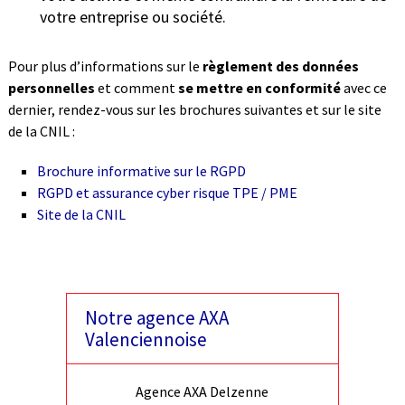
votre entreprise ou société.
Pour plus d’informations sur le
règlement des données
personnelles
et comment
se mettre en conformité
avec ce
dernier, rendez-vous sur les brochures suivantes et sur le site
de la CNIL :
Brochure informative sur le RGPD
RGPD et assurance cyber risque TPE / PME
Site de la CNIL
Notre agence AXA
Valenciennoise
Agence AXA Delzenne