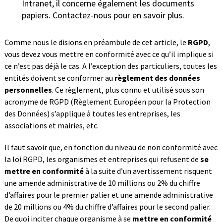
Intranet, il concerne également les documents
papiers. Contactez-nous pour en savoir plus.
Comme nous le disions en préambule de cet article, le
RGPD
,
vous devez vous mettre en conformité avec ce qu’il implique si
ce n’est pas déjà le cas. A l’exception des particuliers, toutes les
entités doivent se conformer au
règlement des données
personnelles
. Ce règlement, plus connu et utilisé sous son
acronyme de RGPD (Règlement Européen pour la Protection
des Données) s’applique à toutes les entreprises, les
associations et mairies, etc.
Il faut savoir que, en fonction du niveau de non conformité avec
la loi RGPD, les organismes et entreprises qui refusent de
se
mettre en conformité
à la suite d’un avertissement risquent
une amende administrative de 10 millions ou 2% du chiffre
d’affaires pour le premier palier et une amende administrative
de 20 millions ou 4% du chiffre d’affaires pour le second palier.
De quoi inciter chaque organisme à se
mettre en conformité