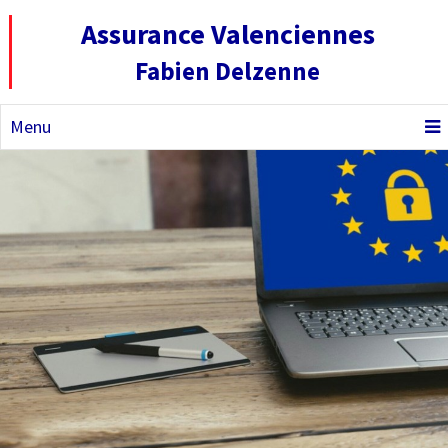
Assurance Valenciennes
Fabien Delzenne
Menu