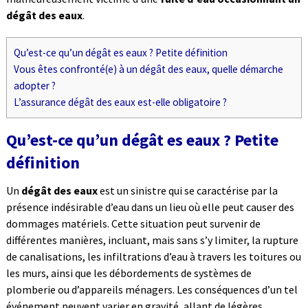
dégât des eaux
.
Qu’est-ce qu’un dégât es eaux ? Petite définition
Vous êtes confronté(e) à un dégât des eaux, quelle démarche
adopter ?
L’assurance dégât des eaux est-elle obligatoire ?
Qu’est-ce qu’un dégât es eaux ? Petite
définition
Un
dégât des eaux
est un sinistre qui se caractérise par la
présence indésirable d’eau dans un lieu où elle peut causer des
dommages matériels. Cette situation peut survenir de
différentes manières, incluant, mais sans s’y limiter, la rupture
de canalisations, les infiltrations d’eau à travers les toitures ou
les murs, ainsi que les débordements de systèmes de
plomberie ou d’appareils ménagers. Les conséquences d’un tel
événement peuvent varier en gravité, allant de légères