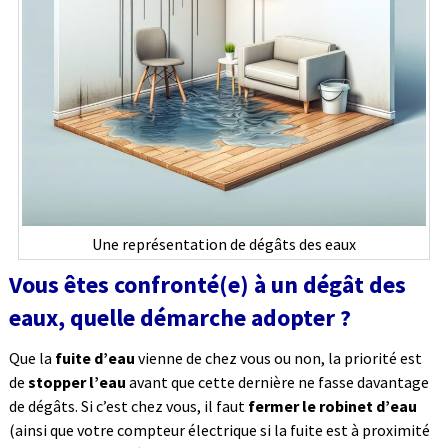
Une représentation de dégâts des eaux
Vous êtes confronté(e) à un dégât des
eaux, quelle démarche adopter ?
Que la
fuite d’eau
vienne de chez vous ou non, la priorité est
de
stopper l’eau
avant que cette dernière ne fasse davantage
de dégâts. Si c’est chez vous, il faut
fermer le robinet d’eau
(ainsi que votre compteur électrique si la fuite est à proximité