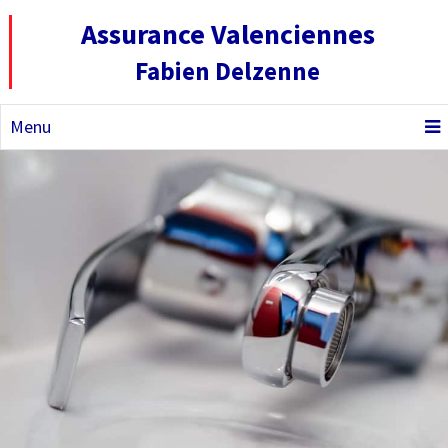
Assurance Valenciennes
Fabien Delzenne
Menu