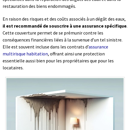
restauration des biens endommagés.
En raison des risques et des coûts associés à un dégât des eaux,
il est recommandé de souscrire à une assurance spécifique
.
Cette couverture permet de se prémunir contre les
conséquences financières liées à la survenue d’un tel sinistre.
Elle est souvent incluse dans les contrats d’
assurance
multirisque habitation
, offrant ainsi une protection
essentielle aussi bien pour les propriétaires que pour les
locataires.