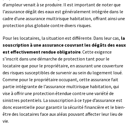
d’ampleur venait à se produire. Il est important de noter que
l’assurance dégât des eaux est généralement intégrée dans le
cadre d’une assurance multirisque habitation, offrant ainsi une
protection plus globale contre divers risques.
Pour les locataires, la situation est différente. Dans leur cas,
la
souscription à une assurance couvrant les dégâts des eaux
est effectivement rendue obligatoire
. Cette exigence
s’inscrit dans une démarche de protection tant pour le
locataire que pour le propriétaire, en assurant une couverture
des risques susceptibles de survenir au sein du logement loué.
Comme pour le propriétaire occupant, cette assurance fait
partie intégrante de l’assurance multirisque habitation, qui
vise à offrir une protection étendue contre une variété de
sinistres potentiels. La souscription à ce type d’assurance est
donc essentielle pour garantir la sécurité financière et le bien-
être des locataires face aux aléas pouvant affecter leur lieu de
vie.