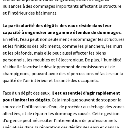
nuisances à des dommages importants affectant la structure
et l’intérieur des bâtiments.
La particularité des dégâts des eaux réside dans leur
capacité à engendrer une gamme étendue de dommages
.
En effet, l’eau peut non seulement endommager les structures
et les finitions des bâtiments, comme les planchers, les murs
et les plafonds, mais elle peut aussi affecter les biens
personnels, les meubles et l’électronique. De plus, l’humidité
résiduelle favorise le développement de moisissures et de
champignons, pouvant avoir des répercussions néfastes sur la
qualité de l’air intérieur et la santé des occupants.
Face à un dégât des eaux,
il est essentiel d’agir rapidement
pour limiter les dégâts
. Cela implique souvent de stopper la
source de l’infiltration d’eau, de procéder au séchage des zones
affectées, et de réparer les dommages causés. Cette gestion
d’urgence peut nécessiter l’intervention de professionnels
spécialisés dans la réparation des dégâts des eaux et dans la