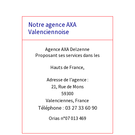
Notre agence AXA
Valenciennoise
Agence AXA Delzenne
Proposant ses services dans les
Hauts de France,
Adresse de l’agence :
21, Rue de Mons
59300
Valenciennes, France
Téléphone : 03 27 33 60 90
Orias n°07 013 469