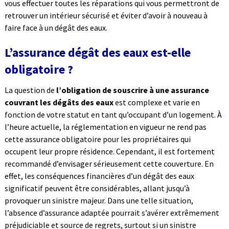
vous effectuer toutes les réparations qui vous permettront de
retrouver un intérieur sécurisé et éviter d’avoir à nouveau à
faire face à un dégât des eaux.
L’assurance dégât des eaux est-elle
obligatoire ?
La question de
l’obligation de souscrire à une assurance
couvrant les dégâts des eaux
est complexe et varie en
fonction de votre statut en tant qu’occupant d’un logement. À
l’heure actuelle, la réglementation en vigueur ne rend pas
cette assurance obligatoire pour les propriétaires qui
occupent leur propre résidence. Cependant, il est fortement
recommandé d’envisager sérieusement cette couverture. En
effet, les conséquences financières d’un dégât des eaux
significatif peuvent être considérables, allant jusqu’à
provoquer un sinistre majeur. Dans une telle situation,
l’absence d’assurance adaptée pourrait s’avérer extrêmement
préjudiciable et source de regrets, surtout si un sinistre