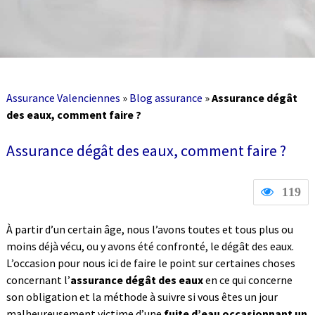
Assurance Valenciennes
»
Blog assurance
»
Assurance dégât
des eaux, comment faire ?
Assurance dégât des eaux, comment faire ?
119
À partir d’un certain âge, nous l’avons toutes et tous plus ou
moins déjà vécu, ou y avons été confronté, le dégât des eaux.
L’occasion pour nous ici de faire le point sur certaines choses
concernant l’
assurance dégât des eaux
en ce qui concerne
son obligation et la méthode à suivre si vous êtes un jour
malheureusement victime d’une
fuite d’eau occasionnant un