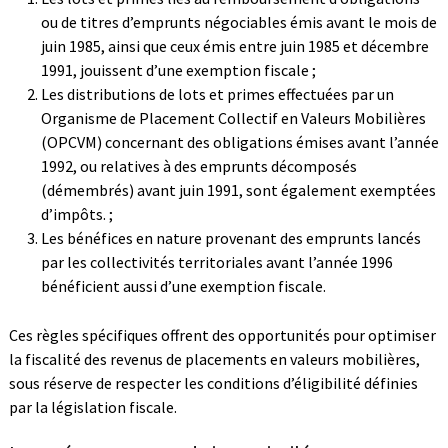
ou de titres d’emprunts négociables émis avant le mois de
juin 1985, ainsi que ceux émis entre juin 1985 et décembre
1991, jouissent d’une exemption fiscale ;
Les distributions de lots et primes effectuées par un
Organisme de Placement Collectif en Valeurs Mobilières
(OPCVM) concernant des obligations émises avant l’année
1992, ou relatives à des emprunts décomposés
(démembrés) avant juin 1991, sont également exemptées
d’impôts. ;
Les bénéfices en nature provenant des emprunts lancés
par les collectivités territoriales avant l’année 1996
bénéficient aussi d’une exemption fiscale.
Ces règles spécifiques offrent des opportunités pour optimiser
la fiscalité des revenus de placements en valeurs mobilières,
sous réserve de respecter les conditions d’éligibilité définies
par la législation fiscale.