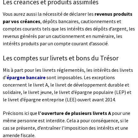
Les créances et produits assimilés
Vous aurez aussi la nécessité de déclarer les
revenus produits
par vos créances
, dépôts bancaires, cautionnements et
comptes courants tels que les intérêts des dépôts d’argent, les
revenus générés par un cautionnement en numéraire, les
intérêts produits par un compte courant d’associé.
Les comptes sur livrets et bons du Trésor
Mis à part pour les livrets réglementés, les intérêts des livrets
d’
épargne bancaire
sont imposables. Les exceptions
concernent le livret A, le livret de développement durable et
solidaire, le livret jeune, le livret d’épargne populaire (LEP) et
le livret d’épargne entreprise (LEE) ouvert avant 2014.
Précisons ici que
l’ouverture de plusieurs livrets A
pour une
même personne est interdite. Cela a pour conséquence, si le
cas se présente, d’entraîner l’imposition des intérêts et une
amende fiscale.