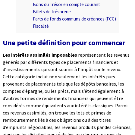
Bons du Trésor en compte courant
Billets de trésorerie
Parts de fonds communs de créances (FCC)
Fiscalité
Une petite définition pour commencer
Les intérêts assimilés imposables
représentent les revenus
générés par différents types de placements financiers et
d’investissements qui sont soumis à l’impôt sur le revenu.
Cette catégorie inclut non seulement les intérêts purs
provenant de placements tels que les dépôts bancaires, les
comptes d’épargne, ou les prêts, mais s’étend également à
d’autres formes de rendements financiers qui peuvent être
considérés comme équivalents aux intérêts classiques. Parmi
ces revenus assimilés, on trouve les lots et primes de
remboursement liés à des obligations ou à des titres
d’emprunts négociables, les revenus produits par des créances,
ainsi que les distributions réalisées par des organismes de