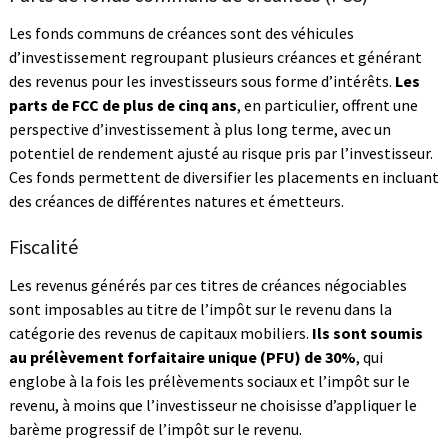
Les fonds communs de créances sont des véhicules
d’investissement regroupant plusieurs créances et générant
des revenus pour les investisseurs sous forme d’intérêts.
Les
parts de FCC de plus de cinq ans
, en particulier, offrent une
perspective d’investissement à plus long terme, avec un
potentiel de rendement ajusté au risque pris par l’investisseur.
Ces fonds permettent de diversifier les placements en incluant
des créances de différentes natures et émetteurs.
Fiscalité
Les revenus générés par ces titres de créances négociables
sont imposables au titre de l’impôt sur le revenu dans la
catégorie des revenus de capitaux mobiliers.
Ils sont soumis
au prélèvement forfaitaire unique (PFU) de 30%
, qui
englobe à la fois les prélèvements sociaux et l’impôt sur le
revenu, à moins que l’investisseur ne choisisse d’appliquer le
barème progressif de l’impôt sur le revenu.