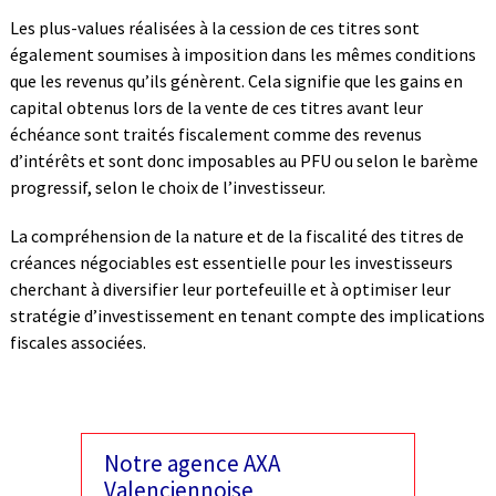
Les plus-values réalisées à la cession de ces titres sont
également soumises à imposition dans les mêmes conditions
que les revenus qu’ils génèrent. Cela signifie que les gains en
capital obtenus lors de la vente de ces titres avant leur
échéance sont traités fiscalement comme des revenus
d’intérêts et sont donc imposables au PFU ou selon le barème
progressif, selon le choix de l’investisseur.
La compréhension de la nature et de la fiscalité des titres de
créances négociables est essentielle pour les investisseurs
cherchant à diversifier leur portefeuille et à optimiser leur
stratégie d’investissement en tenant compte des implications
fiscales associées.
Notre agence AXA
Valenciennoise