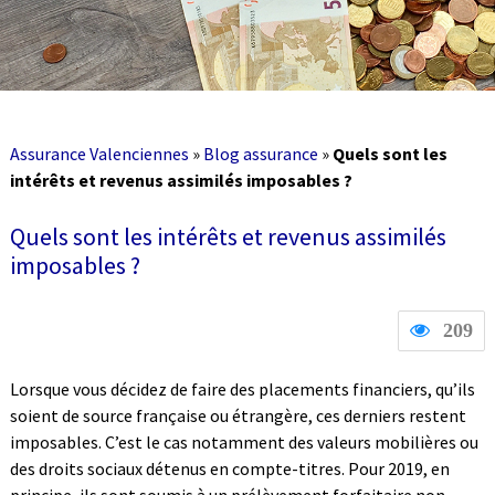
Assurance Valenciennes
»
Blog assurance
»
Quels sont les
intérêts et revenus assimilés imposables ?
Quels sont les intérêts et revenus assimilés
imposables ?
209
Lorsque vous décidez de faire des placements financiers, qu’ils
soient de source française ou étrangère, ces derniers restent
imposables. C’est le cas notamment des valeurs mobilières ou
des droits sociaux détenus en compte-titres. Pour 2019, en