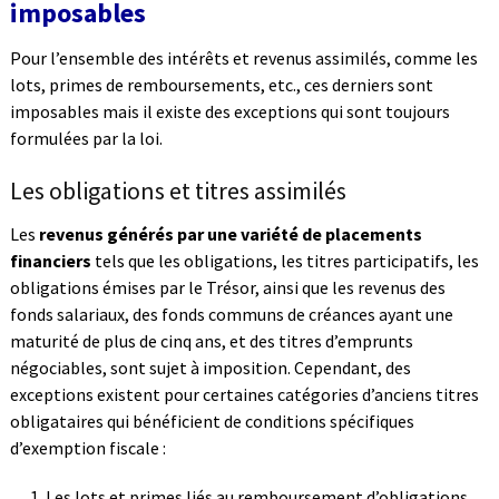
imposables
Pour l’ensemble des intérêts et revenus assimilés, comme les
lots, primes de remboursements, etc., ces derniers sont
imposables mais il existe des exceptions qui sont toujours
formulées par la loi.
Les obligations et titres assimilés
Les
revenus générés par une variété de placements
financiers
tels que les obligations, les titres participatifs, les
obligations émises par le Trésor, ainsi que les revenus des
fonds salariaux, des fonds communs de créances ayant une
maturité de plus de cinq ans, et des titres d’emprunts
négociables, sont sujet à imposition. Cependant, des
exceptions existent pour certaines catégories d’anciens titres
obligataires qui bénéficient de conditions spécifiques
d’exemption fiscale :
Les lots et primes liés au remboursement d’obligations