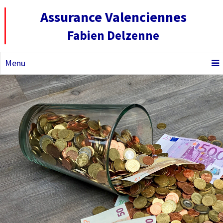
Assurance Valenciennes
Fabien Delzenne
Menu