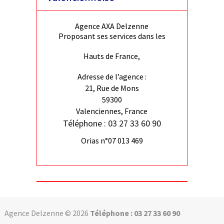
Agence AXA Delzenne
Proposant ses services dans les
Hauts de France,
Adresse de l’agence :
21, Rue de Mons
59300
Valenciennes, France
Téléphone : 03 27 33 60 90
Orias n°07 013 469
Agence Delzenne © 2026
Téléphone : 03 27 33 60 90