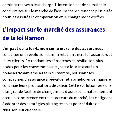
administratives à leur charge. L’intention est de stimuler la
concurrence sur le marché de l’assurance, en rendant plus aisée
pour les assurés la comparaison et le changement d’offres.
L’impact sur le marché des assurances
de la loi Hamon
L’impact de la loi Hamon sur le marché des assurances
constitue une révolution dans la relation entre les assureurs et
leurs clients. En rendant les démarches de résiliation plus
aisées pour les consommateurs, cette loi a instauré un
nouveau dynamisme au sein du marché, poussant les
compagnies d’assurance à réévaluer et à améliorer de manière
continue leurs propositions de valeur. Cette évolution vers une
plus grande facilité de changement d’assureur a naturellement
accru la concurrence entre les acteurs du marché, les obligeant
à adopter des stratégies plus agressives pour séduire et
fidéliser leur clientèle.