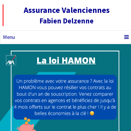
Assurance Valenciennes
Fabien Delzenne
Menu