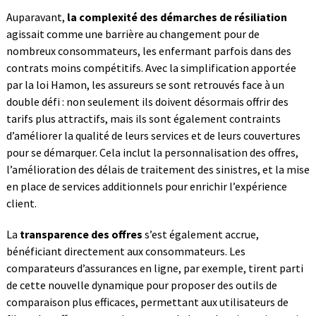
Auparavant,
la complexité des démarches de résiliation
agissait comme une barrière au changement pour de
nombreux consommateurs, les enfermant parfois dans des
contrats moins compétitifs. Avec la simplification apportée
par la loi Hamon, les assureurs se sont retrouvés face à un
double défi : non seulement ils doivent désormais offrir des
tarifs plus attractifs, mais ils sont également contraints
d’améliorer la qualité de leurs services et de leurs couvertures
pour se démarquer. Cela inclut la personnalisation des offres,
l’amélioration des délais de traitement des sinistres, et la mise
en place de services additionnels pour enrichir l’expérience
client.
La
transparence des offres
s’est également accrue,
bénéficiant directement aux consommateurs. Les
comparateurs d’assurances en ligne, par exemple, tirent parti
de cette nouvelle dynamique pour proposer des outils de
comparaison plus efficaces, permettant aux utilisateurs de