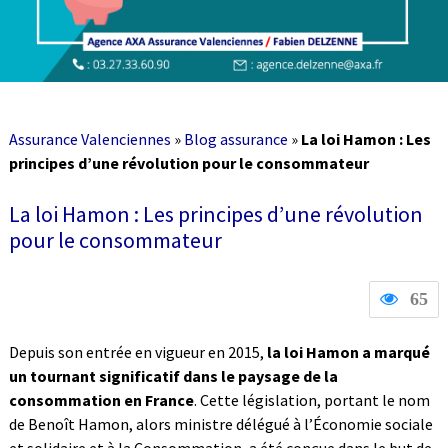
Assurance Valenciennes
»
Blog assurance
»
La loi Hamon : Les
principes d’une révolution pour le consommateur
La loi Hamon : Les principes d’une révolution
pour le consommateur
65
Depuis son entrée en vigueur en 2015,
la loi Hamon a marqué
un tournant significatif dans le paysage de la
consommation en France
. Cette législation, portant le nom
de Benoît Hamon, alors ministre délégué à l’Économie sociale