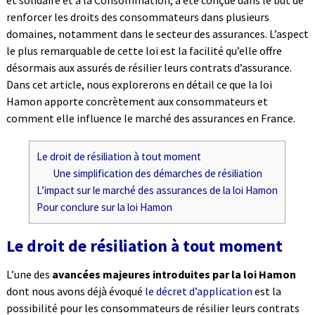
et solidaire et à la Consommation, a été conçue dans le but de
renforcer les droits des consommateurs dans plusieurs
domaines, notamment dans le secteur des assurances. L’aspect
le plus remarquable de cette loi est la facilité qu’elle offre
désormais aux assurés de résilier leurs contrats d’assurance.
Dans cet article, nous explorerons en détail ce que la loi
Hamon apporte concrètement aux consommateurs et
comment elle influence le marché des assurances en France.
Le droit de résiliation à tout moment
Une simplification des démarches de résiliation
L’impact sur le marché des assurances de la loi Hamon
Pour conclure sur la loi Hamon
Le droit de résiliation à tout moment
L’une des
avancées majeures introduites par la loi Hamon
dont nous avons déjà évoqué
le décret d’application
est la
possibilité pour les consommateurs de résilier leurs contrats