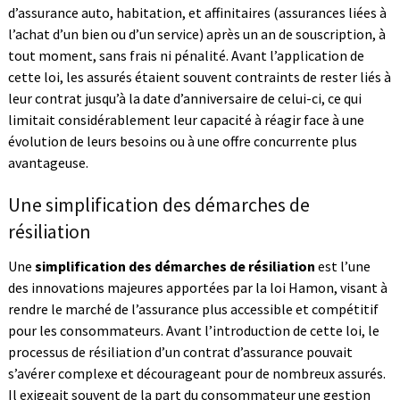
d’assurance auto, habitation, et affinitaires (assurances liées à
l’achat d’un bien ou d’un service) après un an de souscription, à
tout moment, sans frais ni pénalité. Avant l’application de
cette loi, les assurés étaient souvent contraints de rester liés à
leur contrat jusqu’à la date d’anniversaire de celui-ci, ce qui
limitait considérablement leur capacité à réagir face à une
évolution de leurs besoins ou à une offre concurrente plus
avantageuse.
Une simplification des démarches de
résiliation
Une
simplification des démarches de résiliation
est l’une
des innovations majeures apportées par la loi Hamon, visant à
rendre le marché de l’assurance plus accessible et compétitif
pour les consommateurs. Avant l’introduction de cette loi, le
processus de résiliation d’un contrat d’assurance pouvait
s’avérer complexe et décourageant pour de nombreux assurés.
Il exigeait souvent de la part du consommateur une gestion