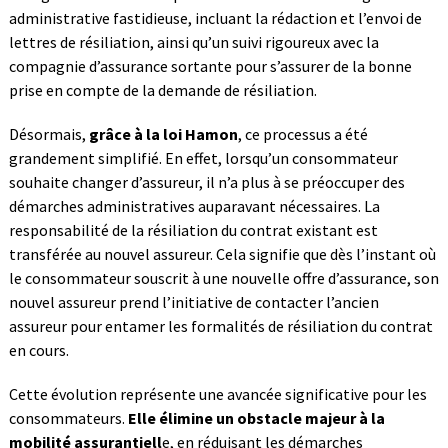
administrative fastidieuse, incluant la rédaction et l’envoi de
lettres de résiliation, ainsi qu’un suivi rigoureux avec la
compagnie d’assurance sortante pour s’assurer de la bonne
prise en compte de la demande de résiliation.
Désormais,
grâce à la loi Hamon
, ce processus a été
grandement simplifié. En effet, lorsqu’un consommateur
souhaite changer d’assureur, il n’a plus à se préoccuper des
démarches administratives auparavant nécessaires. La
responsabilité de la résiliation du contrat existant est
transférée au nouvel assureur. Cela signifie que dès l’instant où
le consommateur souscrit à une nouvelle offre d’assurance, son
nouvel assureur prend l’initiative de contacter l’ancien
assureur pour entamer les formalités de résiliation du contrat
en cours.
Cette évolution représente une avancée significative pour les
consommateurs.
Elle élimine un obstacle majeur à la
mobilité assurantiell
e, en réduisant les démarches