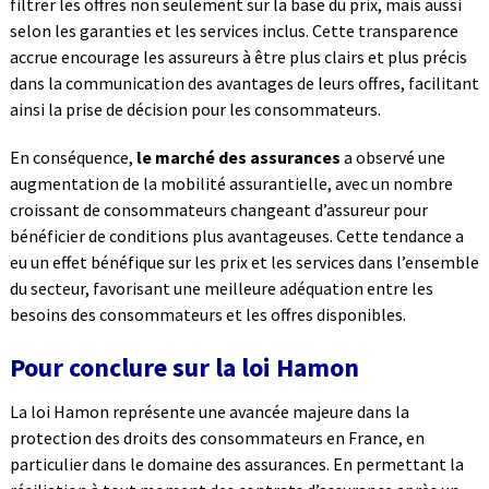
filtrer les offres non seulement sur la base du prix, mais aussi
selon les garanties et les services inclus. Cette transparence
accrue encourage les assureurs à être plus clairs et plus précis
dans la communication des avantages de leurs offres, facilitant
ainsi la prise de décision pour les consommateurs.
En conséquence,
le marché des assurances
a observé une
augmentation de la mobilité assurantielle, avec un nombre
croissant de consommateurs changeant d’assureur pour
bénéficier de conditions plus avantageuses. Cette tendance a
eu un effet bénéfique sur les prix et les services dans l’ensemble
du secteur, favorisant une meilleure adéquation entre les
besoins des consommateurs et les offres disponibles.
Pour conclure sur la loi Hamon
La loi Hamon représente une avancée majeure dans la
protection des droits des consommateurs en France, en
particulier dans le domaine des assurances. En permettant la