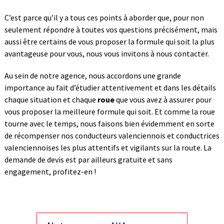
C’est parce qu’il y a tous ces points à aborder que, pour non
seulement répondre à toutes vos questions précisément, mais
aussi être certains de vous proposer la formule qui soit la plus
avantageuse pour vous, nous vous invitons à nous contacter.
Au sein de notre agence, nous accordons une grande
importance au fait d’étudier attentivement et dans les détails
chaque situation et chaque
roue
que vous avez à assurer pour
vous proposer la meilleure formule qui soit. Et comme la roue
tourne avec le temps, nous faisons bien évidemment en sorte
de récompenser nos conducteurs valenciennois et conductrices
valenciennoises les plus attentifs et vigilants sur la route. La
demande de devis est par ailleurs gratuite et sans
engagement, profitez-en !