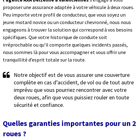
proposer une assurance adaptée à votre véhicule à deux roues.
Peu importe votre profil de conducteur, que vous soyez un
jeune motard novice ou un conducteur chevronné, nous nous
engageons à trouver la solution qui correspond à vos besoins
spécifiques. Que votre historique de conduite soit
irréprochable ou qu’il comporte quelques incidents passés,
nous sommes là pour vous accompagner et vous offrir une
tranquillité d’esprit totale sur la route.
Notre objectif est de vous assurer une couverture
complète en cas d’accident, de vol ou de tout autre
imprévu que vous pourriez rencontrer avec votre
deux roues, afin que vous puissiez rouler en toute
sécurité et confiance.
Quelles garanties importantes pour un 2
roues ?