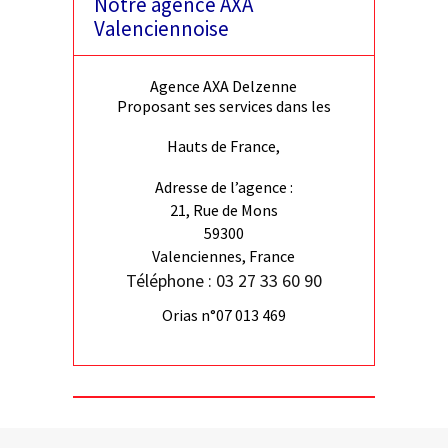
Notre agence AXA
Valenciennoise
Agence AXA Delzenne
Proposant ses services dans les
Hauts de France,
Adresse de l’agence :
21, Rue de Mons
59300
Valenciennes, France
Téléphone : 03 27 33 60 90
Orias n°07 013 469