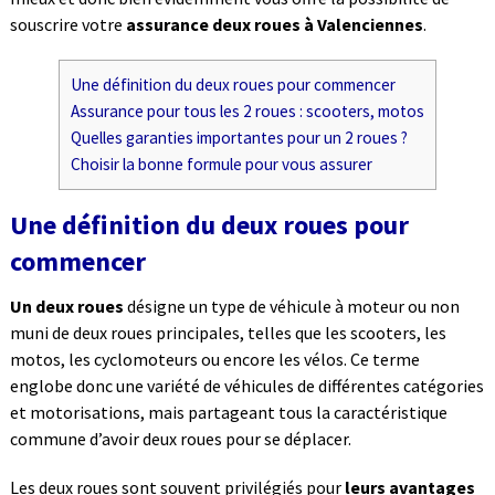
souscrire votre
assurance deux roues à Valenciennes
.
Une définition du deux roues pour commencer
Assurance pour tous les 2 roues : scooters, motos
Quelles garanties importantes pour un 2 roues ?
Choisir la bonne formule pour vous assurer
Une définition du deux roues pour
commencer
Un deux roues
désigne un type de véhicule à moteur ou non
muni de deux roues principales, telles que les scooters, les
motos, les cyclomoteurs ou encore les vélos. Ce terme
englobe donc une variété de véhicules de différentes catégories
et motorisations, mais partageant tous la caractéristique
commune d’avoir deux roues pour se déplacer.
Les deux roues sont souvent privilégiés pour
leurs avantages