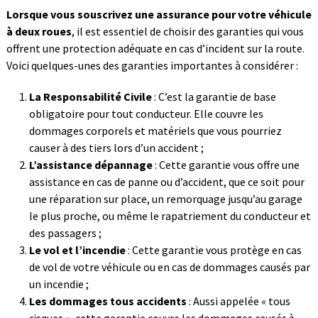
Lorsque vous souscrivez une assurance pour votre véhicule
à deux roues
, il est essentiel de choisir des garanties qui vous
offrent une protection adéquate en cas d’incident sur la route.
Voici quelques-unes des garanties importantes à considérer :
La Responsabilité Civile
: C’est la garantie de base
obligatoire pour tout conducteur. Elle couvre les
dommages corporels et matériels que vous pourriez
causer à des tiers lors d’un accident ;
L’assistance dépannage
: Cette garantie vous offre une
assistance en cas de panne ou d’accident, que ce soit pour
une réparation sur place, un remorquage jusqu’au garage
le plus proche, ou même le rapatriement du conducteur et
des passagers ;
Le vol et l’incendie
: Cette garantie vous protège en cas
de vol de votre véhicule ou en cas de dommages causés par
un incendie ;
Les dommages tous accidents
: Aussi appelée « tous