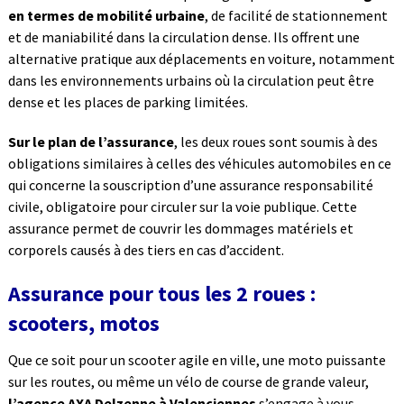
en termes de mobilité urbaine
, de facilité de stationnement
et de maniabilité dans la circulation dense. Ils offrent une
alternative pratique aux déplacements en voiture, notamment
dans les environnements urbains où la circulation peut être
dense et les places de parking limitées.
Sur le plan de l’assurance
, les deux roues sont soumis à des
obligations similaires à celles des véhicules automobiles en ce
qui concerne la souscription d’une assurance responsabilité
civile, obligatoire pour circuler sur la voie publique. Cette
assurance permet de couvrir les dommages matériels et
corporels causés à des tiers en cas d’accident.
Assurance pour tous les 2 roues :
scooters, motos
Que ce soit pour un scooter agile en ville, une moto puissante
sur les routes, ou même un vélo de course de grande valeur,
l’agence AXA Delzenne à Valenciennes
s’engage à vous