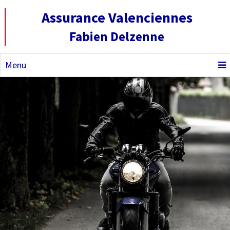
Assurance Valenciennes
Fabien Delzenne
Menu