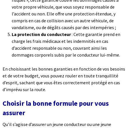
risques », cette garantie couvre les dommages causés à
votre propre véhicule, que vous soyez responsable de
l’accident ou non. Elle offre une protection étendue, y
compris en cas de collision avec un autre véhicule, de
vandalisme, ou de dégâts causés par des intempéries ;
La protection du conducteur
: Cette garantie prend en
charge les frais médicaux et les indemnités en cas
d’accident responsable ou non, couvrant ainsi les
dommages corporels subis par le conducteur lui-même.
En choisissant les bonnes garanties en fonction de vos besoins
et de votre budget, vous pouvez rouler en toute tranquillité
d’esprit, sachant que vous êtes correctement protégé en cas
d’imprévu sur la route.
Choisir la bonne formule pour vous
assurer
Qu’il s’agisse d’assurer un jeune conducteur ou une jeune