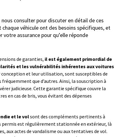
nous consulter pour discuter en détail de ces
 chaque véhicule ont des besoins spécifiques, et
ser votre assurance pour qu’elle réponde
ensions de garanties,
il est également primordial de
larités et les vulnérabilités inhérentes aux voitures
ur conception et leur utilisation, sont susceptibles de
 fréquemment que d’autres. Ainsi, la souscription à
vérer judicieuse. Cette garantie spécifique couvre la
es en cas de bris, vous évitant des dépenses
ndie et le vol
sont des compléments pertinents à
ns permis est régulièrement stationnée en extérieur, là
es, aux actes de vandalisme ou aux tentatives de vol.