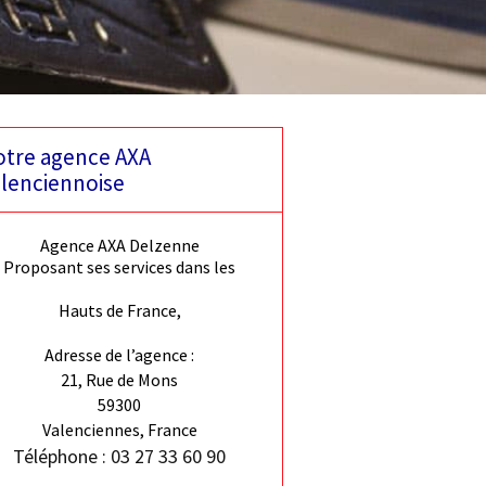
tre agence AXA
lenciennoise
Agence AXA Delzenne
Proposant ses services dans les
Hauts de France,
Adresse de l’agence :
21, Rue de Mons
59300
Valenciennes, France
Téléphone : 03 27 33 60 90