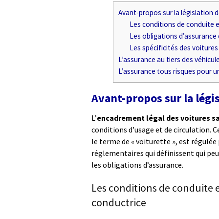
Avant-propos sur la législation 
Les conditions de conduite e
Les obligations d’assurance 
Les spécificités des voiture
L’assurance au tiers des véhicul
L’assurance tous risques pour u
Avant-propos sur la légi
L’
encadrement légal des voitures s
conditions d’usage et de circulation. 
le terme de « voiturette », est régulée 
réglementaires qui définissent qui peut
les obligations d’assurance.
Les conditions de conduite 
conductrice