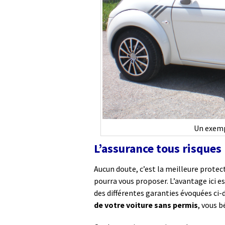
Un exemp
L’assurance tous risques
Aucun doute, c’est la meilleure protec
pourra vous proposer. L’avantage ici 
des différentes garanties évoquées ci
de votre voiture sans permis
, vous 