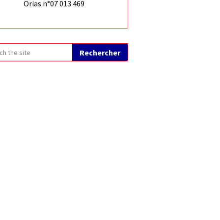
Orias n°07 013 469
Rechercher