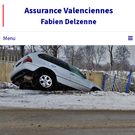
Assurance Valenciennes
Fabien Delzenne
Menu