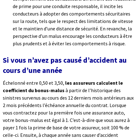
de prime pour une conduite responsable, il incite les
conducteurs à adopter des comportements sécuritaires
sur la route, tels que le respect des limitations de vitesse
et le maintien d’une distance de sécurité. En revanche, la
perspective d’un malus encourage les conducteurs à être
plus prudents et à éviter les comportements à risque.
Si vous n’avez pas causé d’accident au
cours d’une année
Échelonné entre 0,50 et 3,50,
les assureurs calculent le
coefficient du bonus-malus
à partir de l’historique des
sinistres survenus au cours des 12 derniers mois antérieurs aux
2 mois précédents l’échéance annuelle du contrat. Lorsque
vous contractez pour la première fois une assurance auto,
votre bonus-malus est égal à 1. C’est-à-dire que vous aurez à
payer 1 fois la prime de base de votre assureur, soit 100 % de
celle-ci. Ensuite, à chaque année sans causer d’accident