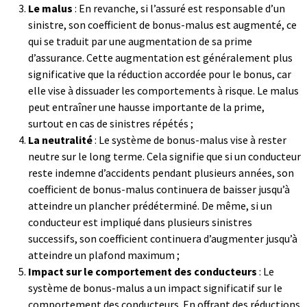
Le malus
: En revanche, si l’assuré est responsable d’un
sinistre, son coefficient de bonus-malus est augmenté, ce
qui se traduit par une augmentation de sa prime
d’assurance. Cette augmentation est généralement plus
significative que la réduction accordée pour le bonus, car
elle vise à dissuader les comportements à risque. Le malus
peut entraîner une hausse importante de la prime,
surtout en cas de sinistres répétés ;
La neutralité
: Le système de bonus-malus vise à rester
neutre sur le long terme. Cela signifie que si un conducteur
reste indemne d’accidents pendant plusieurs années, son
coefficient de bonus-malus continuera de baisser jusqu’à
atteindre un plancher prédéterminé. De même, si un
conducteur est impliqué dans plusieurs sinistres
successifs, son coefficient continuera d’augmenter jusqu’à
atteindre un plafond maximum ;
Impact sur le comportement des conducteurs
: Le
système de bonus-malus a un impact significatif sur le
comportement des conducteurs. En offrant des réductions