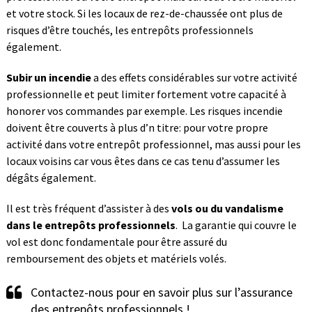
et votre stock. Si les locaux de rez-de-chaussée ont plus de
risques d’être touchés, les entrepôts professionnels
également.
Subir un incendie
a des effets considérables sur votre activité
professionnelle et peut limiter fortement votre capacité à
honorer vos commandes par exemple. Les risques incendie
doivent être couverts à plus d’n titre: pour votre propre
activité dans votre entrepôt professionnel, mas aussi pour les
locaux voisins car vous êtes dans ce cas tenu d’assumer les
dégâts également.
Il est très fréquent d’assister à des
vols ou du vandalisme
dans le entrepôts professionnels
. La garantie qui couvre le
vol est donc fondamentale pour être assuré du
remboursement des objets et matériels volés.
Contactez-nous pour en savoir plus sur l’assurance
des entrepôts professionnels !