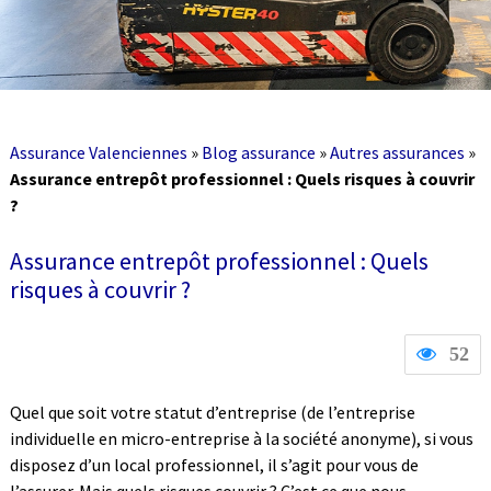
Assurance Valenciennes
»
Blog assurance
»
Autres assurances
»
Assurance entrepôt professionnel : Quels risques à couvrir
?
Assurance entrepôt professionnel : Quels
risques à couvrir ?
52
Quel que soit votre statut d’entreprise (de l’entreprise
individuelle en micro-entreprise à la société anonyme), si vous
disposez d’un local professionnel, il s’agit pour vous de