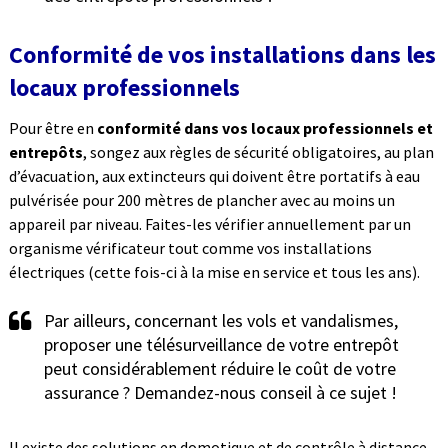
Conformité de vos installations dans les
locaux professionnels
Pour être en
conformité dans vos locaux professionnels et
entrepôts
, songez aux règles de sécurité obligatoires, au plan
d’évacuation, aux extincteurs qui doivent être portatifs à eau
pulvérisée pour 200 mètres de plancher avec au moins un
appareil par niveau. Faites-les vérifier annuellement par un
organisme vérificateur tout comme vos installations
électriques (cette fois-ci à la mise en service et tous les ans).
Par ailleurs, concernant les vols et vandalismes,
proposer une télésurveillance de votre entrepôt
peut considérablement réduire le coût de votre
assurance ? Demandez-nous conseil à ce sujet !
Il existe des solutions en domotique et de contrôle à distance