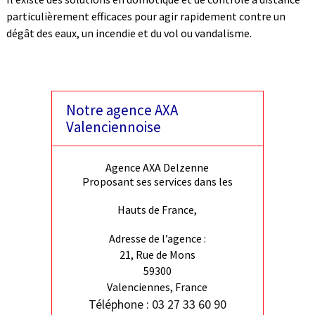
particulièrement efficaces pour agir rapidement contre un
dégât des eaux, un incendie et du vol ou vandalisme.
Notre agence AXA
Valenciennoise
Agence AXA Delzenne
Proposant ses services dans les
Hauts de France,
Adresse de l’agence :
21, Rue de Mons
59300
Valenciennes, France
Téléphone : 03 27 33 60 90