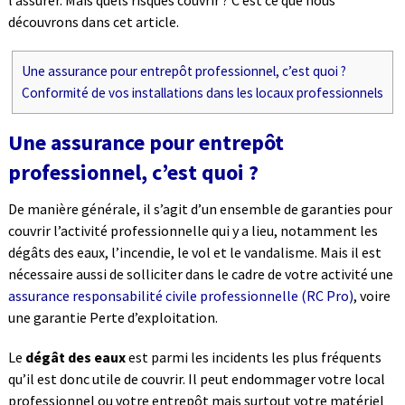
l’assurer. Mais quels risques couvrir ? C’est ce que nous
découvrons dans cet article.
Une assurance pour entrepôt professionnel, c’est quoi ?
Conformité de vos installations dans les locaux professionnels
Une assurance pour entrepôt
professionnel, c’est quoi ?
De manière générale, il s’agit d’un ensemble de garanties pour
couvrir l’activité professionnelle qui y a lieu, notamment les
dégâts des eaux, l’incendie, le vol et le vandalisme. Mais il est
nécessaire aussi de solliciter dans le cadre de votre activité une
assurance responsabilité civile professionnelle (RC Pro)
, voire
une garantie Perte d’exploitation.
Le
dégât des eaux
est parmi les incidents les plus fréquents
qu’il est donc utile de couvrir. Il peut endommager votre local
professionnel ou votre entrepôt mais surtout votre matériel