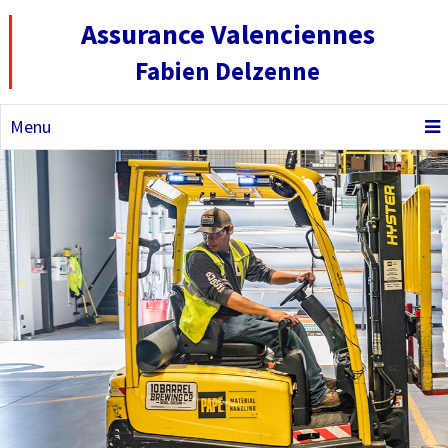
Assurance Valenciennes
Fabien Delzenne
Menu