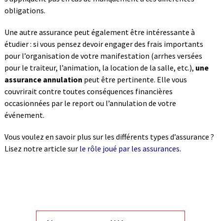
obligations.
Une autre assurance peut également être intéressante à
étudier : si vous pensez devoir engager des frais importants
pour l’organisation de votre manifestation (arrhes versées
pour le traiteur, l’animation, la location de la salle, etc.),
une
assurance annulation
peut être pertinente. Elle vous
couvrirait contre toutes conséquences financières
occasionnées par le report ou l’annulation de votre
événement.
Vous voulez en savoir plus sur les différents types d’assurance ?
Lisez notre article sur
le rôle joué par les assurances.