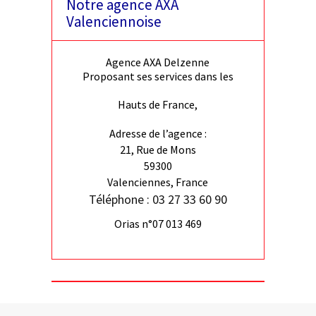
Notre agence AXA
Valenciennoise
Agence AXA Delzenne
Proposant ses services dans les
Hauts de France,
Adresse de l’agence :
21, Rue de Mons
59300
Valenciennes, France
Téléphone : 03 27 33 60 90
Orias n°07 013 469