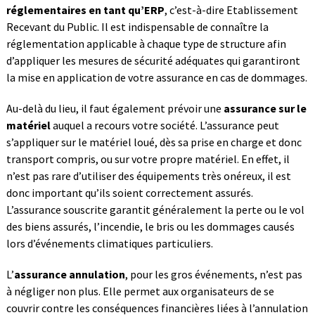
réglementaires en tant qu’ERP
, c’est-à-dire Etablissement
Recevant du Public. Il est indispensable de connaître la
réglementation applicable à chaque type de structure afin
d’appliquer les mesures de sécurité adéquates qui garantiront
la mise en application de votre assurance en cas de dommages.
Au-delà du lieu, il faut également prévoir une
assurance sur le
matériel
auquel a recours votre société. L’assurance peut
s’appliquer sur le matériel loué, dès sa prise en charge et donc
transport compris, ou sur votre propre matériel. En effet, il
n’est pas rare d’utiliser des équipements très onéreux, il est
donc important qu’ils soient correctement assurés.
L’assurance souscrite garantit généralement la perte ou le vol
des biens assurés, l’incendie, le bris ou les dommages causés
lors d’événements climatiques particuliers.
L’
assurance annulation
, pour les gros événements, n’est pas
à négliger non plus. Elle permet aux organisateurs de se
couvrir contre les conséquences financières liées à l’annulation