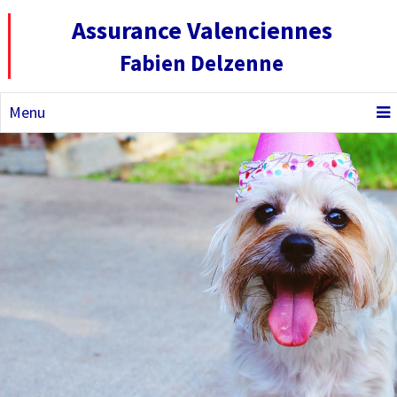
Assurance Valenciennes
Fabien Delzenne
Menu