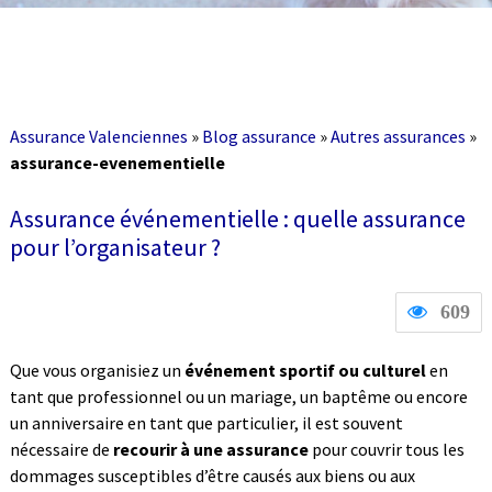
Assurance Valenciennes
»
Blog assurance
»
Autres assurances
»
assurance-evenementielle
Assurance événementielle : quelle assurance
pour l’organisateur ?
609
Que vous organisiez un
événement sportif ou culturel
en
tant que professionnel ou un mariage, un baptême ou encore
un anniversaire en tant que particulier, il est souvent
nécessaire de
recourir à une assurance
pour couvrir tous les
dommages susceptibles d’être causés aux biens ou aux