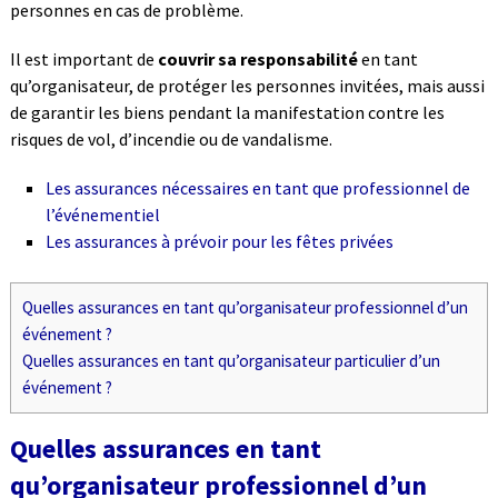
personnes en cas de problème.
Il est important de
couvrir sa responsabilité
en tant
qu’organisateur, de protéger les personnes invitées, mais aussi
de garantir les biens pendant la manifestation contre les
risques de vol, d’incendie ou de vandalisme.
Les assurances nécessaires en tant que professionnel de
l’événementiel
Les assurances à prévoir pour les fêtes privées
Quelles assurances en tant qu’organisateur professionnel d’un
événement ?
Quelles assurances en tant qu’organisateur particulier d’un
événement ?
Quelles assurances en tant
qu’organisateur professionnel d’un