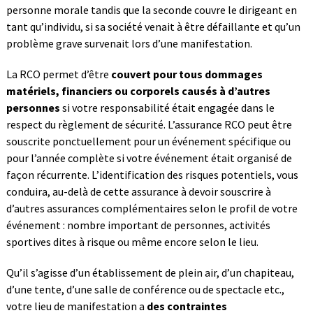
personne morale tandis que la seconde couvre le dirigeant en
tant qu’individu, si sa société venait à être défaillante et qu’un
problème grave survenait lors d’une manifestation.
La RCO permet d’être
couvert pour tous dommages
matériels, financiers ou corporels causés à d’autres
personnes
si votre responsabilité était engagée dans le
respect du règlement de sécurité. L’assurance RCO peut être
souscrite ponctuellement pour un événement spécifique ou
pour l’année complète si votre événement était organisé de
façon récurrente. L’identification des risques potentiels, vous
conduira, au-delà de cette assurance à devoir souscrire à
d’autres assurances complémentaires selon le profil de votre
événement : nombre important de personnes, activités
sportives dites à risque ou même encore selon le lieu.
Qu’il s’agisse d’un établissement de plein air, d’un chapiteau,
d’une tente, d’une salle de conférence ou de spectacle etc.,
votre lieu de manifestation a
des contraintes