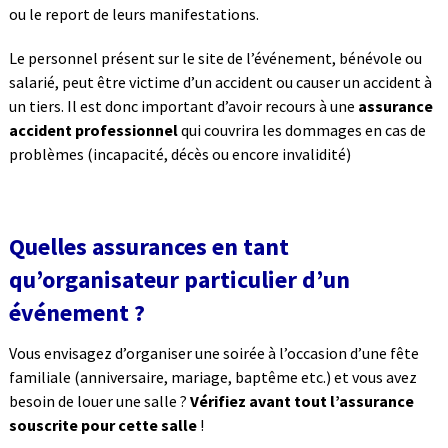
ou le report de leurs manifestations.
Le personnel présent sur le site de l’événement, bénévole ou
salarié, peut être victime d’un accident ou causer un accident à
un tiers. Il est donc important d’avoir recours à une
assurance
accident professionnel
qui couvrira les dommages en cas de
problèmes (incapacité, décès ou encore invalidité)
Quelles assurances en tant
qu’organisateur particulier d’un
événement ?
Vous envisagez d’organiser une soirée à l’occasion d’une fête
familiale (anniversaire, mariage, baptême etc.) et vous avez
besoin de louer une salle ?
Vérifiez avant tout l’assurance
souscrite pour cette salle
!