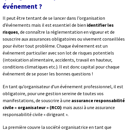
événement ?
Il peut être tentant de se lancer dans l’organisation
d’événements mais il est essentiel de bien
identifier les
risques
, de connaître la réglementation en vigueur et de
souscrire aux assurances obligatoires ou vivement conseillées
pour éviter tout problème. Chaque événement est un
événement particulier avec son lot de risques potentiels
(intoxication alimentaire, accidents, travail en hauteur,
conditions climatiques etc.). Il est donc capital pour chaque
événement de se poser les bonnes questions !
En tant qu’organisateur d’un événement professionnel, il est
obligatoire, pour une gestion sereine de toutes vos
manifestations, de souscrire à une
assurance responsabilité
civile
« organisateur » (RCO)
mais aussi à une assurance
responsabilité civile « dirigeant ».
La première couvre la société organisatrice en tant que