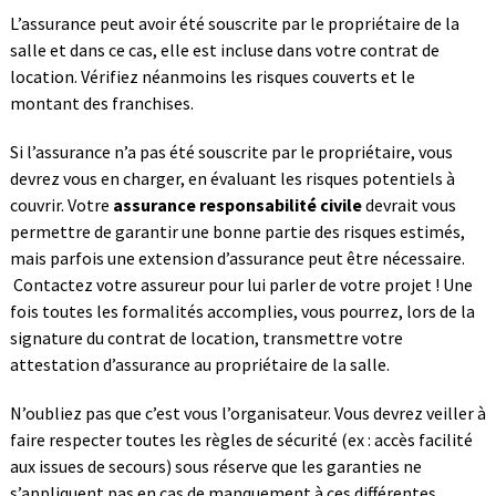
L’assurance peut avoir été souscrite par le propriétaire de la
salle et dans ce cas, elle est incluse dans votre contrat de
location. Vérifiez néanmoins les risques couverts et le
montant des franchises.
Si l’assurance n’a pas été souscrite par le propriétaire, vous
devrez vous en charger, en évaluant les risques potentiels à
couvrir. Votre
assurance responsabilité civile
devrait vous
permettre de garantir une bonne partie des risques estimés,
mais parfois une extension d’assurance peut être nécessaire.
Contactez votre assureur pour lui parler de votre projet ! Une
fois toutes les formalités accomplies, vous pourrez, lors de la
signature du contrat de location, transmettre votre
attestation d’assurance au propriétaire de la salle.
N’oubliez pas que c’est vous l’organisateur. Vous devrez veiller à
faire respecter toutes les règles de sécurité (ex : accès facilité
aux issues de secours) sous réserve que les garanties ne
s’appliquent pas en cas de manquement à ces différentes