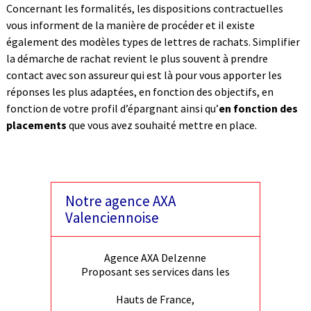
Concernant les formalités, les dispositions contractuelles
vous informent de la manière de procéder et il existe
également des modèles types de lettres de rachats. Simplifier
la démarche de rachat revient le plus souvent à prendre
contact avec son assureur qui est là pour vous apporter les
réponses les plus adaptées, en fonction des objectifs, en
fonction de votre profil d’épargnant ainsi qu’
en fonction des
placements
que vous avez souhaité mettre en place.
Notre agence AXA
Valenciennoise
Agence AXA Delzenne
Proposant ses services dans les
Hauts de France,