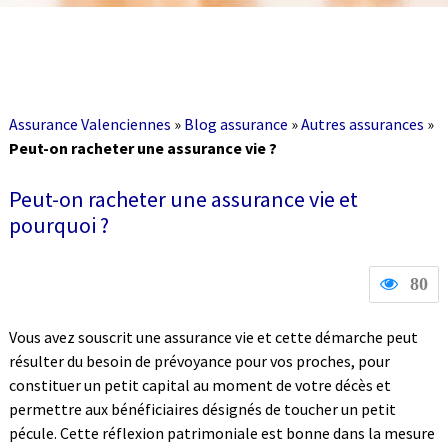
Assurance Valenciennes
»
Blog assurance
»
Autres assurances
»
Peut-on racheter une assurance vie ?
Peut-on racheter une assurance vie et
pourquoi ?
80
Vous avez souscrit une assurance vie et cette démarche peut
résulter du besoin de prévoyance pour vos proches, pour
constituer un petit capital au moment de votre décès et
permettre aux bénéficiaires désignés de toucher un petit
pécule. Cette réflexion patrimoniale est bonne dans la mesure