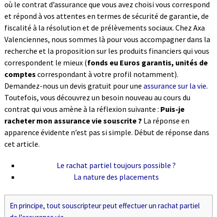
où le contrat d’assurance que vous avez choisi vous correspond
et répond à vos attentes en termes de sécurité de garantie, de
fiscalité à la résolution et de prélèvements sociaux. Chez Axa
Valenciennes, nous sommes là pour vous accompagner dans la
recherche et la proposition sur les produits financiers qui vous
correspondent le mieux (
fonds eu Euros garantis, unités de
comptes
correspondant à votre profil notamment).
Demandez-nous un devis gratuit pour une
assurance sur la vie
.
Toutefois, vous découvrez un besoin nouveau au cours du
contrat qui vous amène à la réflexion suivante :
Puis-je
racheter mon assurance vie souscrite ?
La réponse en
apparence évidente n’est pas si simple. Début de réponse dans
cet article.
Le rachat partiel toujours possible ?
La nature des placements
En principe, tout souscripteur peut effectuer un rachat partiel