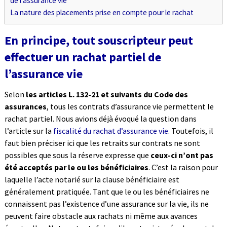
de l’assurance vie
La nature des placements prise en compte pour le rachat
En principe, tout souscripteur peut
effectuer un rachat partiel de
l’assurance vie
Selon
les articles L. 132-21 et suivants du Code des
assurances
, tous les contrats d’assurance vie permettent le
rachat partiel. Nous avions déjà évoqué la question dans
l’article sur la
fiscalité du rachat d’assurance vie
. Toutefois, il
faut bien préciser ici que les retraits sur contrats ne sont
possibles que sous la réserve expresse que
ceux-ci n’ont pas
été acceptés par le ou les bénéficiaires
. C’est la raison pour
laquelle l’acte notarié sur la clause bénéficiaire est
généralement pratiquée. Tant que le ou les bénéficiaires ne
connaissent pas l’existence d’une assurance sur la vie, ils ne
peuvent faire obstacle aux rachats ni même aux avances