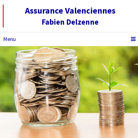
Assurance Valenciennes
Fabien Delzenne
Menu