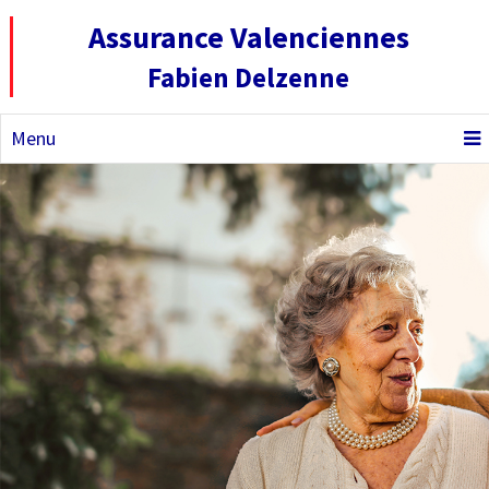
Assurance Valenciennes
Fabien Delzenne
Menu