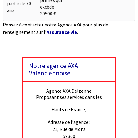
primes qui
partir de 70
excède
ans
30500 €
Pensez à contacter notre Agence AXA pour plus de
renseignement sur l’
Assurance vie
.
Notre agence AXA
Valenciennoise
Agence AXA Delzenne
Proposant ses services dans les
Hauts de France,
Adresse de l’agence :
21, Rue de Mons
59300