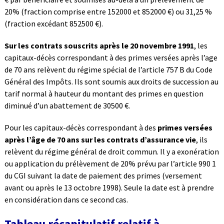
20% (fraction comprise entre 152000 et 852000 €) ou 31,25 %
(fraction excédant 852500 €).
Sur les contrats souscrits après le 20 novembre 1991
, les
capitaux-décès correspondant à des primes versées après l’age
de 70 ans relèvent du régime spécial de l’article 757 B du Code
Général des Impôts. Ils sont soumis aux droits de succession au
tarif normal à hauteur du montant des primes en question
diminué d’un abattement de 30500 €.
Pour les capitaux-décès correspondant à des
primes versées
après l’âge de 70 ans sur les contrats d’assurance vie
, ils
relèvent du régime général de droit commun. Il y a exonération
ou application du prélèvement de 20% prévu par l’article 990 1
du CGI suivant la date de paiement des primes (versement
avant ou après le 13 octobre 1998). Seule la date est à prendre
en considération dans ce second cas.
Tableau récapitulatif relatif à