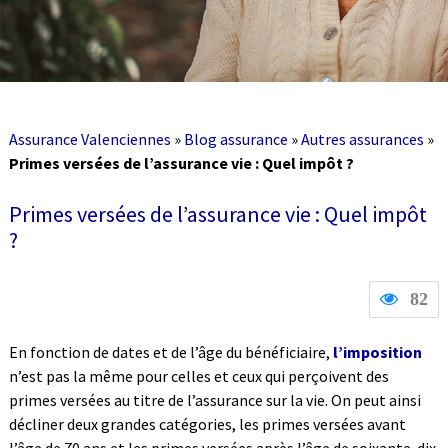
Assurance Valenciennes
»
Blog assurance
»
Autres assurances
»
Primes versées de l’assurance vie : Quel impôt ?
Primes versées de l’assurance vie : Quel impôt
?
82
En fonction de dates et de l’âge du bénéficiaire,
l’imposition
n’est pas la même pour celles et ceux qui perçoivent des
primes versées au titre de l’assurance sur la vie. On peut ainsi
décliner deux grandes catégories, les primes versées avant