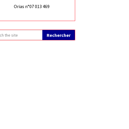
Orias n°07 013 469
Rechercher