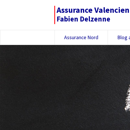
Assurance Valencie
Fabien Delzenne
Assurance Nord
Blog 