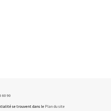
3 60 90
tialité se trouvent dans le
Plan du site