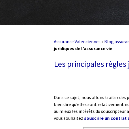
Assurance Valenciennes
»
Blog assura
juridiques de l’assurance vie
Les principales règles 
Dans ce sujet, nous allons traiter des p
bien dire qu’elles sont relativement n
au mieux les intérêts du souscripteur 
vous souhaitez
souscrire un contrat