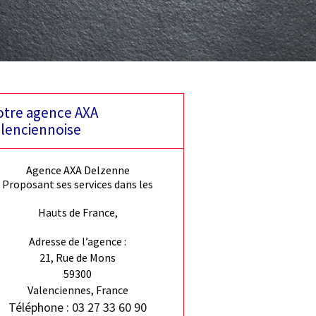
tre agence AXA
lenciennoise
Agence AXA Delzenne
Proposant ses services dans les
Hauts de France,
Adresse de l’agence :
21, Rue de Mons
59300
Valenciennes, France
Téléphone : 03 27 33 60 90