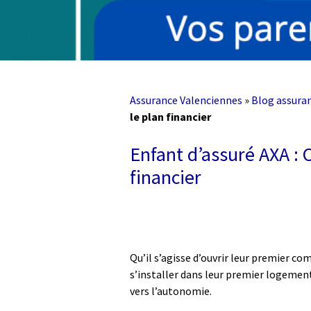
Assurance Valenciennes
»
Blog assura
le plan financier
Enfant d’assuré AXA :
financier
Qu’il s’agisse d’ouvrir leur premier co
s’installer dans leur premier logeme
vers l’autonomie.