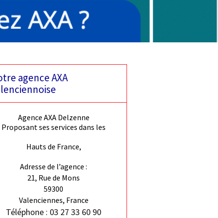
tre agence AXA
lenciennoise
Agence AXA Delzenne
Proposant ses services dans les
Hauts de France,
Adresse de l’agence :
21, Rue de Mons
59300
Valenciennes, France
Téléphone : 03 27 33 60 90