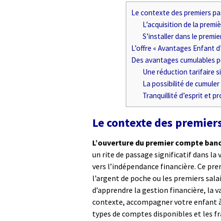
Le contexte des premiers pa
L’acquisition de la premi
S’installer dans le premi
L’offre « Avantages Enfant d
Des avantages cumulables pou
Une réduction tarifaire s
La possibilité de cumuler
Tranquillité d’esprit et 
Le contexte des premier
L’ouverture du premier compte banc
un rite de passage significatif dans la
vers l’indépendance financière. Ce p
l’argent de poche ou les premiers sala
d’apprendre la gestion financière, la v
contexte, accompagner votre enfant à 
types de comptes disponibles et les fr