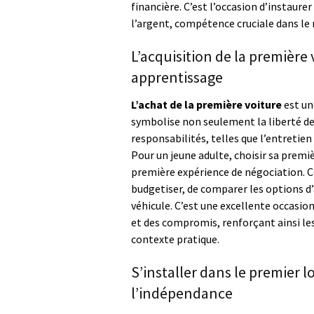
financière. C’est l’occasion d’instaure
l’argent, compétence cruciale dans l
L’acquisition de la première 
apprentissage
L’achat de la première voiture
est un
symbolise non seulement la liberté d
responsabilités, telles que l’entretien
Pour un jeune adulte, choisir sa premi
première expérience de négociation. 
budgetiser, de comparer les options d’
véhicule. C’est une excellente occasion
et des compromis, renforçant ainsi le
contexte pratique.
S’installer dans le premier 
l’indépendance