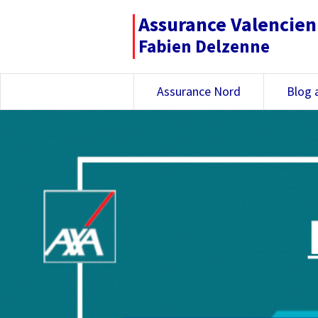
Assurance Valencie
Fabien Delzenne
Assurance Nord
Blog 