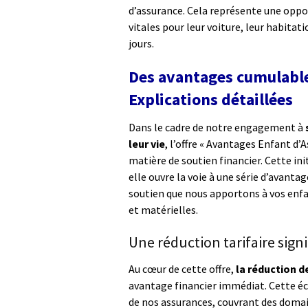
d’assurance. Cela représente une oppo
vitales pour leur voiture, leur habitati
jours.
Des avantages cumulables
Explications détaillées
Dans le cadre de notre engagement à
leur vie
, l’offre « Avantages Enfant d’
matière de soutien financier. Cette init
elle ouvre la voie à une série d’avant
soutien que nous apportons à vos enfa
et matérielles.
Une réduction tarifaire signi
Au cœur de cette offre,
la réduction d
avantage financier immédiat. Cette 
de nos assurances, couvrant des domain