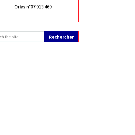
Orias n°07 013 469
Rechercher