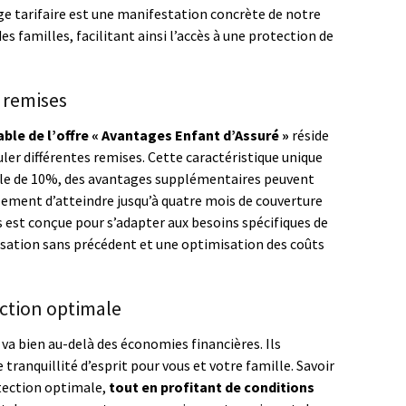
ge tarifaire est une manifestation concrète de notre
es familles, facilitant ainsi l’accès à une protection de
s remises
able de l’offre « Avantages Enfant d’Assuré »
réside
ler différentes remises. Cette caractéristique unique
tiale de 10%, des avantages supplémentaires peuvent
ement d’atteindre jusqu’à quatre mois de couverture
 est conçue pour s’adapter aux besoins spécifiques de
isation sans précédent et une optimisation des coûts
ection optimale
va bien au-delà des économies financières. Ils
tranquillité d’esprit pour vous et votre famille. Savoir
tection optimale,
tout en profitant de conditions