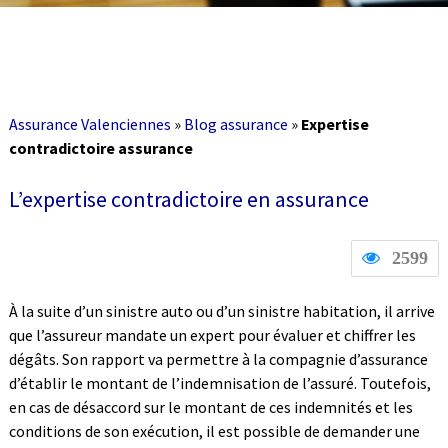
Assurance Valenciennes
»
Blog assurance
»
Expertise
contradictoire assurance
L’expertise contradictoire en assurance
2599
À la suite d’un sinistre auto ou d’un sinistre habitation, il arrive
que l’assureur mandate un expert pour évaluer et chiffrer les
dégâts. Son rapport va permettre à la compagnie d’assurance
d’établir le montant de l’indemnisation de l’assuré. Toutefois,
en cas de désaccord sur le montant de ces indemnités et les
conditions de son exécution, il est possible de demander une