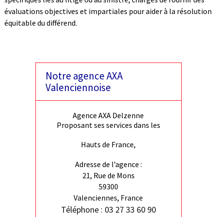
évaluations objectives et impartiales pour aider à la résolution
équitable du différend.
Notre agence AXA
Valenciennoise
Agence AXA Delzenne
Proposant ses services dans les
Hauts de France,
Adresse de l’agence :
21, Rue de Mons
59300
Valenciennes, France
Téléphone : 03 27 33 60 90