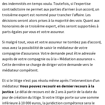
des indemnités en temps voulu. Toutefois, si l’expertise
contradictoire ne permet aux parties d’arriver à un accord, un
troisième expert est nommé pour trancher l’affaire. Les
décisions seront alors prises à la majorité des voix. Quant aux
honoraires de ce troisième expert, elles seront supportées à
parts égales par vous et votre assureur.
Si malgré tout, vous et votre assureur ne tombez pas d’accord,
vous avez la possibilité de saisir le médiateur de votre
compagnie d’assurance. Votre demande peut être adressée
auprès de votre compagnie ou à la « Médiation assurance ».
Cette dernière se charge de diriger votre demande vers le
médiateur compétent.
Et si le litige n’est pas résolu même après l’intervention d’un
médiateur.
Vous pouvez recourir en dernier recours à la
justice
. Le délai de recours est de 2 ans à partir de la date du
jour de création du litige. Si votre litige porte sur une somme
inférieure à 10 000 euros, la juridiction compétence sera le