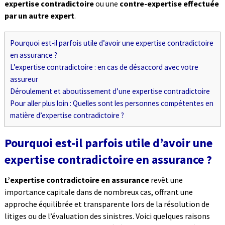
expertise contradictoire
ou une
contre-expertise effectuée
par un autre expert
.
Pourquoi est-il parfois utile d’avoir une expertise contradictoire
en assurance ?
L’expertise contradictoire : en cas de désaccord avec votre
assureur
Déroulement et aboutissement d’une expertise contradictoire
Pour aller plus loin : Quelles sont les personnes compétentes en
matière d’expertise contradictoire ?
Pourquoi est-il parfois utile d’avoir une
expertise contradictoire en assurance ?
L’expertise contradictoire en assurance
revêt une
importance capitale dans de nombreux cas, offrant une
approche équilibrée et transparente lors de la résolution de
litiges ou de l’évaluation des sinistres. Voici quelques raisons