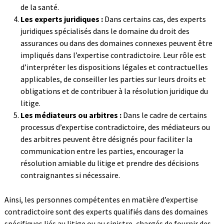
de la santé.
Les experts juridiques :
Dans certains cas, des experts
juridiques spécialisés dans le domaine du droit des
assurances ou dans des domaines connexes peuvent être
impliqués dans l’expertise contradictoire. Leur rôle est
d’interpréter les dispositions légales et contractuelles
applicables, de conseiller les parties sur leurs droits et
obligations et de contribuer à la résolution juridique du
litige.
Les médiateurs ou arbitres :
Dans le cadre de certains
processus d’expertise contradictoire, des médiateurs ou
des arbitres peuvent être désignés pour faciliter la
communication entre les parties, encourager la
résolution amiable du litige et prendre des décisions
contraignantes si nécessaire.
Ainsi, les personnes compétentes en matière d’expertise
contradictoire sont des experts qualifiés dans des domaines
spécifiques liés au litige ou au sinistre, chargés de fournir des