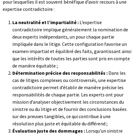
pour lesquelles il est souvent bénéfique d’avoir recours à une
expertise contradictoire :
La neutralité et l’impartialité :
L’expertise
contradictoire implique généralement la nomination de
deux experts indépendants, un pour chaque partie
impliquée dans le litige. Cette configuration favorise un
examen impartial et équilibré des faits, garantissant ainsi
que les intérêts de toutes les parties sont pris en compte
de manière équitable ;
Détermination précise des responsabilités :
Dans les
cas de litiges complexes ou controversés, une expertise
contradictoire permet d’établir de manière précise les
responsabilités de chaque partie. Les experts ont pour
mission d’analyser objectivement les circonstances du
sinistre ou du litige et de fournir des conclusions basées
sur des preuves tangibles, ce qui contribue à une
résolution plus juste et équitable du différend ;
Évaluation juste des dommages :
Lorsqu’un sinistre