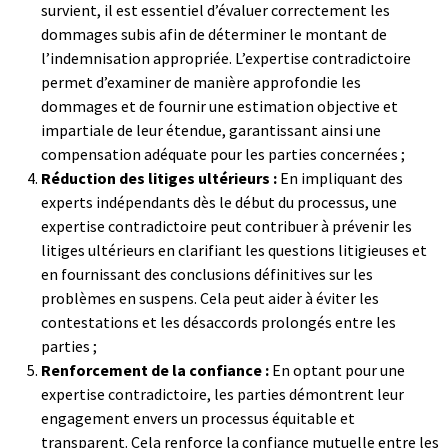
survient, il est essentiel d’évaluer correctement les
dommages subis afin de déterminer le montant de
l’indemnisation appropriée. L’expertise contradictoire
permet d’examiner de manière approfondie les
dommages et de fournir une estimation objective et
impartiale de leur étendue, garantissant ainsi une
compensation adéquate pour les parties concernées ;
Réduction des litiges ultérieurs :
En impliquant des
experts indépendants dès le début du processus, une
expertise contradictoire peut contribuer à prévenir les
litiges ultérieurs en clarifiant les questions litigieuses et
en fournissant des conclusions définitives sur les
problèmes en suspens. Cela peut aider à éviter les
contestations et les désaccords prolongés entre les
parties ;
Renforcement de la confiance :
En optant pour une
expertise contradictoire, les parties démontrent leur
engagement envers un processus équitable et
transparent. Cela renforce la confiance mutuelle entre les