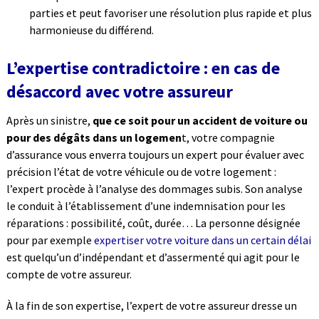
parties et peut favoriser une résolution plus rapide et plus
harmonieuse du différend.
L’expertise contradictoire : en cas de
désaccord avec votre assureur
Après un sinistre,
que ce soit pour un accident de voiture ou
pour des dégâts dans un logemen
t, votre compagnie
d’assurance vous enverra toujours un expert pour évaluer avec
précision l’état de votre véhicule ou de votre logement :
l’expert procède à l’analyse des dommages subis. Son analyse
le conduit à l’établissement d’une indemnisation pour les
réparations : possibilité, coût, durée… La personne désignée
pour par exemple
expertiser votre voiture dans un certain délai
est quelqu’un d’indépendant et d’assermenté qui agit pour le
compte de votre assureur.
À la fin de son expertise, l’expert de votre assureur dresse un