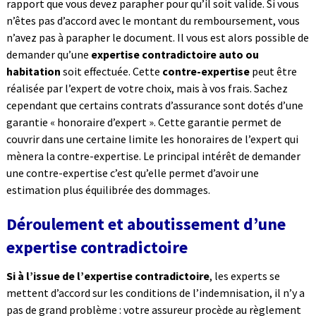
rapport que vous devez parapher pour qu’il soit valide. Si vous
n’êtes pas d’accord avec le montant du remboursement, vous
n’avez pas à parapher le document. Il vous est alors possible de
demander qu’une
expertise contradictoire auto ou
habitation
soit effectuée. Cette
contre-expertise
peut être
réalisée par l’expert de votre choix, mais à vos frais. Sachez
cependant que certains contrats d’assurance sont dotés d’une
garantie « honoraire d’expert ». Cette garantie permet de
couvrir dans une certaine limite les honoraires de l’expert qui
mènera la contre-expertise. Le principal intérêt de demander
une contre-expertise c’est qu’elle permet d’avoir une
estimation plus équilibrée des dommages.
Déroulement et aboutissement d’une
expertise contradictoire
Si à l’issue de l’expertise contradictoire
, les experts se
mettent d’accord sur les conditions de l’indemnisation, il n’y a
pas de grand problème : votre assureur procède au règlement