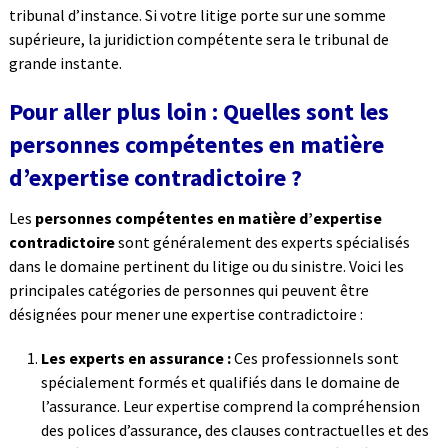
tribunal d’instance. Si votre litige porte sur une somme
supérieure, la juridiction compétente sera le tribunal de
grande instante.
Pour aller plus loin : Quelles sont les
personnes compétentes en matière
d’expertise contradictoire ?
Les
personnes compétentes en matière d’expertise
contradictoire
sont généralement des experts spécialisés
dans le domaine pertinent du litige ou du sinistre. Voici les
principales catégories de personnes qui peuvent être
désignées pour mener une expertise contradictoire :
Les experts en assurance :
Ces professionnels sont
spécialement formés et qualifiés dans le domaine de
l’assurance. Leur expertise comprend la compréhension
des polices d’assurance, des clauses contractuelles et des