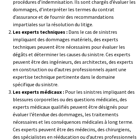
procédures d’indemnisation. Ils sont chargés d’évaluer les
dommages, d’interpréter les termes du contrat
d’assurance et de fournir des recommandations
impartiales sur la résolution du litige.
Les experts techniques :
Dans le cas de sinistres
impliquant des dommages matériels, des experts
techniques peuvent être nécessaires pour évaluer les
dégâts et déterminer les causes du sinistre. Ces experts
peuvent être des ingénieurs, des architectes, des experts
en construction ou d’autres professionnels ayant une
expertise technique pertinente dans le domaine
spécifique du sinistre.
Les experts médicaux :
Pour les sinistres impliquant des
blessures corporelles ou des questions médicales, des
experts médicaux qualifiés peuvent être désignés pour
évaluer l’étendue des dommages, les traitements
nécessaires et les conséquences médicales à long terme.
Ces experts peuvent être des médecins, des chirurgiens,
des spécialistes en rééducation ou d’autres professionnels