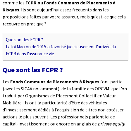
comme les
FCPR ou Fonds Communs de Placements à
Risques
. Ils sont aujourd’hui assez fréquents dans les
propositions faites par votre assureur, mais qu’est-ce que cela
recouvre en pratique ?
Que sont les FCPR ?
La loi Macron de 2015 a favorisé judicieusement l’arrivée du
FCPR dans l’assurance vie
Que sont les FCPR ?
Les
Fonds Communs de Placements à Risques
font partie
(avec les SICAV notamment), de la famille des OPCVM, que l’on
traduit par Organismes de Placement Collectif en Valeur
Mobilière. Ils ont la particularité d’être des véhicules
d’investissement dédiés à l’acquisition de titres non cotés, en
actions le plus souvent. Les professionnels parlent ici de
capital-investissement ou encore en anglais de
private equity.