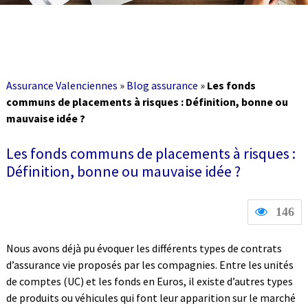
Assurance Valenciennes
»
Blog assurance
»
Les fonds
communs de placements à risques : Définition, bonne ou
mauvaise idée ?
Les fonds communs de placements à risques :
Définition, bonne ou mauvaise idée ?
146
Nous avons déjà pu évoquer les différents types de contrats
d’assurance vie proposés par les compagnies. Entre les unités
de comptes (UC) et les fonds en Euros, il existe d’autres types
de produits ou véhicules qui font leur apparition sur le marché