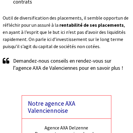
contrats
Outil de diversification des placements, il semble opportun de
réfléchir pour un assuré à la
rentabilité de ses placements
,
en ayant à l’esprit que le but ici n’est pas d’avoir des liquidités
rapidement. On parle ici d’investissement sur le long terme
puisqu’il s’agit du capital de sociétés non cotées.
Demandez-nous conseils en rendez-vous sur
l’agence AXA de Valenciennes pour en savoir plus !
Notre agence AXA
Valenciennoise
Agence AXA Delzenne