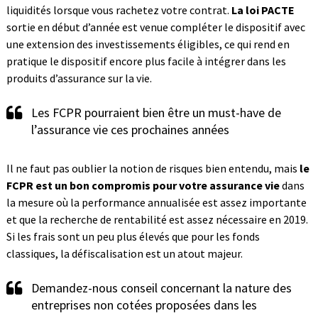
liquidités lorsque vous rachetez votre contrat.
La loi PACTE
sortie en début d’année est venue compléter le dispositif avec
une extension des investissements éligibles, ce qui rend en
pratique le dispositif encore plus facile à intégrer dans les
produits d’assurance sur la vie.
Les FCPR pourraient bien être un must-have de
l’assurance vie ces prochaines années
Il ne faut pas oublier la notion de risques bien entendu, mais
le
FCPR est un bon compromis pour votre assurance vie
dans
la mesure où la performance annualisée est assez importante
et que la recherche de rentabilité est assez nécessaire en 2019.
Si les frais sont un peu plus élevés que pour les fonds
classiques, la défiscalisation est un atout majeur.
Demandez-nous conseil concernant la nature des
entreprises non cotées proposées dans les