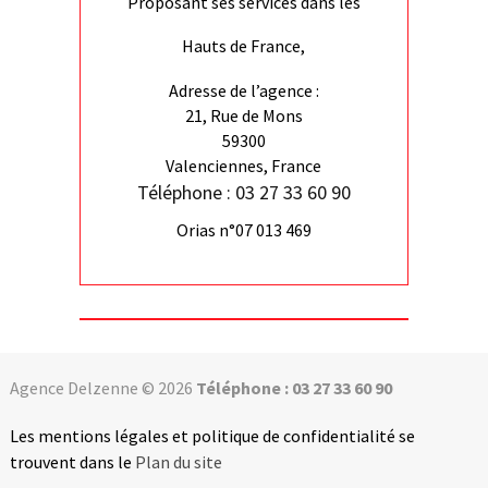
Proposant ses services dans les
Hauts de France,
Adresse de l’agence :
21, Rue de Mons
59300
Valenciennes, France
Téléphone : 03 27 33 60 90
Orias n°07 013 469
Agence Delzenne © 2026
Téléphone : 03 27 33 60 90
Les mentions légales et politique de confidentialité se
trouvent dans le
Plan du site