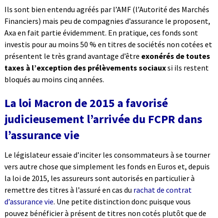
Ils sont bien entendu agréés par l’AMF (l’Autorité des Marchés
Financiers) mais peu de compagnies d’assurance le proposent,
Axa en fait partie évidemment. En pratique, ces fonds sont
investis pour au moins 50 % en titres de sociétés non cotées et
présentent le très grand avantage d’être
exonérés de toutes
taxes à l’exception des prélèvements sociaux
si ils restent
bloqués au moins cinq années.
La loi Macron de 2015 a favorisé
judicieusement l’arrivée du FCPR dans
l’assurance vie
Le législateur essaie d’inciter les consommateurs à se tourner
vers autre chose que simplement les fonds en Euros et, depuis
la loi de 2015, les assureurs sont autorisés en particulier à
remettre des titres à l’assuré en cas du
rachat de contrat
d’assurance vie
. Une petite distinction donc puisque vous
pouvez bénéficier à présent de titres non cotés plutôt que de