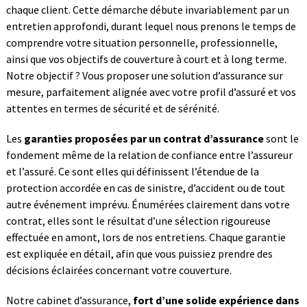
chaque client. Cette démarche débute invariablement par un
entretien approfondi, durant lequel nous prenons le temps de
comprendre votre situation personnelle, professionnelle,
ainsi que vos objectifs de couverture à court et à long terme.
Notre objectif ? Vous proposer une solution d’assurance sur
mesure, parfaitement alignée avec votre profil d’assuré et vos
attentes en termes de sécurité et de sérénité.
Les
garanties proposées par un contrat d’assurance
sont le
fondement même de la relation de confiance entre l’assureur
et l’assuré. Ce sont elles qui définissent l’étendue de la
protection accordée en cas de sinistre, d’accident ou de tout
autre événement imprévu. Énumérées clairement dans votre
contrat, elles sont le résultat d’une sélection rigoureuse
effectuée en amont, lors de nos entretiens. Chaque garantie
est expliquée en détail, afin que vous puissiez prendre des
décisions éclairées concernant votre couverture.
Notre cabinet d’assurance,
fort d’une solide expérience dans