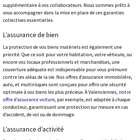
supplémentaire à vos collaborateurs. Nous sommes prêts à
vous accompagner dans la mise en place de ces garanties
collectives essentielles.
L’assurance de bien
La protection de vos biens matériels est également une
priorité. Que ce soit pour votre habitation, votre véhicule, ou
encore vos locaux professionnels et marchandises, une
couverture adéquate est indispensable pour vous prémunir
contre les aléas de la vie. Nos offres d’assurance immobilière,
auto, et multirisques sont conçues pour offrir une sécurité
optimale à vos biens les plus précieux. À Valenciennes,
notre
offre d’assurance voiture
, par exemple, est adaptée à chaque
conducteur, garantissant une protection sur mesure en cas
d’accident, de vol ou de dommage.
L’assurance d’activité