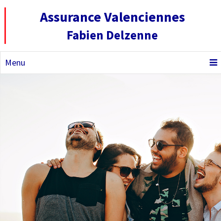
Assurance Valenciennes
Fabien Delzenne
Menu