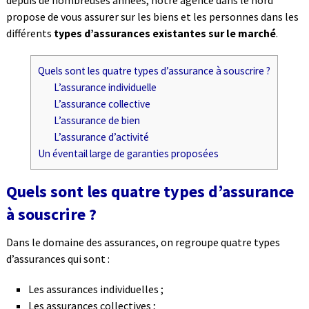
depuis de nombreuses années, notre agence dans le nord
propose de vous assurer sur les biens et les personnes dans les
différents
types d’assurances existantes sur le marché
.
Quels sont les quatre types d’assurance à souscrire ?
L’assurance individuelle
L’assurance collective
L’assurance de bien
L’assurance d’activité
Un éventail large de garanties proposées
Quels sont les quatre types d’assurance
à souscrire ?
Dans le domaine des assurances, on regroupe quatre types
d’assurances qui sont :
Les assurances individuelles ;
Les assurances collectives ;