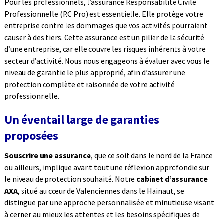
Pour les professionnels, l’assurance Responsabilité Civile
Professionnelle (RC Pro) est essentielle. Elle protège votre
entreprise contre les dommages que vos activités pourraient
causer à des tiers. Cette assurance est un pilier de la sécurité
d’une entreprise, car elle couvre les risques inhérents à votre
secteur d’activité. Nous nous engageons à évaluer avec vous le
niveau de garantie le plus approprié, afin d’assurer une
protection complète et raisonnée de votre activité
professionnelle.
Un éventail large de garanties
proposées
Souscrire une assurance
, que ce soit dans le nord de la France
ou ailleurs, implique avant tout une réflexion approfondie sur
le niveau de protection souhaité. Notre
cabinet d’assurance
AXA
, situé au cœur de Valenciennes dans le Hainaut, se
distingue par une approche personnalisée et minutieuse visant
à cerner au mieux les attentes et les besoins spécifiques de