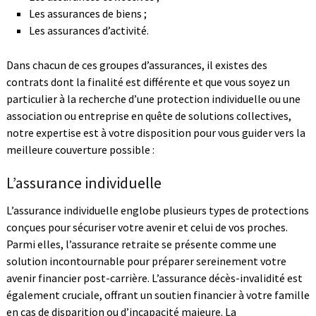
Les assurances de biens ;
Les assurances d’activité.
Dans chacun de ces groupes d’assurances, il existes des
contrats dont la finalité est différente et que vous soyez un
particulier à la recherche d’une protection individuelle ou une
association ou entreprise en quête de solutions collectives,
notre expertise est à votre disposition pour vous guider vers la
meilleure couverture possible :
L’assurance individuelle
L’assurance individuelle englobe plusieurs types de protections
conçues pour sécuriser votre avenir et celui de vos proches.
Parmi elles, l’assurance retraite se présente comme une
solution incontournable pour préparer sereinement votre
avenir financier post-carrière. L’assurance décès-invalidité est
également cruciale, offrant un soutien financier à votre famille
en cas de disparition ou d’incapacité majeure. La