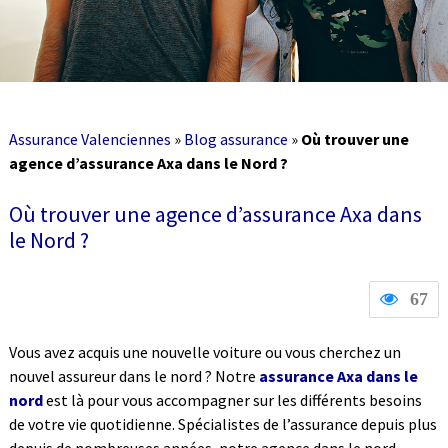
Assurance Valenciennes
»
Blog assurance
»
Où trouver une
agence d’assurance Axa dans le Nord ?
Où trouver une agence d’assurance Axa dans
le Nord ?
67
Vous avez acquis une nouvelle voiture ou vous cherchez un
nouvel assureur dans le nord ? Notre
assurance Axa dans le
nord
est là pour vous accompagner sur les différents besoins
de votre vie quotidienne. Spécialistes de l’assurance depuis plus