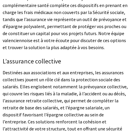
complémentaire santé complète ces dispositifs en prenant en
charge les frais médicaux non couverts par la Sécurité sociale,
tandis que l’assurance vie représente un outil de prévoyance et
d’épargne polyvalent, permettant de protéger vos proches ou
de constituer un capital pour vos projets futurs. Notre équipe
valenciennoise est à votre écoute pour discuter de ces options
et trouver la solution la plus adaptée à vos besoins.
L’assurance collective
Destinées aux associations et aux entreprises, les assurances
collectives jouent un rôle clé dans la protection sociale des
salariés. Elles englobent notamment la prévoyance collective,
qui couvre les risques liés à la maladie, à l’accident ou au décès,
l’assurance retraite collective, qui permet de compléter la
retraite de base des salariés, et l’épargne salariale, un
dispositif favorisant l’épargne collective au sein de
l’entreprise. Ces solutions renforcent la cohésion et
l’attractivité de votre structure, tout en offrant une sécurité