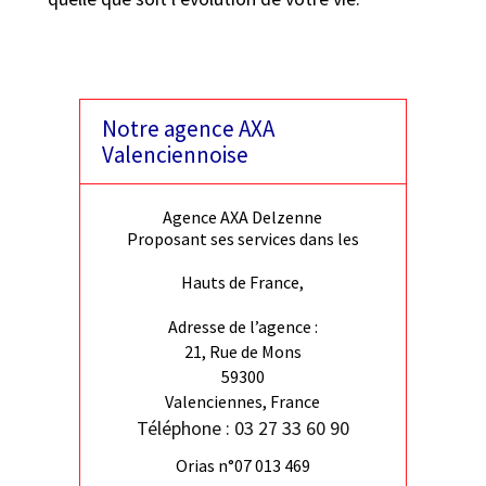
Notre agence AXA
Valenciennoise
Agence AXA Delzenne
Proposant ses services dans les
Hauts de France,
Adresse de l’agence :
21, Rue de Mons
59300
Valenciennes, France
Téléphone : 03 27 33 60 90
Orias n°07 013 469