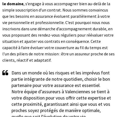
le domaine
, s’engage à vous accompagner bien au-delà de la
simple souscription d’un contrat. Nous sommes convaincus
que les besoins en assurance évoluent parallèlement à votre
vie personnelle et professionnelle. C’est pourquoi nous nous
inscrivons dans une démarche d’accompagnement durable, en
vous proposant des rendez-vous réguliers pour réévaluer votre
situation et ajuster vos contrats en conséquence. Cette
capacité à faire évoluer votre couverture au fil du temps est
l’un des piliers de notre mission : être un assureur proche de ses
clients, réactif et adaptatif.
Dans un monde où les risques et les imprévus font
partie intégrante de notre quotidien, choisir le bon
partenaire pour votre assurance est essentiel.
Notre équipe d’assureurs à Valenciennes se tient à
votre disposition pour vous offrir cette expertise et
cette proximité, garantissant ainsi que vous et vos
proches soyez protégés de manière optimale,
quelle que soit l’évolution de votre vie.