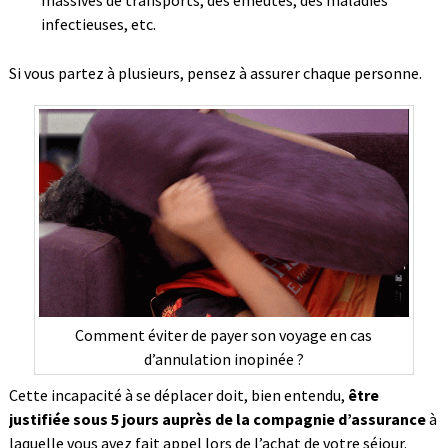
massives de transports, des émeutes, des maladies
infectieuses, etc.
Si vous partez à plusieurs, pensez à assurer chaque personne.
Comment éviter de payer son voyage en cas
d’annulation inopinée ?
Cette incapacité à se déplacer doit, bien entendu,
être
justifiée sous 5 jours auprès de la compagnie d’assurance
à
laquelle vous avez fait appel lors de l’achat de votre séjour.