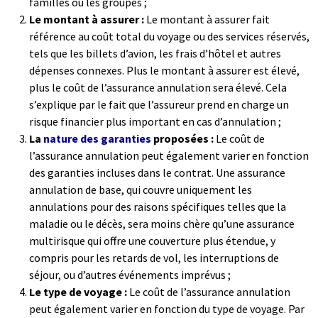
familles ou les groupes ;
Le montant à assurer :
Le montant à assurer fait
référence au coût total du voyage ou des services réservés,
tels que les billets d’avion, les frais d’hôtel et autres
dépenses connexes. Plus le montant à assurer est élevé,
plus le coût de l’assurance annulation sera élevé. Cela
s’explique par le fait que l’assureur prend en charge un
risque financier plus important en cas d’annulation ;
La
nature des garanties
proposées :
Le coût de
l’assurance annulation peut également varier en fonction
des garanties incluses dans le contrat. Une assurance
annulation de base, qui couvre uniquement les
annulations pour des raisons spécifiques telles que la
maladie ou le décès, sera moins chère qu’une assurance
multirisque qui offre une couverture plus étendue, y
compris pour les retards de vol, les interruptions de
séjour, ou d’autres événements imprévus ;
Le type de voyage :
Le coût de l’assurance annulation
peut également varier en fonction du type de voyage. Par