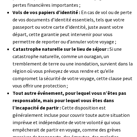
pertes financières importantes ;
Vols de vos papiers d’identité :
En cas de vol ou de perte
de vos documents d’identité essentiels, tels que votre
passeport ou votre carte d’identité, juste avant votre
départ, cette garantie peut intervenir pour vous
permettre de reporter ou d’annuler votre voyage ;
Catastrophe naturelle sur le lieu de séjour :
Si une
catastrophe naturelle, comme un ouragan, un
tremblement de terre ou une inondation, survient dans la
région où vous prévoyez de vous rendre et qu’elle
compromet la sécurité de votre voyage, cette clause peut
vous offrir une protection ;
Tout autre événement, pour lequel vous n’êtes pas
responsable, mais pour lequel vous êtes dans
l’incapacité de partir :
Cette disposition est
généralement incluse pour couvrir toute autre situation
imprévue et indépendante de votre volonté qui vous
empêcherait de partir en voyage, comme des grèves