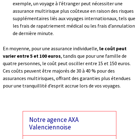
exemple, un voyage à l’étranger peut nécessiter une
assurance multirisque plus coûteuse en raison des risques
supplémentaires liés aux voyages internationaux, tels que
les frais de rapatriement médical ou les frais d’annulation
de dernière minute.
En moyenne, pour une assurance individuelle,
le coût peut
varier entre 5 et 100 euros
, tandis que pour une famille de
quatre personnes, le coût peut osciller entre 15 et 150 euros.
Ces coûts peuvent être majorés de 30 à 40 % pour des
assurances multirisques, offrant des garanties plus étendues
pour une tranquillité d’esprit accrue lors de vos voyages.
Notre agence AXA
Valenciennoise