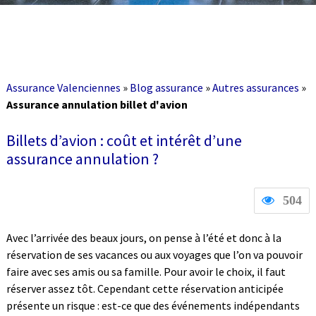
Assurance Valenciennes
»
Blog assurance
»
Autres assurances
»
Assurance annulation billet d'avion
Billets d’avion : coût et intérêt d’une
assurance annulation ?
504
Avec l’arrivée des beaux jours, on pense à l’été et donc à la
réservation de ses vacances ou aux voyages que l’on va pouvoir
faire avec ses amis ou sa famille. Pour avoir le choix, il faut
réserver assez tôt. Cependant cette réservation anticipée
présente un risque : est-ce que des événements indépendants