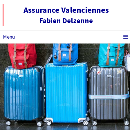
Assurance Valenciennes
Fabien Delzenne
Menu