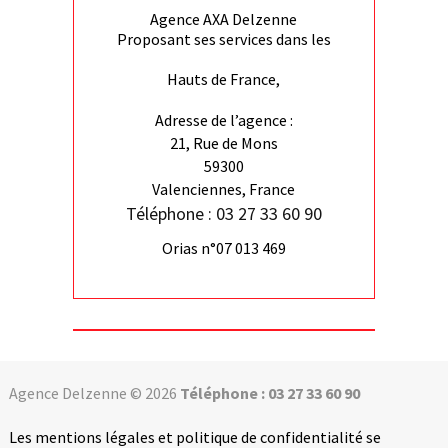
Agence AXA Delzenne
Proposant ses services dans les
Hauts de France,
Adresse de l’agence :
21, Rue de Mons
59300
Valenciennes, France
Téléphone : 03 27 33 60 90
Orias n°07 013 469
Agence Delzenne © 2026
Téléphone : 03 27 33 60 90
Les mentions légales et politique de confidentialité se