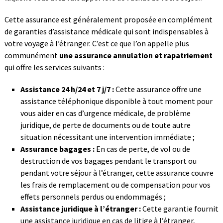
Cette assurance est généralement proposée en complément
de garanties d’assistance médicale qui sont indispensables à
votre voyage à l’étranger. C’est ce que l’on appelle plus
communément
une assurance annulation et rapatriement
qui offre les services suivants :
Assistance 24 h/24 et 7 j/7 :
Cette assurance offre une
assistance téléphonique disponible à tout moment pour
vous aider en cas d’urgence médicale, de problème
juridique, de perte de documents ou de toute autre
situation nécessitant une intervention immédiate ;
Assurance bagages :
En cas de perte, de vol ou de
destruction de vos bagages pendant le transport ou
pendant votre séjour à l’étranger, cette assurance couvre
les frais de remplacement ou de compensation pour vos
effets personnels perdus ou endommagés ;
Assistance juridique à l’étranger :
Cette garantie fournit
une assistance juridique en cas de litige à l’étranger,