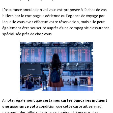
L’assurance annulation vol vous est proposée à l’achat de vos
billets par la compagnie aérienne ou l’agence de voyage par
laquelle vous avez effectué votre réservation, mais elle peut
également être souscrite auprès d’une compagnie d’assurance
spécialisée près de chez vous.
A noter également que
certaines cartes bancaires incluent
une assurance vol
à condition que cette carte ait servi au
paiement des billets d’avion ou du séjour. Là encore, il est