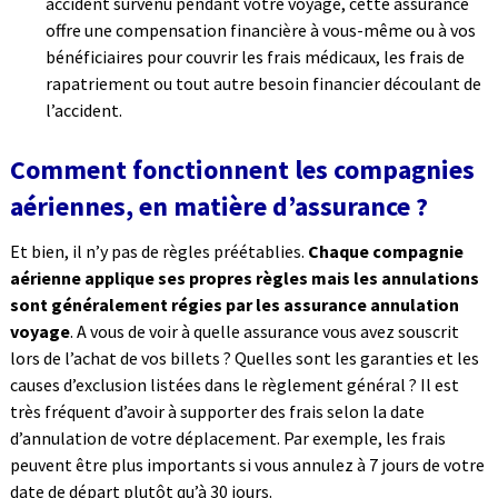
accident survenu pendant votre voyage, cette assurance
offre une compensation financière à vous-même ou à vos
bénéficiaires pour couvrir les frais médicaux, les frais de
rapatriement ou tout autre besoin financier découlant de
l’accident.
Comment fonctionnent les compagnies
aériennes, en matière d’assurance ?
Et bien, il n’y pas de règles préétablies.
Chaque compagnie
aérienne applique ses propres règles mais les annulations
sont généralement régies par les assurance annulation
voyage
. A vous de voir à quelle assurance vous avez souscrit
lors de l’achat de vos billets ? Quelles sont les garanties et les
causes d’exclusion listées dans le règlement général ? Il est
très fréquent d’avoir à supporter des frais selon la date
d’annulation de votre déplacement. Par exemple, les frais
peuvent être plus importants si vous annulez à 7 jours de votre
date de départ plutôt qu’à 30 jours.