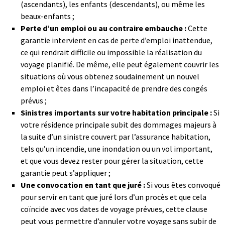
(ascendants), les enfants (descendants), ou même les
beaux-enfants ;
Perte d’un emploi ou au contraire embauche :
Cette
garantie intervient en cas de perte d’emploi inattendue,
ce qui rendrait difficile ou impossible la réalisation du
voyage planifié. De même, elle peut également couvrir les
situations où vous obtenez soudainement un nouvel
emploi et êtes dans l’incapacité de prendre des congés
prévus ;
Sinistres importants sur votre habitation principale :
Si
votre résidence principale subit des dommages majeurs à
la suite d’un sinistre couvert par l’assurance habitation,
tels qu’un incendie, une inondation ou un vol important,
et que vous devez rester pour gérer la situation, cette
garantie peut s’appliquer ;
Une convocation en tant que juré :
Si vous êtes convoqué
pour servir en tant que juré lors d’un procès et que cela
coïncide avec vos dates de voyage prévues, cette clause
peut vous permettre d’annuler votre voyage sans subir de