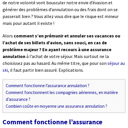
de notre volonté vont bousculer notre envie d’évasion et
générer des problèmes d’annulation ou des frais dont on se
passerait bien ? Vous allez vous dire que le risque est mineur
mais pour autant il existe !
Alors
comment s’en prémunir et annuler ses vacances ou
l’achat de ses billets d’avion, sans souci, en cas de
problème majeur ? En ayant recours à une assurance
annulation
à l’achat de votre séjour. Mais surtout ne la
choisissez pas au hasard. Au même titre, que pour son
séjour au
ski
, il faut partir bien assuré. Explications.
Comment fonctionne l’assurance annulation ?
Comment fonctionnent les compagnies aériennes, en matière
d’assurance ?
Combien coûte en moyenne une assurance annulation ?
Comment fonctionne l’assurance