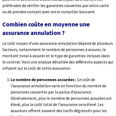
préférable de vérifier les garanties couvertes par votre carte
ou de prendre contact avec votre conseiller bancaire.
Combien coûte en moyenne une
assurance annulation ?
Le coût moyen d’une assurance annulation dépend de plusieurs
facteurs, notamment le nombre de personnes à assurer, le
montant total à assurer et le type de garanties incluses dans
le contrat. Voici une analyse détaillée des différents aspects qui
influent sur le coût de cette assurance :
Le nombre de personnes assurées :
Le coût de
l’assurance annulation varie en fonction du nombre de
personnes couvertes par la police d’assurance.
Généralement, plus le nombre de personnes assurées est
élevé, plus le coût total de l’assurance sera élevé. Les
assureurs offrent souvent des tarifs dégressifs pour les