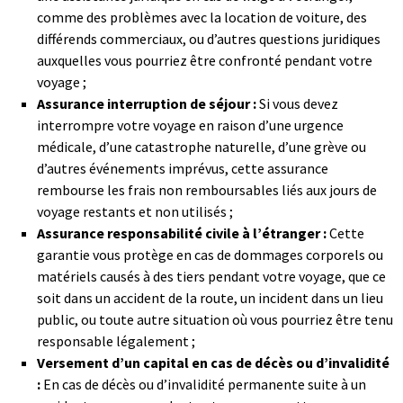
comme des problèmes avec la location de voiture, des
différends commerciaux, ou d’autres questions juridiques
auxquelles vous pourriez être confronté pendant votre
voyage ;
Assurance interruption de séjour :
Si vous devez
interrompre votre voyage en raison d’une urgence
médicale, d’une catastrophe naturelle, d’une grève ou
d’autres événements imprévus, cette assurance
rembourse les frais non remboursables liés aux jours de
voyage restants et non utilisés ;
Assurance responsabilité civile à l’étranger :
Cette
garantie vous protège en cas de dommages corporels ou
matériels causés à des tiers pendant votre voyage, que ce
soit dans un accident de la route, un incident dans un lieu
public, ou toute autre situation où vous pourriez être tenu
responsable légalement ;
Versement d’un capital en cas de décès ou d’invalidité
:
En cas de décès ou d’invalidité permanente suite à un