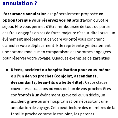
annulation ?
L’assurance annulation
est généralement proposée
en
option lorsque vous réservez vos billets
d’avion ou votre
séjour. Elle vous permet d’être remboursée de tout ou partie
des frais engagés en cas de force majeure c’est-à-dire lorsqu’un
événement indépendant de votre volonté vous contraint
d’annuler votre déplacement. Elle représente généralement
une somme modique en comparaison des sommes engagées
pour réserver votre voyage. Quelques exemples de garanties :
Décès, accident ou hospitalisation pour vous-même
ou l’un de vos proches (conjoint, ascendants,
descendants, beau-fils ou belle-fille) :
Cette clause
couvre les situations où vous ou l’un de vos proches êtes
confrontés à un événement grave tel qu’un décès, un
accident grave ou une hospitalisation nécessitant une
annulation de voyage. Cela peut inclure des membres de la
famille proche comme le conjoint, les parents