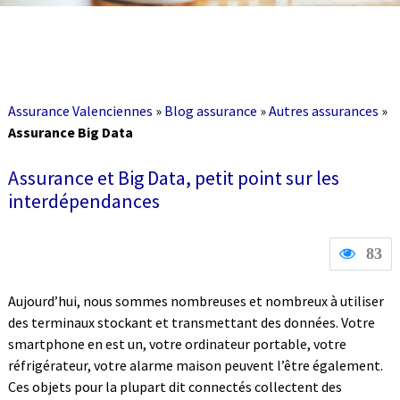
Assurance Valenciennes
»
Blog assurance
»
Autres assurances
»
Assurance Big Data
Assurance et Big Data, petit point sur les
interdépendances
83
Aujourd’hui, nous sommes nombreuses et nombreux à utiliser
des terminaux stockant et transmettant des données. Votre
smartphone en est un, votre ordinateur portable, votre
réfrigérateur, votre alarme maison peuvent l’être également.
Ces objets pour la plupart dit connectés collectent des