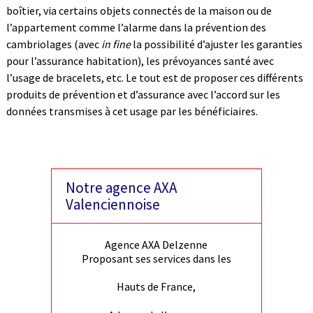
boîtier, via certains objets connectés de la maison ou de
l’appartement comme l’alarme dans la prévention des
cambriolages (avec
in fine
la possibilité d’ajuster les garanties
pour l’assurance habitation), les prévoyances santé avec
l’usage de bracelets, etc. Le tout est de proposer ces différents
produits de prévention et d’assurance avec l’accord sur les
données transmises à cet usage par les bénéficiaires.
Notre agence AXA
Valenciennoise
Agence AXA Delzenne
Proposant ses services dans les
Hauts de France,