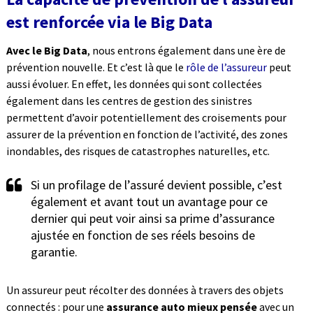
est renforcée via le Big Data
Avec le Big Data
, nous entrons également dans une ère de
prévention nouvelle. Et c’est là que le
rôle de l’assureur
peut
aussi évoluer. En effet, les données qui sont collectées
également dans les centres de gestion des sinistres
permettent d’avoir potentiellement des croisements pour
assurer de la prévention en fonction de l’activité, des zones
inondables, des risques de catastrophes naturelles, etc.
Si un profilage de l’assuré devient possible, c’est
également et avant tout un avantage pour ce
dernier qui peut voir ainsi sa prime d’assurance
ajustée en fonction de ses réels besoins de
garantie.
Un assureur peut récolter des données à travers des objets
connectés : pour une
assurance auto mieux pensée
avec un