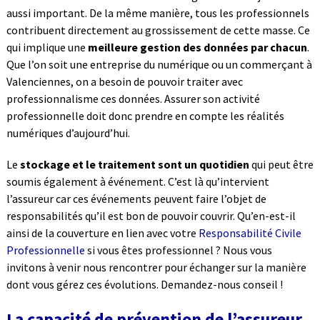
aussi important. De la même manière, tous les professionnels
contribuent directement au grossissement de cette masse. Ce
qui implique une
meilleure gestion des données par chacun
.
Que l’on soit une entreprise du numérique ou un commerçant à
Valenciennes, on a besoin de pouvoir traiter avec
professionnalisme ces données. Assurer son activité
professionnelle doit donc prendre en compte les réalités
numériques d’aujourd’hui.
Le
stockage et le traitement sont un quotidien
qui peut être
soumis également à événement. C’est là qu’intervient
l’assureur car ces événements peuvent faire l’objet de
responsabilités qu’il est bon de pouvoir couvrir. Qu’en-est-il
ainsi de la couverture en lien avec votre
Responsabilité Civile
Professionnelle
si vous êtes professionnel ? Nous vous
invitons à venir nous rencontrer pour échanger sur la manière
dont vous gérez ces évolutions. Demandez-nous conseil !
La capacité de prévention de l’assureur