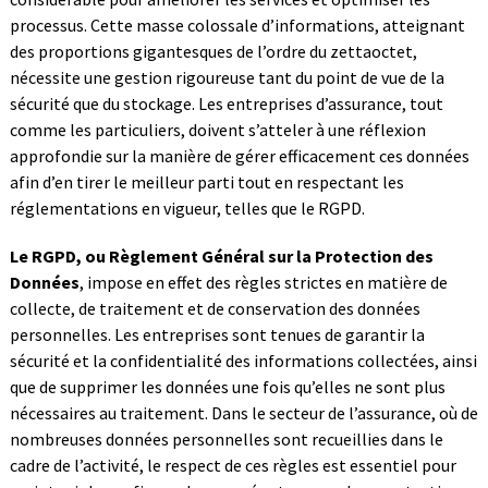
processus. Cette masse colossale d’informations, atteignant
des proportions gigantesques de l’ordre du zettaoctet,
nécessite une gestion rigoureuse tant du point de vue de la
sécurité que du stockage. Les entreprises d’assurance, tout
comme les particuliers, doivent s’atteler à une réflexion
approfondie sur la manière de gérer efficacement ces données
afin d’en tirer le meilleur parti tout en respectant les
réglementations en vigueur, telles que le RGPD.
Le RGPD, ou Règlement Général sur la Protection des
Données
, impose en effet des règles strictes en matière de
collecte, de traitement et de conservation des données
personnelles. Les entreprises sont tenues de garantir la
sécurité et la confidentialité des informations collectées, ainsi
que de supprimer les données une fois qu’elles ne sont plus
nécessaires au traitement. Dans le secteur de l’assurance, où de
nombreuses données personnelles sont recueillies dans le
cadre de l’activité, le respect de ces règles est essentiel pour