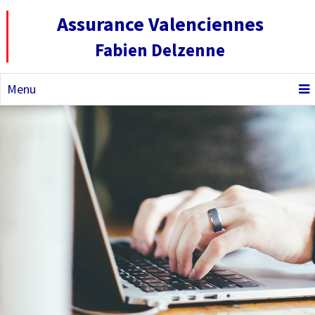
Assurance Valenciennes
Fabien Delzenne
Menu