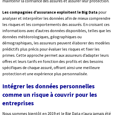
maintenir la confiance des assurés et assurer leur protection.
Les compagnies d’assurance exploitent le Big Data
pour
analyser et interpréter les données afin de mieux comprendre
les risques et les comportements des assurés. En croisant ces
informations avec d’autres données disponibles, telles que les
données météorologiques, géographiques ou
démographiques, les assureurs peuvent élaborer des modèles
prédictifs plus précis pour évaluer les risques et fixer les
primes. Cette approche permet aux assureurs d’adapter leurs
offres et leurs tarifs en fonction des profils et des besoins
spécifiques de chaque assuré, offrant ainsi une meilleure
protection et une expérience plus personnalisée.
Intégrer les données personnelles
comme un risque à couvrir pour les
entreprises
Nous sommes bientôt en 2019 et le Big Data n’aura jamais été