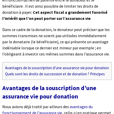
en fonction du lien de parenté entre le donateur et le
bénéficiaire . Il est ainsi possible de limiter les droits de
donation à payer.
Cet aspect fiscal a grandement favorisé
l’intérêt que l’on peut porter sur l’assurance vie
.
Dans ce cadre de la donation, le donateur peut préciser que les
sommes transmises ne soient pas utilisées immédiatement
par le donataire (le bénéficiaire), ce qui présente un avantage
indéniable lorsque ce dernier est mineur par exemple ; en
l’obligeant à investir ces mêmes sommes dans l’assurance vie.
Avantages de la souscription d’une assurance vie pour donation
Quels sont les droits de succession et de donation ? Principes
Avantages de la souscription d’une
assurance vie pour donation
Nous avions déjà traité par ailleurs des
avantages du
fonctionnement de l’assurance vie
, celle-ci en pratique permet