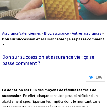
Assurance Valenciennes
»
Blog assurance
»
Autres assurances
»
Don sur succession et assurance vie : ça se passe comment
?
Don sur succession et assurance vie : ça se
passe comment ?
106
La donation est l’un des moyens de réduire les frais de
succession
. En effet, chaque donation peut bénéficier d’un
abattement spécifique sur les impôts dont le montant varie