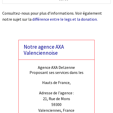
Consultez-nous pour plus d’informations. Voir également
notre sujet sur la
différence entre le legs et la donation.
Notre agence AXA
Valenciennoise
Agence AXA Delzenne
Proposant ses services dans les
Hauts de France,
Adresse de l’agence :
21, Rue de Mons
59300
Valenciennes, France