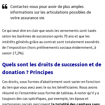
Contactez-nous pour avoir de plus amples
informations sur les articulations possibles de
votre assurance vie.
Ce qui veut dire en clair que seuls les versements sont taxés
selon les barèmes de succession après 70 ans et que les
intérêts générés grâce au contrat sont totalement exonérés
de l’imposition (hors prélèvements sociaux évidemment, à
savoir 17,2%).
Quels sont les droits de succession et de
donation ? Principes
Ces droits, sous formes d’abattement vont varier en fonction
du lien que vous avez avec le ou les bénéficiaires. Nous avons
résumé ici l’ensemble sous forme de tableau. A noter qu’il y a
toujours des cas spécifiques, par exemple, les époux et
partenaires pacsés perçoivent
la totalité des capitaux sans