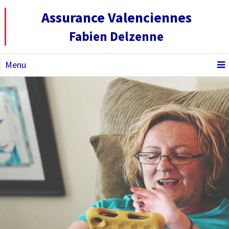
Assurance Valenciennes
Fabien Delzenne
Menu