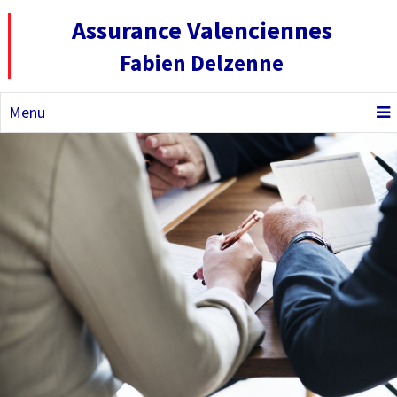
Assurance Valenciennes
Fabien Delzenne
Menu