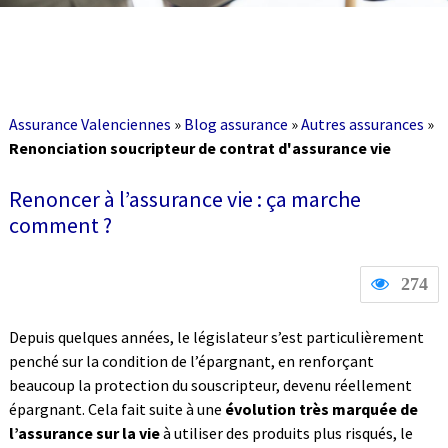
Assurance Valenciennes
»
Blog assurance
»
Autres assurances
»
Renonciation soucripteur de contrat d'assurance vie
Renoncer à l’assurance vie : ça marche
comment ?
274
Depuis quelques années, le législateur s’est particulièrement
penché sur la condition de l’épargnant, en renforçant
beaucoup la protection du souscripteur, devenu réellement
épargnant. Cela fait suite à une
évolution très marquée de
l’assurance sur la vie
à utiliser des produits plus risqués, le