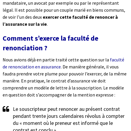
mandataire, un avocat par exemple ou par le représentant
légal. Il est possible pour un couple marié en biens communs,
de voir l’un des deux
exercer cette faculté de renoncer à
l’assurance sur la vie
.
Comment s’exerce la faculté de
renonciation ?
Nous avions déjà en partie traité cette question sur la
faculté
de renonciation en assurance
. De manière générale, il vous
faudra prendre votre plume pour pouvoir l’exercer, de la même
manière. En pratique, le contrat d’assurance vie doit
comprendre un modèle de lettre à la souscription. Le modèle
en question doit s’accompagner de la mention expresse :
Le souscripteur peut renoncer au présent contrat
pendant trente jours calendaires révolus à compter
du « moment où le preneur est informé que le
contrat est conclu ».