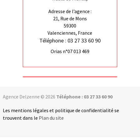
Adresse de l’agence :
21, Rue de Mons
59300
Valenciennes, France
Téléphone : 03 27 33 60 90
Orias n°07 013 469
Agence Delzenne © 2026
Téléphone : 03 27 33 60 90
Les mentions légales et politique de confidentialité se
trouvent dans le
Plan du site