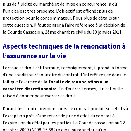
plus de fluidité du marché et de mise en concurrence là où
l’unicité est très présente. L’objectif est affiché : plus de
protection pour le consommateur. Pour plus de détails sur
cette question, il faut songer à faire référence à la décision de
la Cour de Cassation, 2ème chambre civile du 13 janvier 2011.
Aspects techniques de la renonciation à
l’assurance sur la vie
Lorsque ce droit est formulé, techniquement, il prend la forme
d’une condition résolutoire du contrat. L’intérêt réside dans le
fait que l’exercice de
la faculté de renonciation a un
caractère discrétionnaire
. En d’autres termes, il n’est nulle
raison à donner pour exercer ce droit.
Durant les trente premiers jours, le contrat produit ses effets à
l’exception près d’une retard de prise d’effet du contrat à
l’expiration du délai par les parties. La Cour de cassation au 22
octobre 2009 (N°08-16.682) a ainsi pu rappeler qu’un