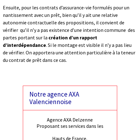
Ensuite, pour les contrats d’assurance-vie formulés pour un
nantissement avec un prêt, bien qu’il y ait une relative
autonomie contractuelle des propositions, il convient de
vérifier qu’il n’y a pas existence d’une intention commune des
partes portant sur la
création d’un rapport
d’interdépendance
. Si le montage est visible il n’y a pas lieu
de vérifier. On apportera une attention particulière à la teneur
du contrat de prêt dans ce cas.
Notre agence AXA
Valenciennoise
Agence AXA Delzenne
Proposant ses services dans les
Hauts de France,