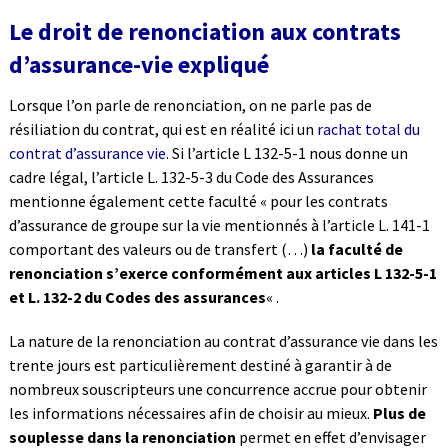
Le droit de renonciation aux contrats
d’assurance-vie expliqué
Lorsque l’on parle de renonciation, on ne parle pas de
résiliation du contrat, qui est en réalité ici un
rachat total du
contrat d’assurance vie
. Si l’article L 132-5-1 nous donne un
cadre légal, l’article L. 132-5-3 du Code des Assurances
mentionne également cette faculté « pour les contrats
d’assurance de groupe sur la vie mentionnés à l’article L. 141-1
comportant des valeurs ou de transfert (…)
la faculté de
renonciation s’exerce conformément aux articles L 132-5-1
et L. 132-2 du Codes des assurances
« .
La nature de la renonciation au contrat d’assurance vie dans les
trente jours est particulièrement destiné à garantir à de
nombreux souscripteurs une concurrence accrue pour obtenir
les informations nécessaires afin de choisir au mieux.
Plus de
souplesse dans la renonciation
permet en effet d’envisager