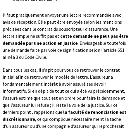
Il faut pratiquement envoyer une lettre recommandée avec
avis de réception. Elle peut être envoyée selon les mentions
précisées dans le contrat du souscripteur d’assurance. Une
lettre simple ne suffit pas et
cette demande ne peut pas être
demandée par une action en justice
. Envisageable toutefois
une demande faite par voie de signification selon l’article 651
alinéa 3 du Code Civile.
Dans tous les cas, il s’agit pour vous de retrouver le contrat
initial afin de retrouver le modèle de lettre. L’assureur a
fondamentalement intérêt à avoir assuré ses devoir
informatifs. Si en dépit de tout ce qui a été vu précédemment,
l’assuré estime que tout est en ordre pour faire la demande et
que l’assureur lui refuse ; il reste la voie de la justice. Sur ce
derniers point , rappelons que
la faculté de renonciation est
discrétionnaire
, ce qui complique nécessaire ment la tache
d’un assureur ou d’une compagnie d’assureur qui reprocherait