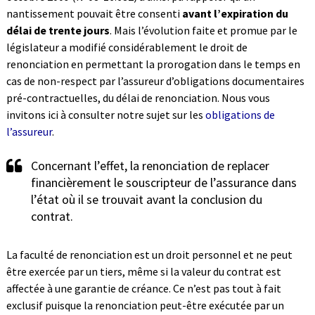
nantissement pouvait être consenti
avant l’expiration du
délai de trente jours
. Mais l’évolution faite et promue par le
législateur a modifié considérablement le droit de
renonciation en permettant la prorogation dans le temps en
cas de non-respect par l’assureur d’obligations documentaires
pré-contractuelles, du délai de renonciation. Nous vous
invitons ici à consulter notre sujet sur les
obligations de
l’assureur
.
Concernant l’effet, la renonciation de replacer
financièrement le souscripteur de l’assurance dans
l’état où il se trouvait avant la conclusion du
contrat.
La faculté de renonciation est un droit personnel et ne peut
être exercée par un tiers, même si la valeur du contrat est
affectée à une garantie de créance. Ce n’est pas tout à fait
exclusif puisque la renonciation peut-être exécutée par un