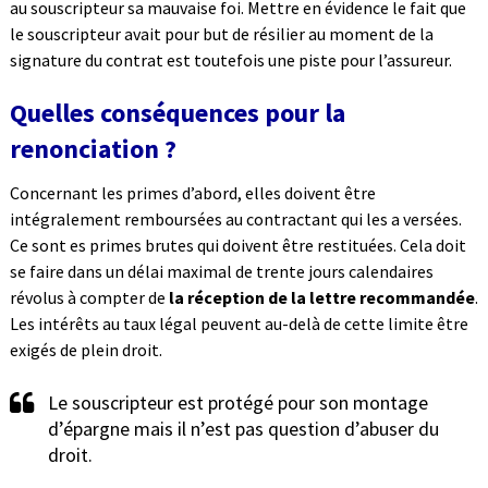
au souscripteur sa mauvaise foi. Mettre en évidence le fait que
le souscripteur avait pour but de résilier au moment de la
signature du contrat est toutefois une piste pour l’assureur.
Quelles conséquences pour la
renonciation ?
Concernant les primes d’abord, elles doivent être
intégralement remboursées au contractant qui les a versées.
Ce sont es primes brutes qui doivent être restituées. Cela doit
se faire dans un délai maximal de trente jours calendaires
révolus à compter de
la réception de la lettre recommandée
.
Les intérêts au taux légal peuvent au-delà de cette limite être
exigés de plein droit.
Le souscripteur est protégé pour son montage
d’épargne mais il n’est pas question d’abuser du
droit.