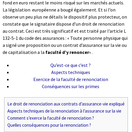
fond en euro restant le moins risqué sur les marchés actuels.
La législation européenne a bougé également. Et si l’on
observe un peu plus ne détails le dispositif plus protecteur, on
constate que le signataire dispose d’un droit de renonciation
au contrat. Ceci est très significatif et est traité par l’article L
132-5-1 du code des assurances : « Toute personne physique qui
a signé une proposition ou un contrat d’assurance sur la vie ou
de capitalisation a la
faculté d’y renoncer
« .
Qu’est-ce que c’est ?
Aspects techniques
Exercice de la faculté de renonciation
Conséquences sur les primes
Le droit de renonciation aux contrats d’assurance-vie expliqué
Aspects techniques de la renonciation à l’assurance sur la vie
Comment s’exerce la faculté de renonciation ?
Quelles conséquences pour la renonciation ?