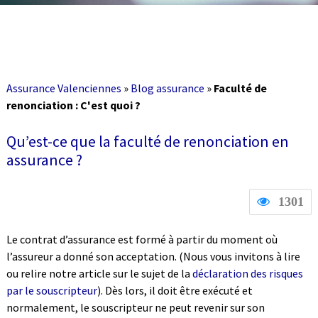
Assurance Valenciennes
»
Blog assurance
»
Faculté de
renonciation : C'est quoi ?
Qu’est-ce que la faculté de renonciation en
assurance ?
1301
Le contrat d’assurance est formé à partir du moment où
l’assureur a donné son acceptation. (Nous vous invitons à lire
ou relire notre article sur le sujet de la
déclaration des risques
par le souscripteur
). Dès lors, il doit être exécuté et
normalement, le souscripteur ne peut revenir sur son