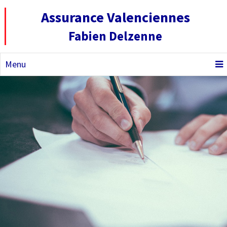
Assurance Valenciennes
Fabien Delzenne
Menu