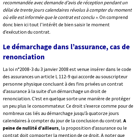
recommandée avec demande d’avis de réception pendant un
délai de trente jours calendaires révolus à compter du moment
où elle est informée que le contrat est conclu »
. On comprend
donc bien ici tout l’intérêt de bien saisir le moment
d’exécution du contrat.
Le démarchage dans l’assurance, cas de
renonciation
La loi n°2008-3 du 3 janvier 2008 est venue insérer dans le code
des assurances un article L 112-9 qui accorde au souscripteur
personne physique concluant à des fins privées un contrat
d’assurance à la suite d’un démarchage un droit de
renonciation. C’est en quelque sorte une manière de protéger
un peu plus le consommateur. Ce droit s’exerce comme pour de
nombreux cas liés au démarchage jusqu’à quatorze jours
calendaires à compter du jour de la conclusion du contrat.
A
peine de nullité d’ailleurs
, la proposition d’assurance ou le
contrat doit comporter la mention de ce droit. A noter que