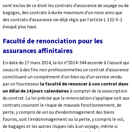
sont exclus de ce droit les contrats d’assurance de voyage ou de
bagages, des contrats à durée maximum d’un mois ainsi que
des contrats d’assurance vie déjà régis par l’article L 132-5-1
évoqué plus haut.
Faculté de renonciation pour les
assurances affinitaires
En date du 17 mars 2014, la loi n°2014-344 accorde à l’assuré qui
souscrit à des fins non professionnelles un contrat d’assurance
constituant un complément d’un bien ou d’un service vendu
par un fournisseur
la faculté de renoncer à son contrat dans
un délai de 14 jours calendaires
à compter de la souscription
du contrat. La loi précise que la renonciation s’applique soit aux
contrats couvrant le risque de mauvais fonctionnement, de
perte, y compris de vol ou d’endommagement des biens
fournis, soit l’endommagement ou la perte, y compris le vol,
de bagages et les autres risques liés à un voyage, même si