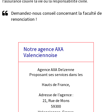
l’assurance couvre la vie ou la responsabilité civile.
Demandez-nous conseil concernant la faculté de
renonciation !
Notre agence AXA
Valenciennoise
Agence AXA Delzenne
Proposant ses services dans les
Hauts de France,
Adresse de l’agence :
21, Rue de Mons
59300