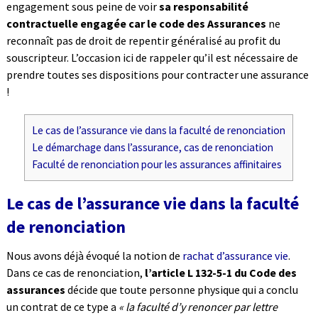
engagement sous peine de voir
sa responsabilité
contractuelle engagée car le code des Assurances
ne
reconnaît pas de droit de repentir généralisé au profit du
souscripteur. L’occasion ici de rappeler qu’il est nécessaire de
prendre toutes ses dispositions pour contracter une assurance
!
Le cas de l’assurance vie dans la faculté de renonciation
Le démarchage dans l’assurance, cas de renonciation
Faculté de renonciation pour les assurances affinitaires
Le cas de l’assurance vie dans la faculté
de renonciation
Nous avons déjà évoqué la notion de
rachat d’assurance vie
.
Dans ce cas de renonciation,
l’article L 132-5-1 du Code des
assurances
décide que toute personne physique qui a conclu
un contrat de ce type a
« la faculté d’y renoncer par lettre