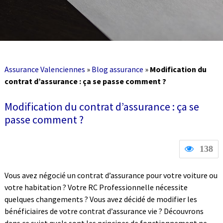
Assurance Valenciennes
»
Blog assurance
»
Modification du
contrat d’assurance : ça se passe comment ?
Modification du contrat d’assurance : ça se
passe comment ?
138
Vous avez négocié un contrat d’assurance pour votre voiture ou
votre habitation ? Votre RC Professionnelle nécessite
quelques changements ? Vous avez décidé de modifier les
bénéficiaires de votre contrat d’assurance vie ? Découvrons