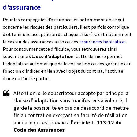
d’assurance
Pour les compagnies d’assurance, et notamment en ce qui
concerne les risques des particuliers, il est parfois compliqué
d’obtenir une acceptation de chaque assuré. C’est notamment
le cas sur des assurances auto ou des
assurances habitation
.
Pour contourner cette difficulté, vous retrouverez ainsi
souvent une
clause d’adaptation
. Cette dernière permet
l’adaptation automatique de la cotisation ou des garanties en
fonction d’indices en lien avec l’objet du contrat, l’activité
d’une ou l’autre partie.
Attention, si le souscripteur accepte par principe la
clause d’adaptation sans manifester sa volonté, il
garde la possibilité en cas de désaccord de mettre
fin au contrat en exerçant sa faculté de résiliation
annuelle qui est prévue à l’
article L. 113-12 du
Code des Assurances
.