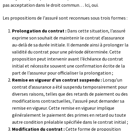
pas acceptation dans le droit commun… Ici, oui.
Les propositions de l’assuré sont reconnues sous trois formes :
Prolongation du contrat :
Dans cette situation, l’assuré
exprime son souhait de maintenir le contrat d’assurance
au-delà de sa durée initiale. Il demande ainsi à prolonger la
validité du contrat pour une période déterminée. Cette
proposition peut intervenir avant l’échéance du contrat
initial et nécessite souvent une confirmation écrite de la
part de l’assureur pour officialiser la prolongation ;
Remise en vigueur d’un contrat suspendu :
Lorsqu’un
contrat d’assurance a été suspendu temporairement pour
diverses raisons, telles que des retards de paiement ou des
modifications contractuelles, l’assuré peut demander sa
remise en vigueur. Cette remise en vigueur implique
généralement le paiement des primes en retard ou toute
autre condition préalable spécifiée dans le contrat initial ;
Modification du contrat :
Cette forme de proposition