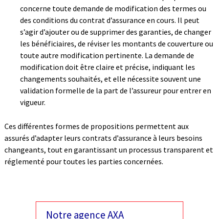
concerne toute demande de modification des termes ou
des conditions du contrat d’assurance en cours. Il peut
s’agir d’ajouter ou de supprimer des garanties, de changer
les bénéficiaires, de réviser les montants de couverture ou
toute autre modification pertinente. La demande de
modification doit être claire et précise, indiquant les
changements souhaités, et elle nécessite souvent une
validation formelle de la part de l’assureur pour entrer en
vigueur.
Ces différentes formes de propositions permettent aux
assurés d’adapter leurs contrats d’assurance à leurs besoins
changeants, tout en garantissant un processus transparent et
réglementé pour toutes les parties concernées.
Notre agence AXA