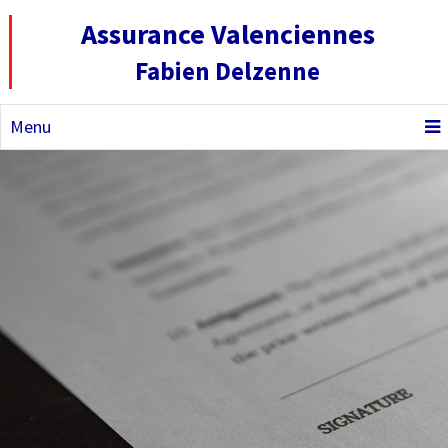
Assurance Valenciennes
Fabien Delzenne
Menu