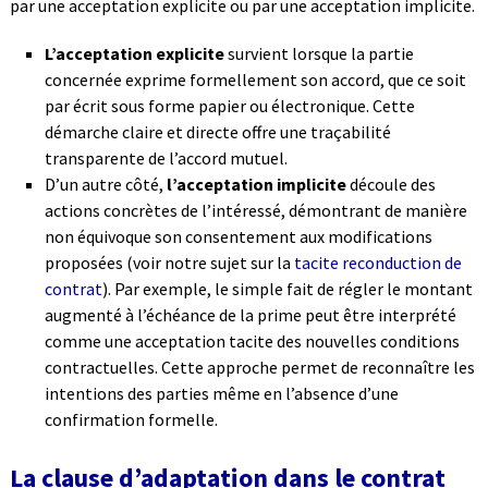
par une acceptation explicite ou par une acceptation implicite.
L’acceptation explicite
survient lorsque la partie
concernée exprime formellement son accord, que ce soit
par écrit sous forme papier ou électronique. Cette
démarche claire et directe offre une traçabilité
transparente de l’accord mutuel.
D’un autre côté,
l’acceptation implicite
découle des
actions concrètes de l’intéressé, démontrant de manière
non équivoque son consentement aux modifications
proposées (voir notre sujet sur la
tacite reconduction de
contrat
). Par exemple, le simple fait de régler le montant
augmenté à l’échéance de la prime peut être interprété
comme une acceptation tacite des nouvelles conditions
contractuelles. Cette approche permet de reconnaître les
intentions des parties même en l’absence d’une
confirmation formelle.
La clause d’adaptation dans le contrat