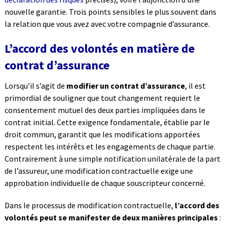
nouvelle garantie. Trois points sensibles le plus souvent dans
la relation que vous avez avec votre compagnie d’assurance.
L’accord des volontés en matière de
contrat d’assurance
Lorsqu’il s’agit de
modifier un contrat d’assurance
, il est
primordial de souligner que tout changement requiert le
consentement mutuel des deux parties impliquées dans le
contrat initial. Cette exigence fondamentale, établie par le
droit commun, garantit que les modifications apportées
respectent les intérêts et les engagements de chaque partie.
Contrairement à une simple notification unilatérale de la part
de l’assureur, une modification contractuelle exige une
approbation individuelle de chaque souscripteur concerné.
Dans le processus de modification contractuelle,
l’accord des
volontés peut se manifester de deux manières principales
: