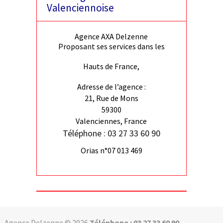
Valenciennoise
Agence AXA Delzenne
Proposant ses services dans les
Hauts de France,
Adresse de l’agence :
21, Rue de Mons
59300
Valenciennes, France
Téléphone : 03 27 33 60 90
Orias n°07 013 469
Agence Delzenne © 2026
Téléphone : 03 27 33 60 90