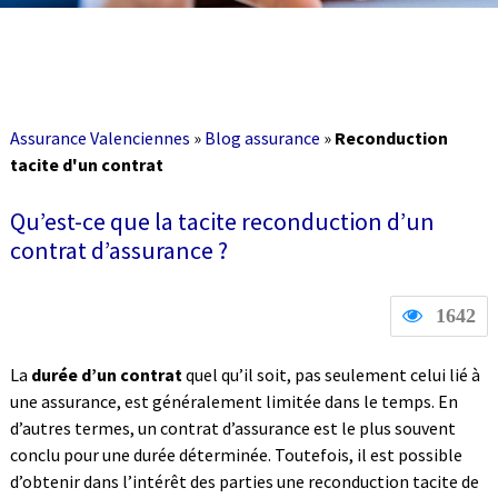
Assurance Valenciennes
»
Blog assurance
»
Reconduction
tacite d'un contrat
Qu’est-ce que la tacite reconduction d’un
contrat d’assurance ?
1642
La
durée d’un contrat
quel qu’il soit, pas seulement celui lié à
une assurance, est généralement limitée dans le temps. En
d’autres termes, un contrat d’assurance est le plus souvent
conclu pour une durée déterminée. Toutefois, il est possible
d’obtenir dans l’intérêt des parties une reconduction tacite de