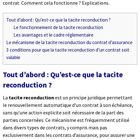
contrat. Comment cela fonctionne ? Explications.
Tout d’abord : Qu’est-ce que la tacite reconduction ?
Le fonctionnement de la tacite reconduction
Les avantages et le cadre réglementaire
Le mécanisme de la tacite reconduction du contrat d’assurance
3 conditions pour que la tacite reconduction d’un contrat soit
valable
Tout d’abord : Qu’est-ce que la tacite
reconduction ?
La
tacite reconduction
est un principe juridique permettant
le renouvellement automatique d’un contrat à son échéance,
sans qu’une action explicite soit nécessaire de la part des
parties concernées. Ce mécanisme est fréquemment utilisé
dans divers types de contrats, y compris mais pas
exclusivement dans les contrats d’assurance, pour assurer une