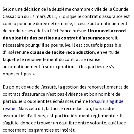
Selon une décision de la deuxième chambre civile de la Cour de
Cassation du 17 mars 2011, « lorsque le contrat d’assurance est
conclu pour une durée déterminée, il cesse automatiquement
de produire ses effets à l’échéance prévue.
Un nouvel accord
de volontés des parties au contrat d’assurance
serait
nécessaire pour qu’il se poursuive. Il est toutefois possible
d’insérer une
clause de tacite reconduction
, en vertu de
laquelle le renouvellement du contrat se réalise
automatiquement à son expiration, si les parties de s’y
opposent pas. »
Du point de vue de l’assuré, la gestion des renouvellements de
contrats d’assurance n’est pas évidente et bon nombre de
particuliers oublient les échéances même
lorsqu’il s’agit de
résilier
. Mais cela dit, la tacite reconduction, hors cadre
assurantiel d’ailleurs, est particulièrement réglementée. Il
s’agit ici donc de trouver un équilibre entre volonté, quiétude
concernant les garanties et intérêt.