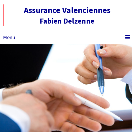
Assurance Valenciennes
Fabien Delzenne
Menu