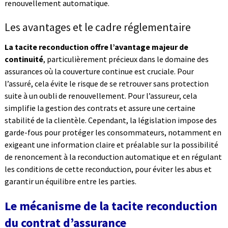
renouvellement automatique.
Les avantages et le cadre réglementaire
La tacite reconduction offre l’avantage majeur de
continuité
, particulièrement précieux dans le domaine des
assurances où la couverture continue est cruciale. Pour
l’assuré, cela évite le risque de se retrouver sans protection
suite à un oubli de renouvellement. Pour l’assureur, cela
simplifie la gestion des contrats et assure une certaine
stabilité de la clientèle. Cependant, la législation impose des
garde-fous pour protéger les consommateurs, notamment en
exigeant une information claire et préalable sur la possibilité
de renoncement à la reconduction automatique et en régulant
les conditions de cette reconduction, pour éviter les abus et
garantir un équilibre entre les parties.
Le mécanisme de la tacite reconduction
du contrat d’assurance