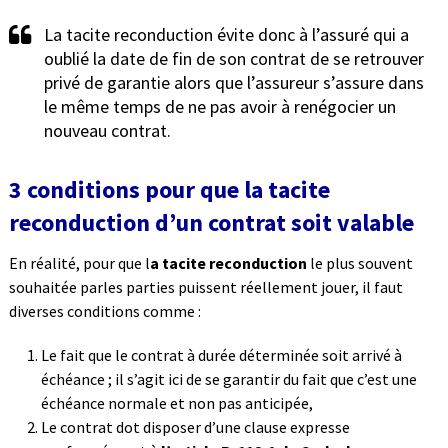
La tacite reconduction évite donc à l’assuré qui a
oublié la date de fin de son contrat de se retrouver
privé de garantie alors que l’assureur s’assure dans
le même temps de ne pas avoir à renégocier un
nouveau contrat.
3 conditions pour que la tacite
reconduction d’un contrat soit valable
En réalité, pour que l
a tacite reconduction
le plus souvent
souhaitée parles parties puissent réellement jouer, il faut
diverses conditions comme :
Le fait que le contrat à durée déterminée soit arrivé à
échéance ; il s’agit ici de se garantir du fait que c’est une
échéance normale et non pas anticipée,
Le contrat dot disposer d’une clause expresse