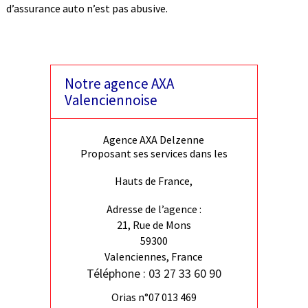
d’assurance auto n’est pas abusive.
Notre agence AXA
Valenciennoise
Agence AXA Delzenne
Proposant ses services dans les
Hauts de France,
Adresse de l’agence :
21, Rue de Mons
59300
Valenciennes, France
Téléphone : 03 27 33 60 90
Orias n°07 013 469