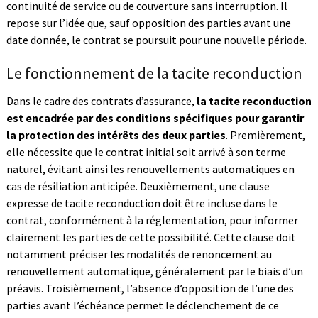
continuité de service ou de couverture sans interruption. Il
repose sur l’idée que, sauf opposition des parties avant une
date donnée, le contrat se poursuit pour une nouvelle période.
Le fonctionnement de la tacite reconduction
Dans le cadre des contrats d’assurance,
la tacite reconduction
est encadrée par des conditions spécifiques pour garantir
la protection des intérêts des deux parties
. Premièrement,
elle nécessite que le contrat initial soit arrivé à son terme
naturel, évitant ainsi les renouvellements automatiques en
cas de résiliation anticipée. Deuxièmement, une clause
expresse de tacite reconduction doit être incluse dans le
contrat, conformément à la réglementation, pour informer
clairement les parties de cette possibilité. Cette clause doit
notamment préciser les modalités de renoncement au
renouvellement automatique, généralement par le biais d’un
préavis. Troisièmement, l’absence d’opposition de l’une des
parties avant l’échéance permet le déclenchement de ce