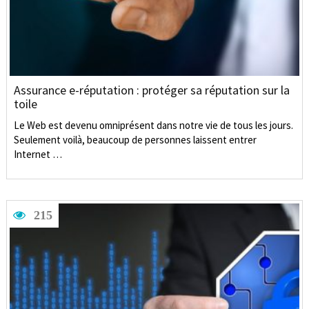
Assurance e-réputation : protéger sa réputation sur la
toile
Le Web est devenu omniprésent dans notre vie de tous les jours.
Seulement voilà, beaucoup de personnes laissent entrer
Internet …
215