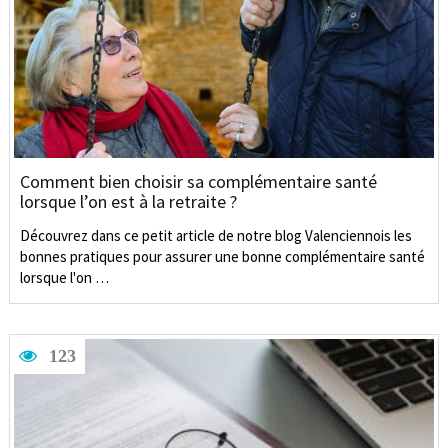
Comment bien choisir sa complémentaire santé
lorsque l’on est à la retraite ?
Découvrez dans ce petit article de notre blog Valenciennois les
bonnes pratiques pour assurer une bonne complémentaire santé
lorsque l'on …
123