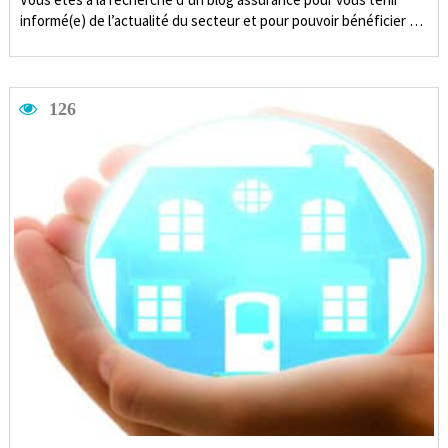
informé(e) de l’actualité du secteur et pour pouvoir bénéficier …
126