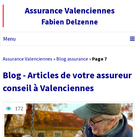
Assurance Valenciennes
Fabien Delzenne
Menu
Assurance Valenciennes
»
Blog assurance
»
Page 7
Blog - Articles de votre assureur
conseil à Valenciennes
172