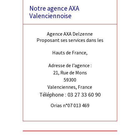
Notre agence AXA
Valenciennoise
Agence AXA Delzenne
Proposant ses services dans les
Hauts de France,
Adresse de l’agence :
21, Rue de Mons
59300
Valenciennes, France
Téléphone : 03 27 33 60 90
Orias n°07 013 469