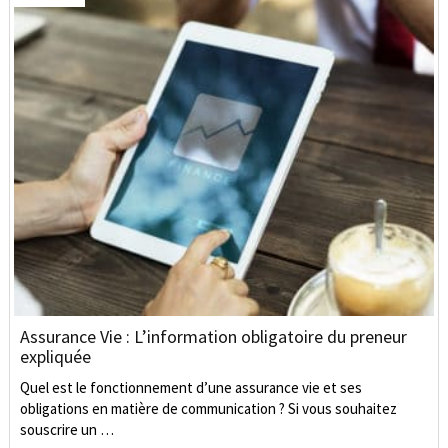
Assurance Vie : L’information obligatoire du preneur
expliquée
Quel est le fonctionnement d’une assurance vie et ses
obligations en matière de communication ? Si vous souhaitez
souscrire un …