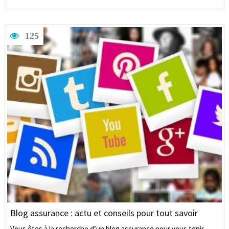
125
Blog assurance : actu et conseils pour tout savoir
Vous êtes à la recherche d’un blog assurance pour vous tenir