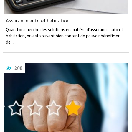
Assurance auto et habitation
Quand on cherche des solutions en matière d’assurance auto et
habitation, on est souvent bien content de pouvoir bénéficier
de …
200