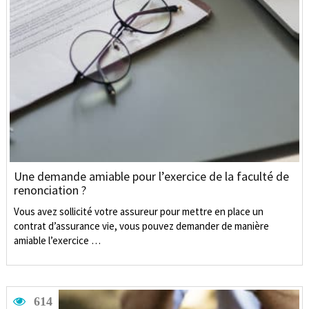
Une demande amiable pour l’exercice de la faculté de
renonciation ?
Vous avez sollicité votre assureur pour mettre en place un
contrat d’assurance vie, vous pouvez demander de manière
amiable l’exercice …
614