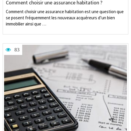
Comment choisir une assurance habitation ?
Comment choisir une assurance habitation est une question que
se posent fréquemment les nouveaux acquéreurs d’un bien
immobilier ainsi que …
83