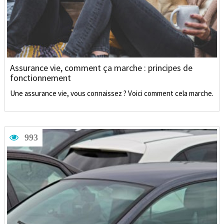
Assurance vie, comment ça marche : principes de
fonctionnement
Une assurance vie, vous connaissez ? Voici comment cela marche.
993