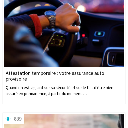
Attestation temporaire : votre assurance auto
provisoire
Quand on est vigilant sur sa sécurité et sur le fait d’être bien
assuré en permanence, à partir du moment …
839