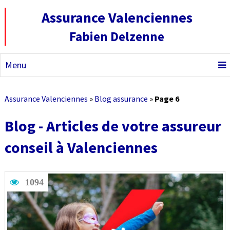
Assurance Valenciennes
Fabien Delzenne
Menu
Assurance Valenciennes
»
Blog assurance
»
Page 6
Blog - Articles de votre assureur
conseil à Valenciennes
1094