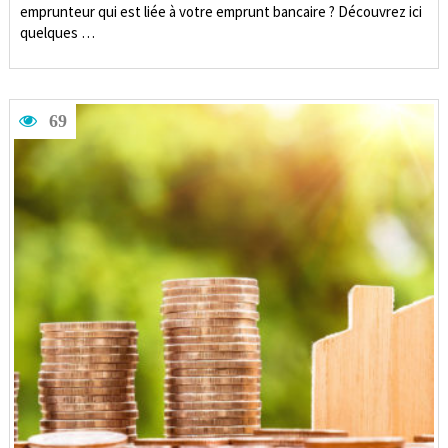
emprunteur qui est liée à votre emprunt bancaire ? Découvrez ici
quelques …
69