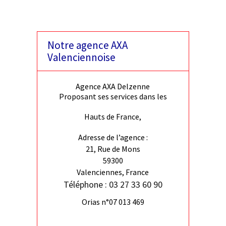
Notre agence AXA
Valenciennoise
Agence AXA Delzenne
Proposant ses services dans les
Hauts de France,
Adresse de l’agence :
21, Rue de Mons
59300
Valenciennes, France
Téléphone : 03 27 33 60 90
Orias n°07 013 469