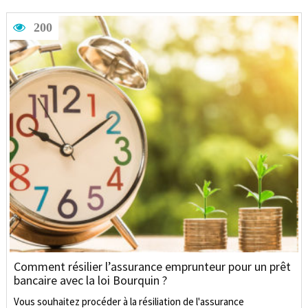
200
Comment résilier l’assurance emprunteur pour un prêt
bancaire avec la loi Bourquin ?
Vous souhaitez procéder à la résiliation de l'assurance