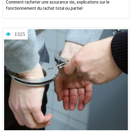
Comment racheter une assurance vie, explications sur le
fonctionnement du rachat total ou partiel
1325