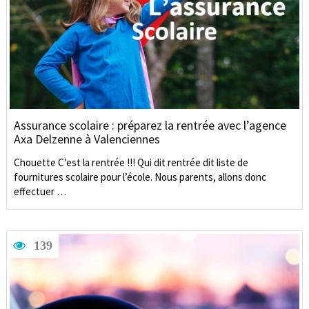
Assurance scolaire : préparez la rentrée avec l’agence
Axa Delzenne à Valenciennes
Chouette C’est la rentrée !!! Qui dit rentrée dit liste de
fournitures scolaire pour l’école. Nous parents, allons donc
effectuer …
139