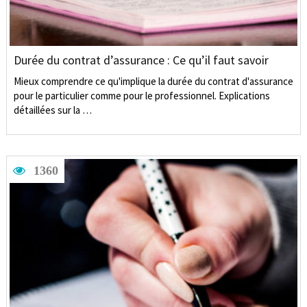
Durée du contrat d’assurance : Ce qu’il faut savoir
Mieux comprendre ce qu'implique la durée du contrat d'assurance
pour le particulier comme pour le professionnel. Explications
détaillées sur la …
1360