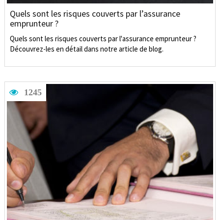
Quels sont les risques couverts par l’assurance
emprunteur ?
Quels sont les risques couverts par l'assurance emprunteur ?
Découvrez-les en détail dans notre article de blog.
1245