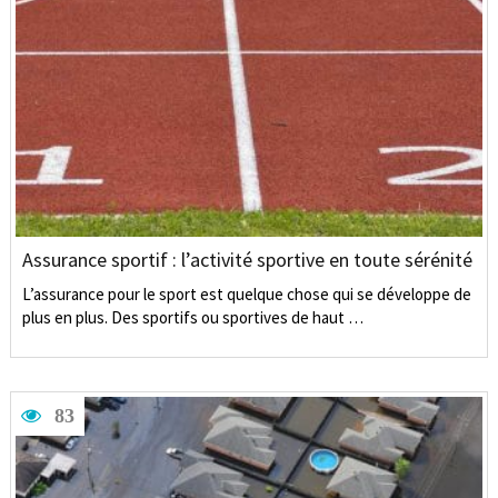
Assurance sportif : l’activité sportive en toute sérénité
L’assurance pour le sport est quelque chose qui se développe de
plus en plus. Des sportifs ou sportives de haut …
83