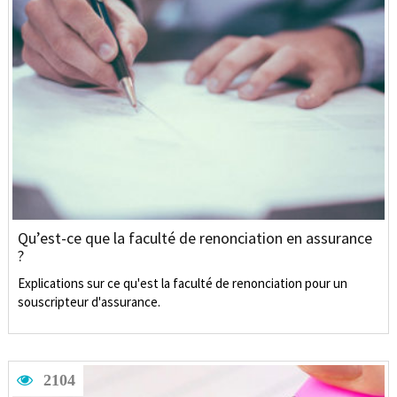
Qu’est-ce que la faculté de renonciation en assurance
?
Explications sur ce qu'est la faculté de renonciation pour un
souscripteur d'assurance.
2104