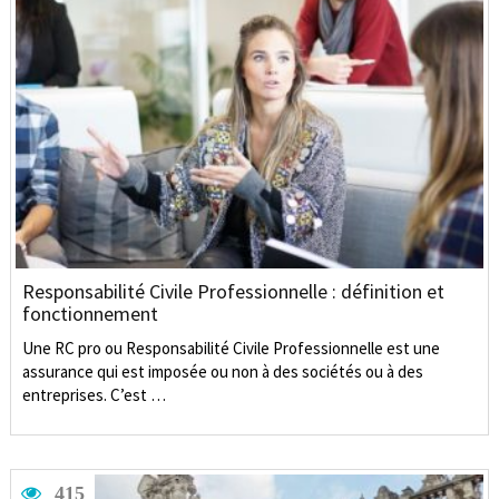
Responsabilité Civile Professionnelle : définition et
fonctionnement
Une RC pro ou Responsabilité Civile Professionnelle est une
assurance qui est imposée ou non à des sociétés ou à des
entreprises. C’est …
415