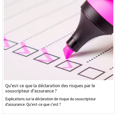
Qu’est-ce que la déclaration des risques par le
souscripteur d’assurance ?
Explications sur la déclaration de risque du souscripteur
d'assurance. Qu'est-ce que c'est ?