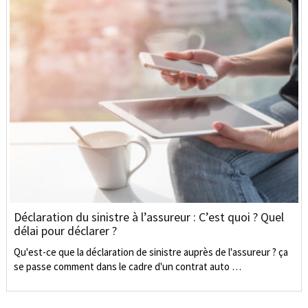
Déclaration du sinistre à l’assureur : C’est quoi ? Quel
délai pour déclarer ?
Qu'est-ce que la déclaration de sinistre auprès de l'assureur ? ça
se passe comment dans le cadre d'un contrat auto …