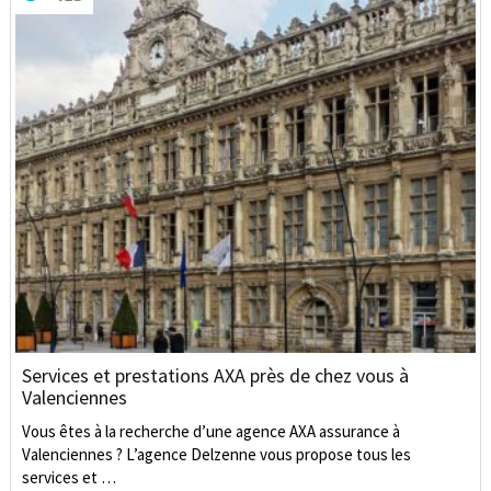
Services et prestations AXA près de chez vous à
Valenciennes
Vous êtes à la recherche d’une agence AXA assurance à
Valenciennes ? L’agence Delzenne vous propose tous les
services et …