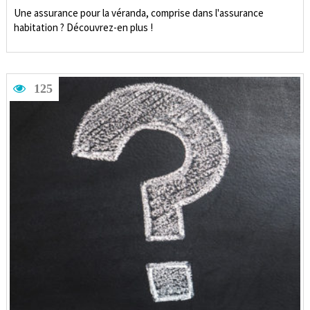
Une assurance pour la véranda, comprise dans l'assurance
habitation ? Découvrez-en plus !
125