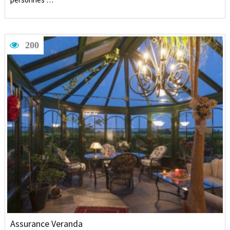
200
Assurance Veranda