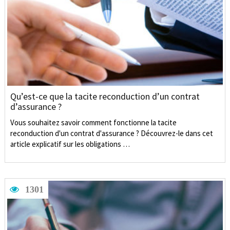
Qu’est-ce que la tacite reconduction d’un contrat
d’assurance ?
Vous souhaitez savoir comment fonctionne la tacite
reconduction d'un contrat d'assurance ? Découvrez-le dans cet
article explicatif sur les obligations …
1301