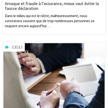
Arnaque et fraude à l’assurance, mieux vaut éviter la
fausse déclaration
Dans le milieu qui est le nôtre, malheureusement, nous
constatons souvent que de trop nombreuses personnes se
risquent encore aujourd’hui …
13515