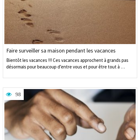
Faire surveiller sa maison pendant les vacances
Bientôt les vacances !!! Ces vacances approchent à grands pas
désormais pour beaucoup d’entre vous et pour être tout à …
98