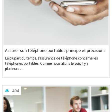
Assurer son téléphone portable : principe et précisions
La plupart du temps, l’assurance de téléphone concerne les
téléphones portables. Comme nous allons le voir, il y a
plusieurs …
404