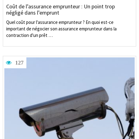
Coût de l’assurance emprunteur : Un point trop
négligé dans l’emprunt
Quel coût pour l'assurance emprunteur ? En quoi est-ce
important de négocier son assurance emprunteur dans la
contraction d'un prêt …
127