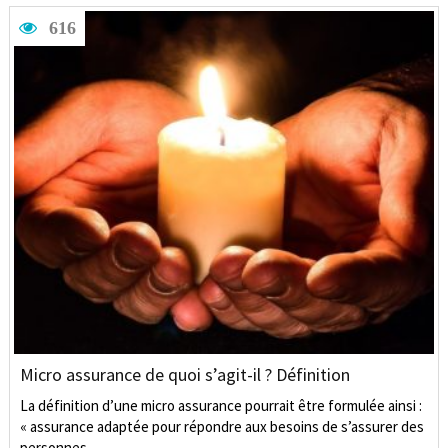
616
Micro assurance de quoi s’agit-il ? Définition
La définition d’une micro assurance pourrait être formulée ainsi :
« assurance adaptée pour répondre aux besoins de s’assurer des
personnes …