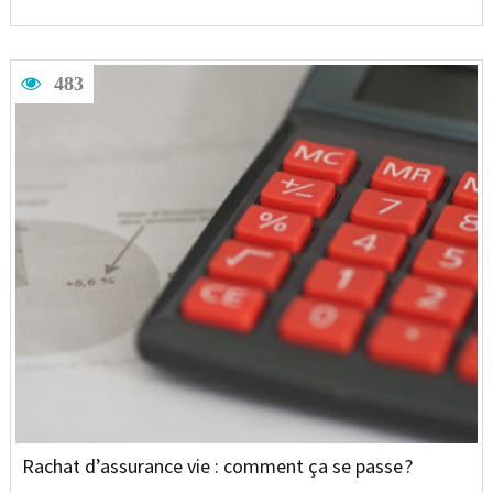
483
Rachat d’assurance vie : comment ça se passe ?