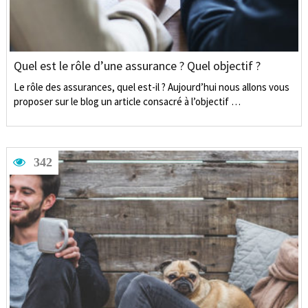
Quel est le rôle d’une assurance ? Quel objectif ?
Le rôle des assurances, quel est-il ? Aujourd’hui nous allons vous
proposer sur le blog un article consacré à l’objectif …
342