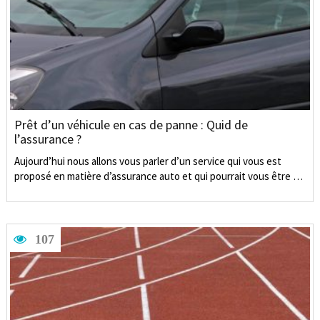
Prêt d’un véhicule en cas de panne : Quid de
l’assurance ?
Aujourd’hui nous allons vous parler d’un service qui vous est
proposé en matière d’assurance auto et qui pourrait vous être …
107