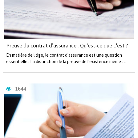
Preuve du contrat d’assurance : Qu’est-ce que c’est ?
En matière de litige, le contrat d'assurance est une question
essentielle : La distinction de la preuve de l'existence même …
1644