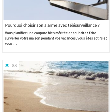
Pourquoi choisir son alarme avec télésurveillance ?
Vous planifiez une coupure bien méritée et souhaitez faire
surveiller votre maison pendant vos vacances, vous êtes actifs et
vous …
83