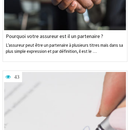
Pourquoi votre assureur est il un partenaire ?
L’assureur peut être un partenaire à plusieurs titres mais dans sa
plus simple expression et par définition, il est le …
43