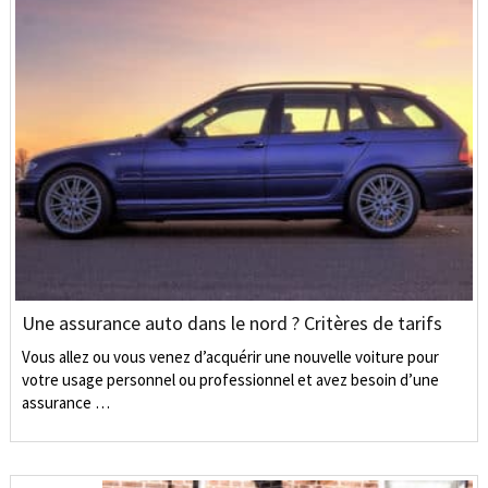
Une assurance auto dans le nord ? Critères de tarifs
Vous allez ou vous venez d’acquérir une nouvelle voiture pour
votre usage personnel ou professionnel et avez besoin d’une
assurance …