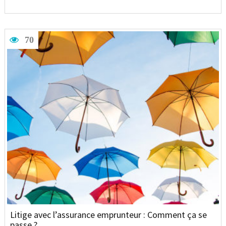
70
Litige avec l’assurance emprunteur : Comment ça se
passe ?