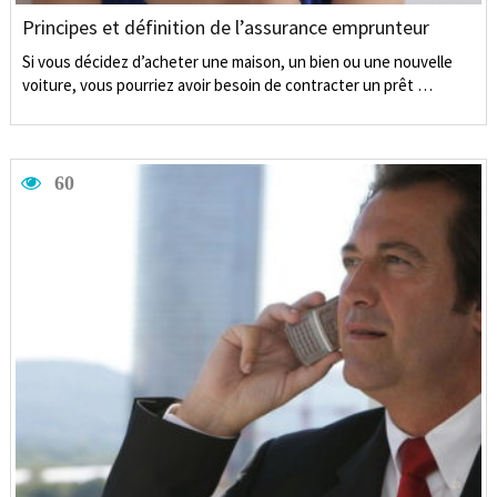
Principes et définition de l’assurance emprunteur
Si vous décidez d’acheter une maison, un bien ou une nouvelle
voiture, vous pourriez avoir besoin de contracter un prêt …
60