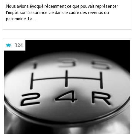
Nous avions évoqué récemment ce que pouvait représenter
l’impôt sur l’assurance vie dans le cadre des revenus du
patrimoine. La …
324