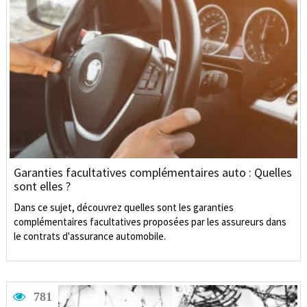
Garanties facultatives complémentaires auto : Quelles
sont elles ?
Dans ce sujet, découvrez quelles sont les garanties
complémentaires facultatives proposées par les assureurs dans
le contrats d'assurance automobile.
781