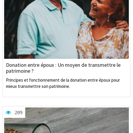
Donation entre époux : Un moyen de transmettre le
patrimoine ?
Principes et fonctionnement de la donation entre époux pour
mieux transmettre son patrimoine.
209