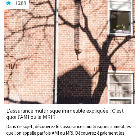
1289
L’assurance multirisque immeuble expliquée : C’est
quoi l’AMI ou la MRI ?
Dans ce sujet, découvrez les assurances multirisques immeubles
que l'on appelle parfois AMI ou MRI. Découvrez également les