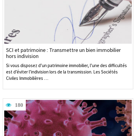
SCI et patrimoine : Transmettre un bien immobilier
hors indivision
Si vous disposez d’un patrimoine immobilier, l’une des difficultés
est d’éviter l’indivision lors de la transmission. Les Sociétés
Civiles Immobilières …
180