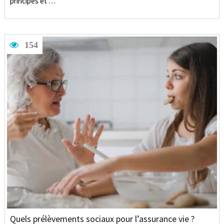
principes et …
154
Quels prélèvements sociaux pour l’assurance vie ?