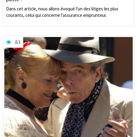
Dans cet article, nous allons évoqué l'un des litiges les plus
courants, celui qui concerne l'assurance emprunteur.
83