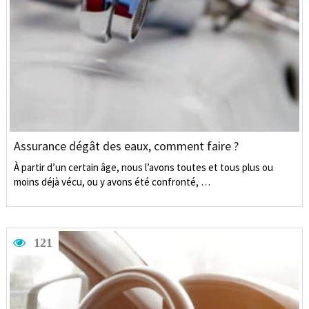
Assurance dégât des eaux, comment faire ?
À partir d’un certain âge, nous l’avons toutes et tous plus ou
moins déjà vécu, ou y avons été confronté, …
121