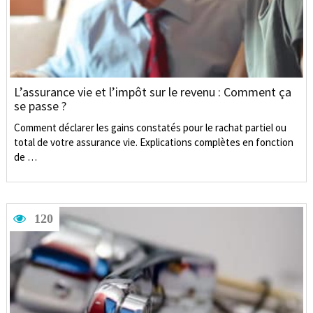
L’assurance vie et l’impôt sur le revenu : Comment ça
se passe ?
Comment déclarer les gains constatés pour le rachat partiel ou
total de votre assurance vie. Explications complètes en fonction
de …
120