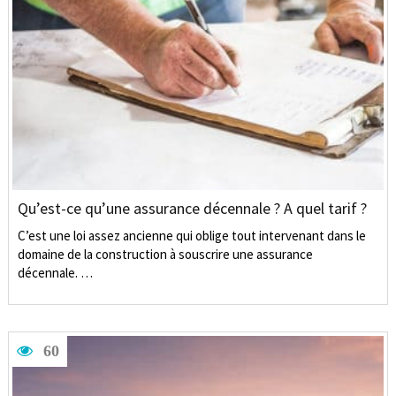
Qu’est-ce qu’une assurance décennale ? A quel tarif ?
C’est une loi assez ancienne qui oblige tout intervenant dans le
domaine de la construction à souscrire une assurance
décennale. …
60