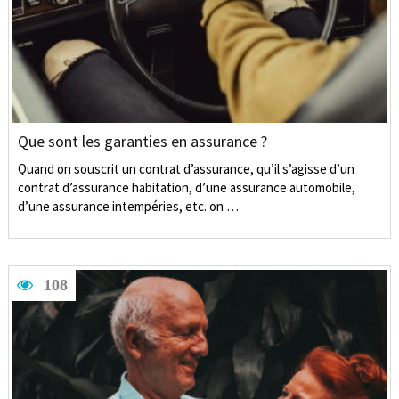
Que sont les garanties en assurance ?
Quand on souscrit un contrat d’assurance, qu’il s’agisse d’un
contrat d’assurance habitation, d’une assurance automobile,
d’une assurance intempéries, etc. on …
108