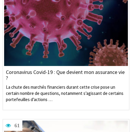
Coronavirus Covid-19 : Que devient mon assurance vie
?
La chute des marchés financiers durant cette crise pose un
certain nombre de questions, notamment s’agissant de certains
portefeuilles d’actions …
61