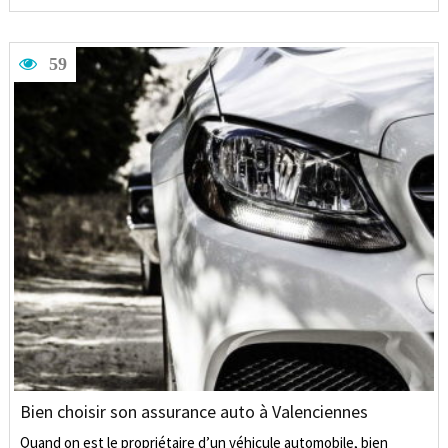
59
Bien choisir son assurance auto à Valenciennes
Quand on est le propriétaire d’un véhicule automobile, bien