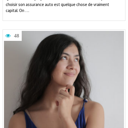
choisir son assurance auto est quelque chose de vraiment
capital. On …
48