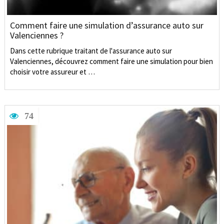
Comment faire une simulation d’assurance auto sur
Valenciennes ?
Dans cette rubrique traitant de l'assurance auto sur
Valenciennes, découvrez comment faire une simulation pour bien
choisir votre assureur et …
74