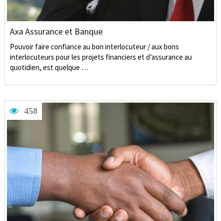
Axa Assurance et Banque
Pouvoir faire confiance au bon interlocuteur / aux bons
interlocuteurs pour les projets financiers et d’assurance au
quotidien, est quelque …
458