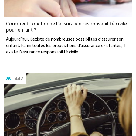
Comment fonctionne l’assurance responsabilité civile
pour enfant ?
Aujourd’hui, il existe de nombreuses possibilités d’assurer son
enfant. Parmi toutes les propositions d’assurance existantes, il
existe l’assurance responsabilité civile, …
442