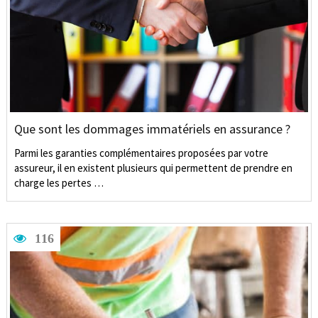
Que sont les dommages immatériels en assurance ?
Parmi les garanties complémentaires proposées par votre
assureur, il en existent plusieurs qui permettent de prendre en
charge les pertes …
116