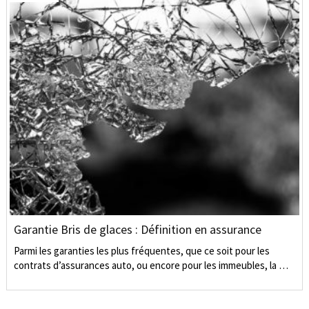
Garantie Bris de glaces : Définition en assurance
Parmi les garanties les plus fréquentes, que ce soit pour les
contrats d’assurances auto, ou encore pour les immeubles, la …