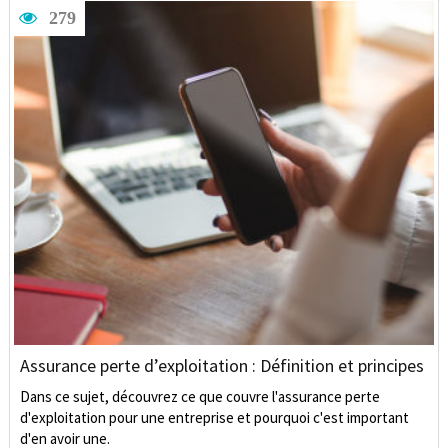
279
Assurance perte d’exploitation : Définition et principes
Dans ce sujet, découvrez ce que couvre l'assurance perte
d'exploitation pour une entreprise et pourquoi c'est important
d'en avoir une.