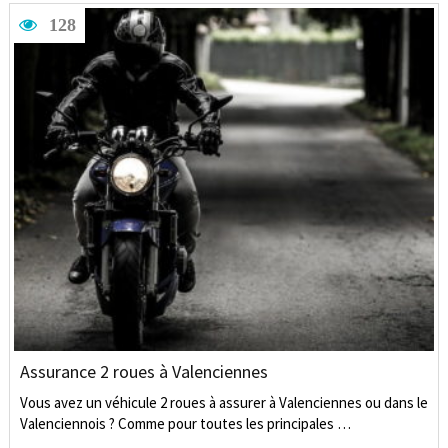
128
Assurance 2 roues à Valenciennes
Vous avez un véhicule 2 roues à assurer à Valenciennes ou dans le
Valenciennois ? Comme pour toutes les principales …