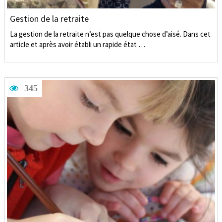
Gestion de la retraite
La gestion de la retraite n’est pas quelque chose d’aisé. Dans cet
article et après avoir établi un rapide état …
345