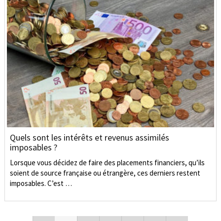
Quels sont les intérêts et revenus assimilés
imposables ?
Lorsque vous décidez de faire des placements financiers, qu’ils
soient de source française ou étrangère, ces derniers restent
imposables. C’est …