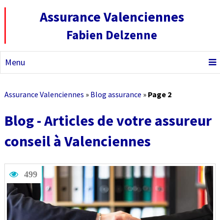
Assurance Valenciennes
Fabien Delzenne
Menu
Assurance Valenciennes
»
Blog assurance
»
Page 2
Blog - Articles de votre assureur
conseil à Valenciennes
499