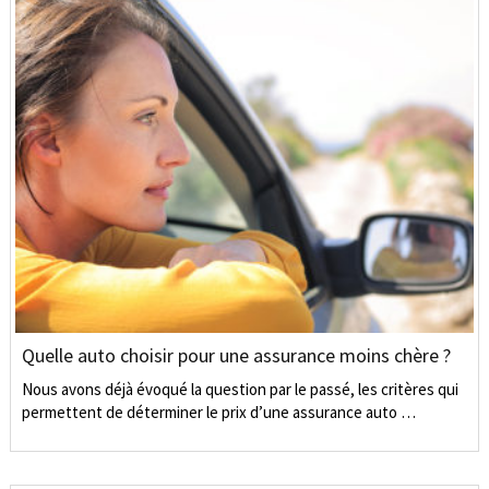
Quelle auto choisir pour une assurance moins chère ?
Nous avons déjà évoqué la question par le passé, les critères qui
permettent de déterminer le prix d’une assurance auto …