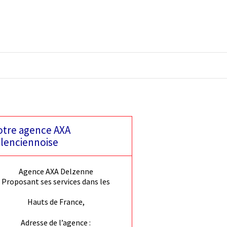
tre agence AXA
lenciennoise
Agence AXA Delzenne
Proposant ses services dans les
Hauts de France,
Adresse de l’agence :