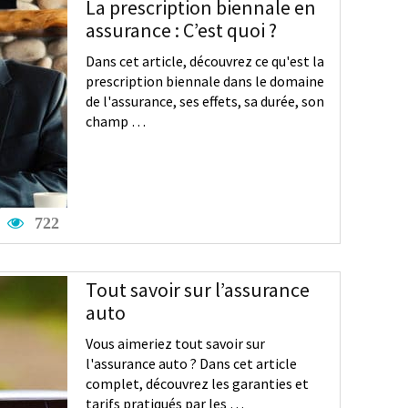
La prescription biennale en
assurance : C’est quoi ?
Dans cet article, découvrez ce qu'est la
prescription biennale dans le domaine
de l'assurance, ses effets, sa durée, son
champ …
722
Tout savoir sur l’assurance
auto
Vous aimeriez tout savoir sur
l'assurance auto ? Dans cet article
complet, découvrez les garanties et
tarifs pratiqués par les …