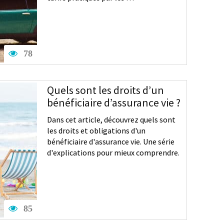
78
Quels sont les droits d’un
bénéficiaire d’assurance vie ?
Dans cet article, découvrez quels sont
les droits et obligations d'un
bénéficiaire d'assurance vie. Une série
d'explications pour mieux comprendre.
85