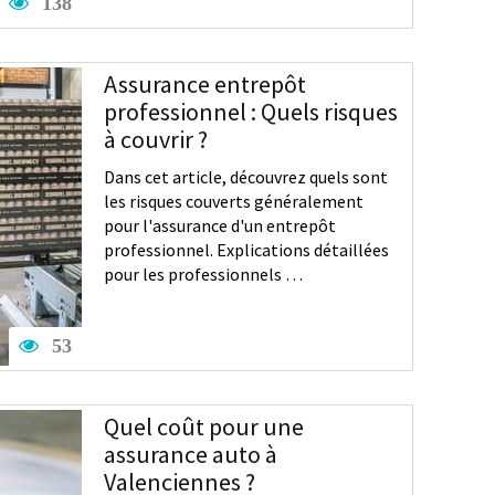
138
Assurance entrepôt
professionnel : Quels risques
à couvrir ?
Dans cet article, découvrez quels sont
les risques couverts généralement
pour l'assurance d'un entrepôt
professionnel. Explications détaillées
pour les professionnels …
53
Quel coût pour une
assurance auto à
Valenciennes ?