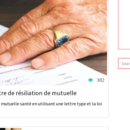
382
re de résiliation de mutuelle
utuelle santé en utilisant une lettre type et la loi