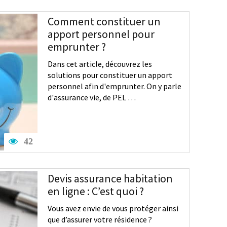
Comment constituer un
apport personnel pour
emprunter ?
Dans cet article, découvrez les
solutions pour constituer un apport
personnel afin d'emprunter. On y parle
d'assurance vie, de PEL …
42
Devis assurance habitation
en ligne : C’est quoi ?
Vous avez envie de vous protéger ainsi
que d’assurer votre résidence ?