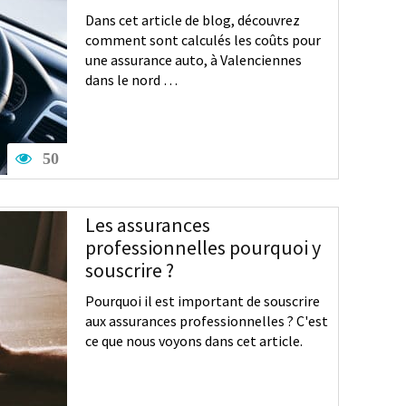
Dans cet article de blog, découvrez
comment sont calculés les coûts pour
une assurance auto, à Valenciennes
dans le nord …
50
Les assurances
professionnelles pourquoi y
souscrire ?
Pourquoi il est important de souscrire
aux assurances professionnelles ? C'est
ce que nous voyons dans cet article.