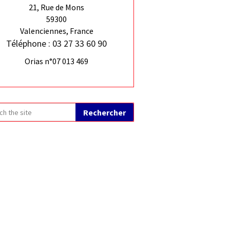
21, Rue de Mons
59300
Valenciennes, France
Téléphone : 03 27 33 60 90
Orias n°07 013 469
Rechercher