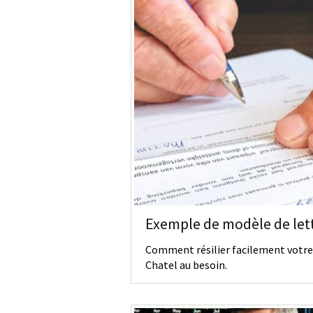
Exemple de modèle de lett
Comment résilier facilement votre m
Chatel au besoin.