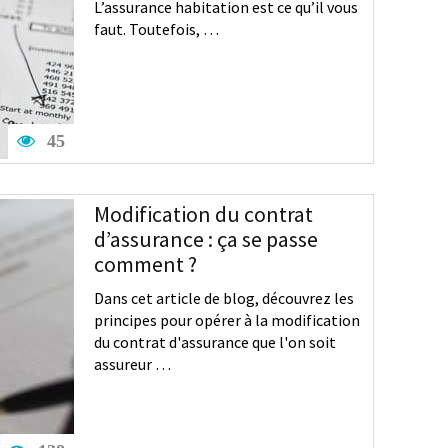
L’assurance habitation est ce qu’il vous
faut. Toutefois, …
45
Modification du contrat
d’assurance : ça se passe
comment ?
Dans cet article de blog, découvrez les
principes pour opérer à la modification
du contrat d'assurance que l'on soit
assureur …